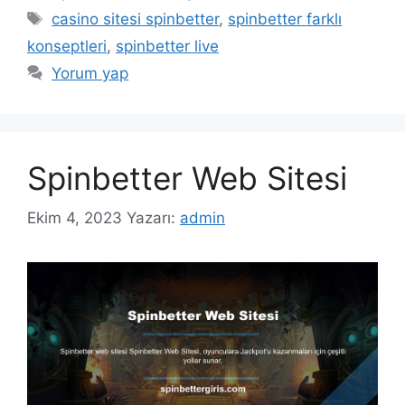
Etiketler
casino sitesi spinbetter
,
spinbetter farklı
konseptleri
,
spinbetter live
Yorum yap
Spinbetter Web Sitesi
Ekim 4, 2023
Yazarı:
admin