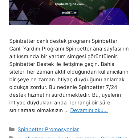
Spinbetter canlı destek programı Spinbetter
Canlı Yardım Programı Spinbetter ana sayfasının
alt kısmında bir yardım simgesi görüntülenir.
Spinbetter Destek ile iletişime geçin. Bahis
siteleri her zaman aktif olduğundan kullanıcıların
bir şeye ne zaman ihtiyaç duyduğunu anlamak
oldukça zordur. Bu nedenle Spinbetter 7/24
destek hizmetini sürdürmektedir. Bu, üyelerin
ihtiyaç duydukları anda herhangi bir süre
sınırlaması olmaksızın …
Devamını oku…
Kategoriler
Spinbetter Promosyonlar
Etiketler