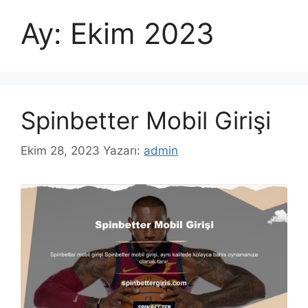
Ay:
Ekim 2023
Spinbetter Mobil Girişi
Ekim 28, 2023
Yazarı:
admin