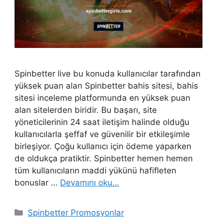
Spinbetter live bu konuda kullanıcılar tarafından
yüksek puan alan Spinbetter bahis sitesi, bahis
sitesi inceleme platformunda en yüksek puan
alan sitelerden biridir. Bu başarı, site
yöneticilerinin 24 saat iletişim halinde olduğu
kullanıcılarla şeffaf ve güvenilir bir etkileşimle
birleşiyor. Çoğu kullanıcı için ödeme yaparken
de oldukça pratiktir. Spinbetter hemen hemen
tüm kullanıcıların maddi yükünü hafifleten
bonuslar …
Devamını oku…
Kategoriler
Spinbetter Promosyonlar