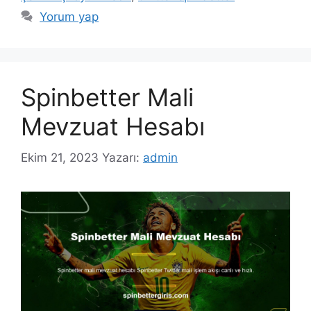
Yorum yap
Spinbetter Mali
Mevzuat Hesabı
Ekim 21, 2023
Yazarı:
admin