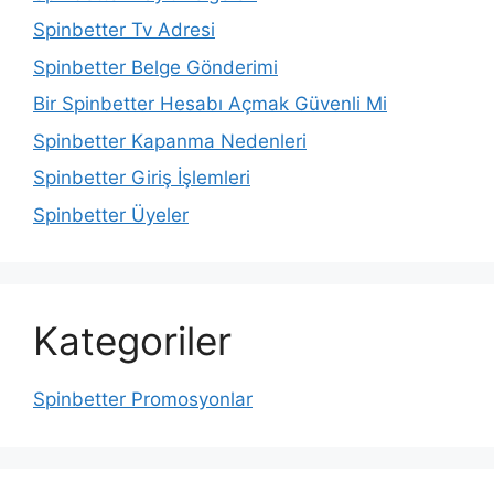
Spinbetter Tv Adresi
Spinbetter Belge Gönderimi
Bir Spinbetter Hesabı Açmak Güvenli Mi
Spinbetter Kapanma Nedenleri
Spinbetter Giriş İşlemleri
Spinbetter Üyeler
Kategoriler
Spinbetter Promosyonlar