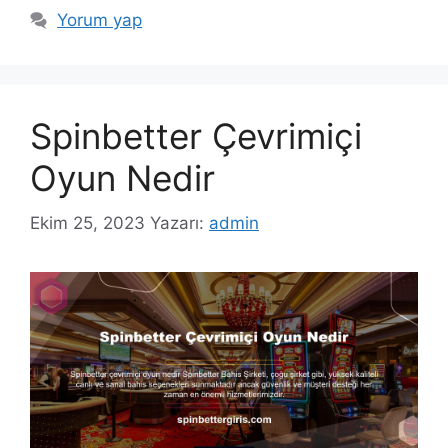
Yorum yap
Spinbetter Çevrimiçi
Oyun Nedir
Ekim 25, 2023
Yazarı:
admin