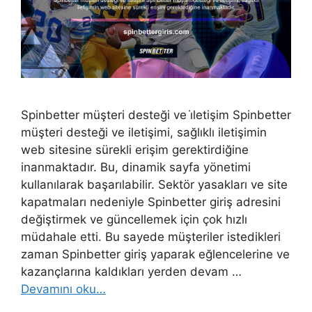
Spinbetter müşteri desteği ve i̇letişim Spinbetter
müşteri desteği ve iletişimi, sağlıklı iletişimin
web sitesine sürekli erişim gerektirdiğine
inanmaktadır. Bu, dinamik sayfa yönetimi
kullanılarak başarılabilir. Sektör yasakları ve site
kapatmaları nedeniyle Spinbetter giriş adresini
değiştirmek ve güncellemek için çok hızlı
müdahale etti. Bu sayede müşteriler istedikleri
zaman Spinbetter giriş yaparak eğlencelerine ve
kazançlarına kaldıkları yerden devam …
Devamını oku…