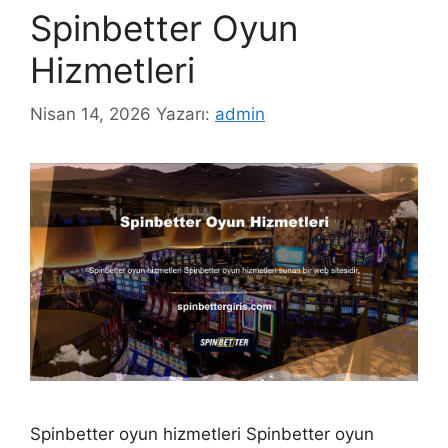
Spinbetter Oyun
Hizmetleri
Nisan 14, 2026
Yazarı:
admin
Spinbetter oyun hizmetleri Spinbetter oyun