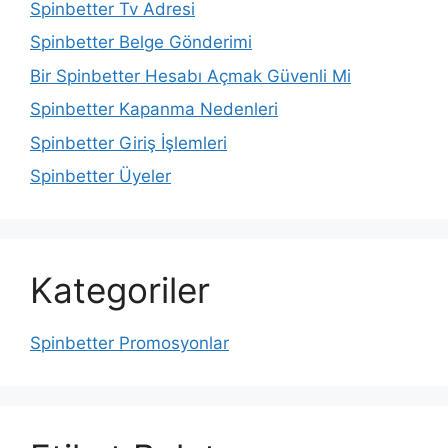
Spinbetter Tv Adresi
Spinbetter Belge Gönderimi
Bir Spinbetter Hesabı Açmak Güvenli Mi
Spinbetter Kapanma Nedenleri
Spinbetter Giriş İşlemleri
Spinbetter Üyeler
Kategoriler
Spinbetter Promosyonlar