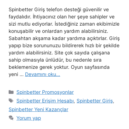
Spinbetter Giriş telefon desteği güvenilir ve
faydalıdır. İhtiyacınız olan her şeye sahipler ve
sizi mutlu ediyorlar. İstediğiniz zaman ekibimizle
konuşabilir ve onlardan yardım alabilirsiniz.
Sabahtan akşama kadar yardıma açıktırlar. Giriş
yapıp bize sorununuzu bildirerek hızlı bir şekilde
yardım alabilirsiniz. Site çok sayıda çalışana
sahip olmasıyla ünlüdür, bu nedenle sıra
beklemenize gerek yoktur. Oyun sayfasında
yeni …
Devamını oku…
Kategoriler
Spinbetter Promosyonlar
Etiketler
Spinbetter Erişim Hesabı
,
Spinbetter Giriş
,
Spinbetter Yeni Kazançlar
Yorum yap