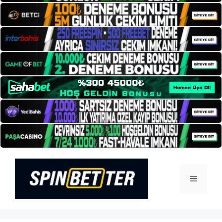
İçeriğe
atla
Menü