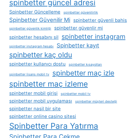
spinbetter güncel adresi
Spinbetter Güncelleme
spinbetter güvenilirlik
Spinbetter Güvenilir Mi
spinbetter güvenli bahis
spinbetter güvenlir mi
spinbetter güvenlik kimliği
spinbetter instagram
spinbetter hesabını sil
Spinbetter kayıt
spinbetter instagram hesabı
spinbetter kaç oldu
spinbetter kullanıcı dostu
spinbetter kısayolları
spinbetter maç izle
spinbetter lisans mobil tv
spinbetter maç izleme
spinbetter mobil girişi
spinbetter mobil tv
spinbetter mobil uygulaması
spinbetter müşteri desteği
spinbetter nasil bir site
spinbetter online casino sitesi
Spinbetter Para Yatırma
Spinbetter Para Çekme