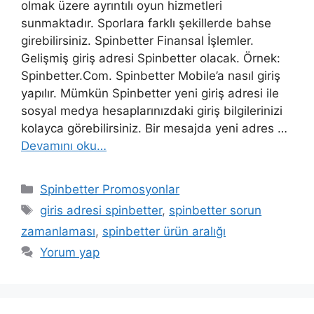
olmak üzere ayrıntılı oyun hizmetleri
sunmaktadır. Sporlara farklı şekillerde bahse
girebilirsiniz. Spinbetter Finansal İşlemler.
Gelişmiş giriş adresi Spinbetter olacak. Örnek:
Spinbetter.Com. Spinbetter Mobile’a nasıl giriş
yapılır. Mümkün Spinbetter yeni giriş adresi ile
sosyal medya hesaplarınızdaki giriş bilgilerinizi
kolayca görebilirsiniz. Bir mesajda yeni adres …
Devamını oku…
Kategoriler
Spinbetter Promosyonlar
Etiketler
giris adresi spinbetter
,
spinbetter sorun
zamanlaması
,
spinbetter ürün aralığı
Yorum yap