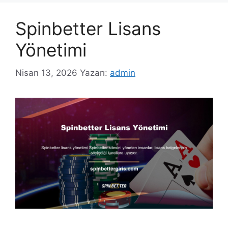
Spinbetter Lisans
Yönetimi
Nisan 13, 2026
Yazarı:
admin