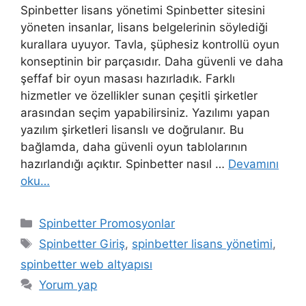
Spinbetter lisans yönetimi Spinbetter sitesini
yöneten insanlar, lisans belgelerinin söylediği
kurallara uyuyor. Tavla, şüphesiz kontrollü oyun
konseptinin bir parçasıdır. Daha güvenli ve daha
şeffaf bir oyun masası hazırladık. Farklı
hizmetler ve özellikler sunan çeşitli şirketler
arasından seçim yapabilirsiniz. Yazılımı yapan
yazılım şirketleri lisanslı ve doğrulanır. Bu
bağlamda, daha güvenli oyun tablolarının
hazırlandığı açıktır. Spinbetter nasıl …
Devamını
oku…
Kategoriler
Spinbetter Promosyonlar
Etiketler
Spinbetter Giriş
,
spinbetter lisans yönetimi
,
spinbetter web altyapısı
Yorum yap