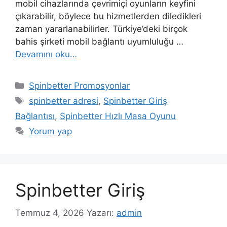
mobil cihazlarında çevrimiçi oyunların keyfini
çıkarabilir, böylece bu hizmetlerden diledikleri
zaman yararlanabilirler. Türkiye’deki birçok
bahis şirketi mobil bağlantı uyumluluğu …
Devamını oku…
Kategoriler
Spinbetter Promosyonlar
Etiketler
spinbetter adresi
,
Spinbetter Giriş
Bağlantısı
,
Spinbetter Hızlı Masa Oyunu
Yorum yap
Spinbetter Giriş
Temmuz 4, 2026
Yazarı:
admin