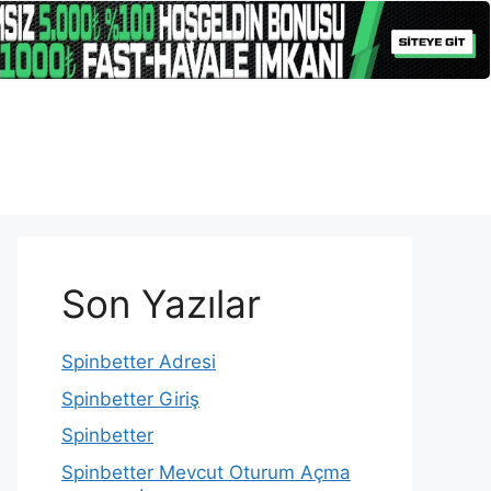
Son Yazılar
Spinbetter Adresi
Spinbetter Giriş
Spinbetter
Spinbetter Mevcut Oturum Açma