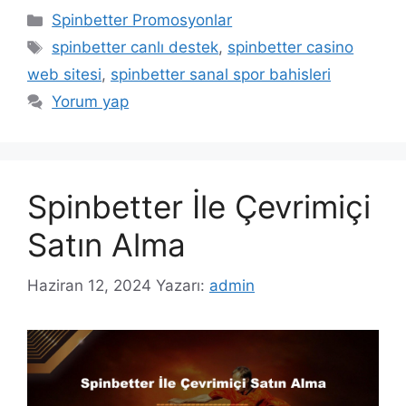
Kategoriler
Spinbetter Promosyonlar
Etiketler
spinbetter canlı destek
,
spinbetter casino
web sitesi
,
spinbetter sanal spor bahisleri
Yorum yap
Spinbetter İle Çevrimiçi
Satın Alma
Haziran 12, 2024
Yazarı:
admin