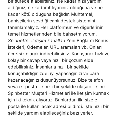
bir sürede alabilirsiniz. Ne kadar hızlı yardım
aldığınız, ne kadar ihtiyacınız olduğuna ve ne
kadar kötü olduğuna bağlıdır. Muhtemel,
bahisçilerin sevdiği canlı destek sistemini
tanımlamalıyız. Her platformun ve diğerlerinin
temel hizmetlerinden bile bahsetmiyorum.
Spinbetter i̇letişim kanalları
Yeni Bağlantı Bonus
İstekleri, Ödemeler, URL aramaları vb. Onları
ücretsiz olarak indirebilirsiniz. Konuşarak hızlı ve
kolay bir cevap veya hızlı bir çözüm elde
edebilirsiniz. İnsanlarla hızlı bir şekilde
konuşabildiğinizde, iyi yapacağınızı ve para
kazanacağınızı düşünüyorsunuz. Bize telefon
veya e -posta ile hızlı bir şekilde ulaşabilirsiniz.
Spinbetter Müşteri Hizmetleri ile iletişim kurmak
için iki teknik alıyoruz. Bunlardan ilki size e-
posta ile kullanılacak adresi bildirdi. İşte hızlı bir
şekilde yardım alabileceğiniz bazı yerler.