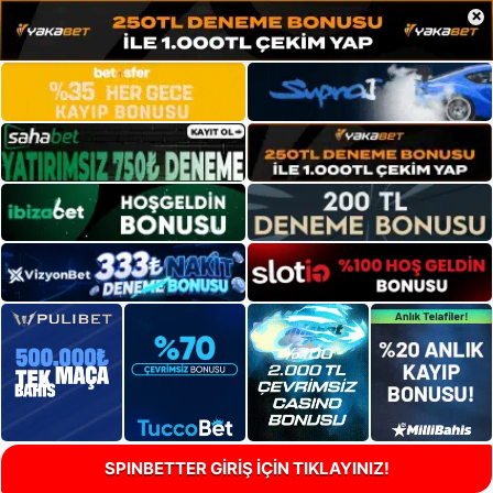
×
SPINBETTER GİRİŞ İÇİN TIKLAYINIZ!