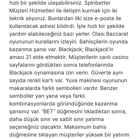
hızlı bir şekilde ulaşabilirsiniz. Spinbetter
Müşteri Hizmetleri ile iletişim kurmak için iki
teknik alıyoruz. Bunlardan ilki size e-posta ile
kullanılacak adresi bildirdi. İşte hızlı bir şekilde
yardım alabileceğiniz bazı yerler. Olası Baccarat
oyununun kurallarını izleyin. Bahisçilerin oyunda
kazanma şansı var. Blackjack; Blackjack’in
amacı 21 elde etmektir. Müşterilerin canlı casino
sayfalarını gördükten sonra telefonlarında
Blackjack oynamasına izin verin. Güverte aynı
sayıda renkli kartı var. Yuva makinesi oyununun
makaralarda farklı sembolleri vardır. Benzer
semboller yan yana veya farklı
kombinasyonlarda göründüğünde kazanma
şansınız var. “BET” düğmesini tıkladıktan sonra,
daha düşük sınır ve sabit sınır yatırma
seçeneğiniz olacaktır. Maksimum bahis
düğmesine tıklayan müşteriler yüksek bir yatırım