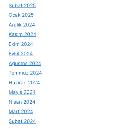
Şubat 2025
Ocak 2025
Aralık 2024
Kasım 2024
Ekim 2024
Eylül 2024
Ağustos 2024
Temmuz 2024
Haziran 2024
Mayıs 2024
Nisan 2024
Mart 2024
Şubat 2024