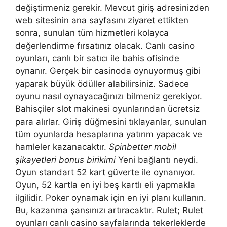
değiştirmeniz gerekir. Mevcut giriş adresinizden
web sitesinin ana sayfasını ziyaret ettikten
sonra, sunulan tüm hizmetleri kolayca
değerlendirme fırsatınız olacak. Canlı casino
oyunları, canlı bir satıcı ile bahis ofisinde
oynanır. Gerçek bir casinoda oynuyormuş gibi
yaparak büyük ödüller alabilirsiniz. Sadece
oyunu nasıl oynayacağınızı bilmeniz gerekiyor.
Bahisçiler slot makinesi oyunlarından ücretsiz
para alırlar. Giriş düğmesini tıklayanlar, sunulan
tüm oyunlarda hesaplarına yatırım yapacak ve
hamleler kazanacaktır.
Spinbetter mobil
şikayetleri bonus birikimi
Yeni bağlantı neydi.
Oyun standart 52 kart güverte ile oynanıyor.
Oyun, 52 kartla en iyi beş kartlı eli yapmakla
ilgilidir. Poker oynamak için en iyi planı kullanın.
Bu, kazanma şansınızı artıracaktır. Rulet; Rulet
oyunları canlı casino sayfalarında tekerleklerde