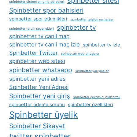
spinbetter sitesi
spinbetter sistemleri giriş adresleri
Spinbetter spor bahisleri
spinbetter spor etkinlikleri
spinbetter telefon numarası
spinbetter tv
spinbetter tercih seçenekleri
spinbetter tv canli maç
spinbetter tv canli maç izle
spinbetter tv izle
Spinbetter Twitter
spinbetter web altyapısı
spinbetter web sitesi
spinbetter whatsapp
spinbetter yarışmalar
spinbetter yeni adres
Spinbetter Yeni Adresi
Spinbetter yeni giriş
spinbetter çevrimiçi platformu
spinbetter ödeme sorunu
spinbetter özellikleri
Spinbetter üyelik
Spinbetter Şikayet
twitter spinbetter