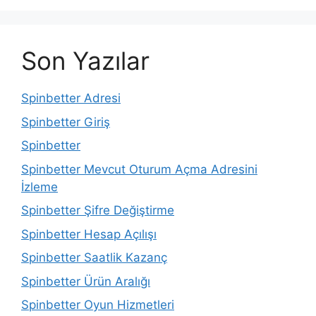
Son Yazılar
Spinbetter Adresi
Spinbetter Giriş
Spinbetter
Spinbetter Mevcut Oturum Açma Adresini
İzleme
Spinbetter Şifre Değiştirme
Spinbetter Hesap Açılışı
Spinbetter Saatlik Kazanç
Spinbetter Ürün Aralığı
Spinbetter Oyun Hizmetleri