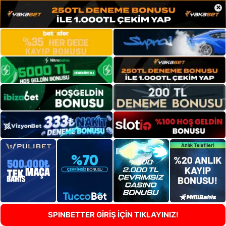
×
SPINBETTER GİRİŞ İÇİN TIKLAYINIZ!