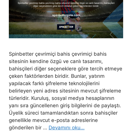
Spinbetter çevrimiçi bahis çevrimiçi bahis
sitesinin kendine özgü ve canlı tasarımı,
bahisçileri diğer seçeneklere göre tercih etmeye
çeken faktörlerden biridir. Bunlar, yatırım
yapılacak farklı şifreleme teknolojilerini
belirleyen yeni adres sitesinin mevcut şifreleme
türleridir. Kuruluş, sosyal medya hesaplarının
yanı sıra güncellenen giriş bilgilerini de paylaştı.
Üyelik süreci tamamlandıktan sonra bahisçiler
genellikle mevcut e-posta adreslerine
gönderilen bir …
Devamını oku…