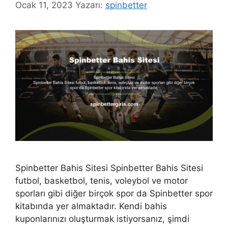
Ocak 11, 2023
Yazarı:
spinbetter
Spinbetter Bahis Sitesi Spinbetter Bahis Sitesi
futbol, basketbol, tenis, voleybol ve motor
sporları gibi diğer birçok spor da Spinbetter spor
kitabında yer almaktadır. Kendi bahis
kuponlarınızı oluşturmak istiyorsanız, şimdi