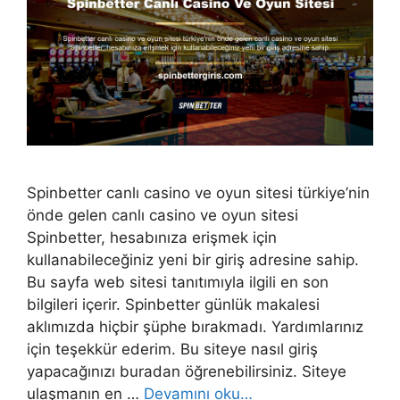
Spinbetter canlı casino ve oyun sitesi türkiye’nin
önde gelen canlı casino ve oyun sitesi
Spinbetter, hesabınıza erişmek için
kullanabileceğiniz yeni bir giriş adresine sahip.
Bu sayfa web sitesi tanıtımıyla ilgili en son
bilgileri içerir. Spinbetter günlük makalesi
aklımızda hiçbir şüphe bırakmadı. Yardımlarınız
için teşekkür ederim. Bu siteye nasıl giriş
yapacağınızı buradan öğrenebilirsiniz. Siteye
ulaşmanın en …
Devamını oku…