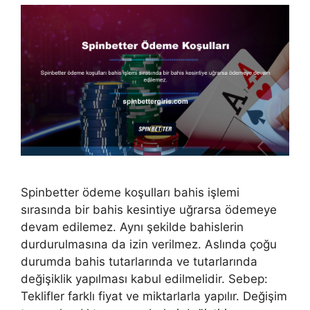
Spinbetter ödeme koşulları bahis işlemi
sırasında bir bahis kesintiye uğrarsa ödemeye
devam edilemez. Aynı şekilde bahislerin
durdurulmasına da izin verilmez. Aslında çoğu
durumda bahis tutarlarında ve tutarlarında
değişiklik yapılması kabul edilmelidir. Sebep:
Teklifler farklı fiyat ve miktarlarla yapılır. Değişim