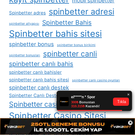
mobil spinbetter
spinbetter adresi
Spinbetter adres
Spinbetter Bahis
spinbetter altyapısı
Spinbetter bahis sitesi
spinbetter bonus
spinbetter bonus birikimi
spinbetter canli
spinbetter bonusları
spinbetter canlı bahis
spinbetter canlı bahisler
spinbetter canlı bahis sitesi
spinbetter canlı casino oyunları
spinbetter canlı destek
Spinbetter Canlı Destek Hattı
Spinbetter casino oyunları
Spinbetter Casino Sitesi
×
spinbetter com
spinbetter erişim
spinbetter eğlenceli hizmet
spinbetter fon transferleri