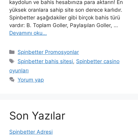
kaydolun ve bahis hesabınıza para aktarın! En
yüksek oranlara sahip site son derece karlıdır.
Spinbetter aşağıdakiler gibi birçok bahis türü
vardır: B. Toplam Goller, Paylaşılan Goller, …
Devamını oku…
Kategoriler
Spinbetter Promosyonlar
Etiketler
Spinbetter bahis sitesi
,
Spinbetter casino
oyunları
Yorum yap
Son Yazılar
Spinbetter Adresi