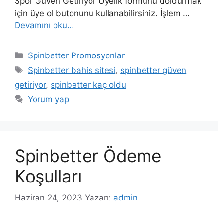
Spor Güven Getiriyor Üyelik formunu doldurmak
için üye ol butonunu kullanabilirsiniz. İşlem …
Devamını oku…
Kategoriler
Spinbetter Promosyonlar
Etiketler
Spinbetter bahis sitesi
,
spinbetter güven
getiriyor
,
spinbetter kaç oldu
Yorum yap
Spinbetter Ödeme
Koşulları
Haziran 24, 2023
Yazarı:
admin