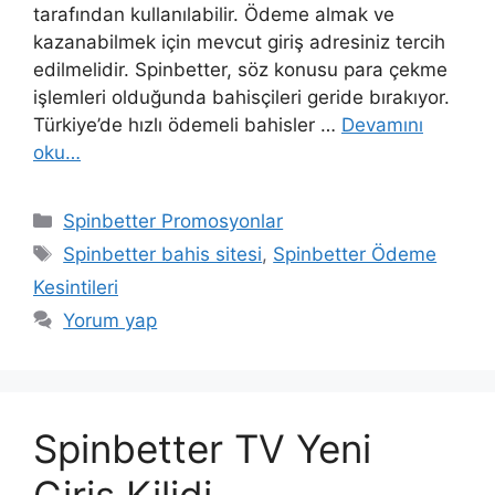
tarafından kullanılabilir. Ödeme almak ve
kazanabilmek için mevcut giriş adresiniz tercih
edilmelidir. Spinbetter, söz konusu para çekme
işlemleri olduğunda bahisçileri geride bırakıyor.
Türkiye’de hızlı ödemeli bahisler …
Devamını
oku…
Kategoriler
Spinbetter Promosyonlar
Etiketler
Spinbetter bahis sitesi
,
Spinbetter Ödeme
Kesintileri
Yorum yap
Spinbetter TV Yeni
Giriş Kilidi