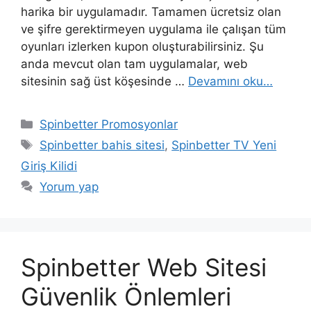
harika bir uygulamadır. Tamamen ücretsiz olan
ve şifre gerektirmeyen uygulama ile çalışan tüm
oyunları izlerken kupon oluşturabilirsiniz. Şu
anda mevcut olan tam uygulamalar, web
sitesinin sağ üst köşesinde …
Devamını oku…
Kategoriler
Spinbetter Promosyonlar
Etiketler
Spinbetter bahis sitesi
,
Spinbetter TV Yeni
Giriş Kilidi
Yorum yap
Spinbetter Web Sitesi
Güvenlik Önlemleri