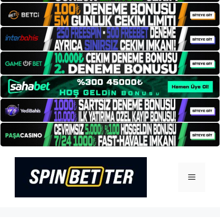
İçeriğe
atla
Menü