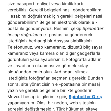
size pasaport, ehliyet veya kimlik kartı
verebiliriz. Gerekli belgeleri nasıl gönderebilirim.
Hesabımı doğrulamak için gerekli belgeleri nasıl
gönderebilirim? Belgeleri elektronik olarak e -
posta ile gönderiyoruz. Resmini çekip
Spinbetter
hesap doğrulama
e -postasına göndererek
istediğiniz herhangi bir dosyayı alabilirsiniz.
Telefonunuz, web kameranız, dizüstü bilgisayar
kameranız veya kamera olan diğer gadget’larla
görüntüleri yakalayabilirsiniz. Fotoğrafta adların
ve soyadların okunması ve görmek kolay
olduğundan emin olun. Ardından, silmek
istediğiniz fotoğrafları seçmeniz gerekir. Bundan
sonra, site yöneticisinin e -postasına bir mesaj
yazın ve gerekli belgelerle birlikte gönderin.
Mevcut hesap bilgilerimle giriş
Spinbetter Giriş
yapamıyorum. Olası bir neden, web sitesinin
adresini değiştirmesidir. Türk hükümeti siteye