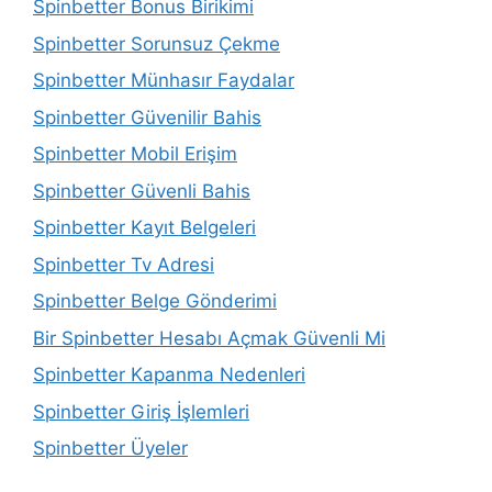
Spinbetter Bonus Birikimi
Spinbetter Sorunsuz Çekme
Spinbetter Münhasır Faydalar
Spinbetter Güvenilir Bahis
Spinbetter Mobil Erişim
Spinbetter Güvenli Bahis
Spinbetter Kayıt Belgeleri
Spinbetter Tv Adresi
Spinbetter Belge Gönderimi
Bir Spinbetter Hesabı Açmak Güvenli Mi
Spinbetter Kapanma Nedenleri
Spinbetter Giriş İşlemleri
Spinbetter Üyeler