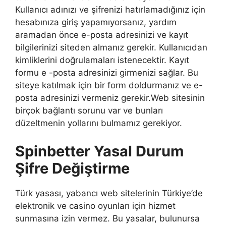
Kullanıcı adınızı ve şifrenizi hatırlamadığınız için
hesabınıza giriş yapamıyorsanız, yardım
aramadan önce e-posta adresinizi ve kayıt
bilgilerinizi siteden almanız gerekir. Kullanıcıdan
kimliklerini doğrulamaları istenecektir. Kayıt
formu e -posta adresinizi girmenizi sağlar. Bu
siteye katılmak için bir form doldurmanız ve e-
posta adresinizi vermeniz gerekir.Web sitesinin
birçok bağlantı sorunu var ve bunları
düzeltmenin yollarını bulmamız gerekiyor.
Spinbetter Yasal Durum
Şifre Değiştirme
Türk yasası, yabancı web sitelerinin Türkiye’de
elektronik ve casino oyunları için hizmet
sunmasına izin vermez. Bu yasalar, bulunursa