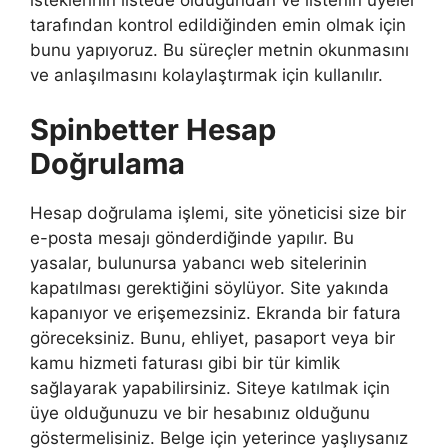
tarafından kontrol edildiğinden emin olmak için
bunu yapıyoruz. Bu süreçler metnin okunmasını
ve anlaşılmasını kolaylaştırmak için kullanılır.
Spinbetter Hesap
Doğrulama
Hesap doğrulama işlemi, site yöneticisi size bir
e-posta mesajı gönderdiğinde yapılır. Bu
yasalar, bulunursa yabancı web sitelerinin
kapatılması gerektiğini söylüyor. Site yakında
kapanıyor ve erişemezsiniz. Ekranda bir fatura
göreceksiniz. Bunu, ehliyet, pasaport veya bir
kamu hizmeti faturası gibi bir tür kimlik
sağlayarak yapabilirsiniz. Siteye katılmak için
üye olduğunuzu ve bir hesabınız olduğunu
göstermelisiniz. Belge için yeterince yaşlıysanız