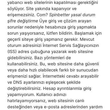
yabancı web sitelerinin kapatılması gerektiğini
söylüyor. Site yakında kapanıyor ve
erişemezsiniz. Com?
Spinbetter yasal durum
şifre değiştirme
Üye giriş ve çözüm arayan
sorunlar nedeniyle hesabınıza giriş yapmakta
sorun yaşıyorsanız, lütfen bildirin. Başlamak için
geçerli siteye giriş yapmanız gerekir. Mevcut
oturum adresinizi İnternet Servis Sağlayıcınızın
(ISS) adres çubuğuna yazarak web sitesine
gidebilirsiniz. Bazı yöntemleri de
kullanabilirsiniz. Bu, web sitesine daha güvenli
veya daha hızlı olabilecek farklı bir sunucudan
erişmenizi sağlar. İnternetteki cevabı arayabilir
ve DNS ayarlarınızı eşleşecek şekilde
değiştirebilirsiniz. Hesap ayrıntılarımla giriş
yapamıyorum. Kullanıcı adınızı
hatırlayamıyorsanız, web sitesinin canlı
desteğinden veya e-posta adreslerinden yardım