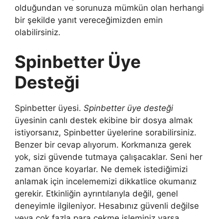
olduğundan ve sorunuza mümkün olan herhangi
bir şekilde yanıt vereceğimizden emin
olabilirsiniz.
Spinbetter Üye
Desteği
Spinbetter üyesi.
Spinbetter üye desteği
üyesinin canlı destek ekibine bir dosya almak
istiyorsanız, Spinbetter üyelerine sorabilirsiniz.
Benzer bir cevap alıyorum. Korkmanıza gerek
yok, sizi güvende tutmaya çalışacaklar. Seni her
zaman önce koyarlar. Ne demek istediğimizi
anlamak için incelememizi dikkatlice okumanız
gerekir. Etkinliğin ayrıntılarıyla değil, genel
deneyimle ilgileniyor. Hesabınız güvenli değilse
veya çok fazla para çekme işleminiz varsa,