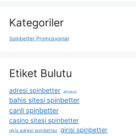
Kategoriler
Spinbetter Promosyonlar
Etiket Bulutu
adresi spinbetter
altyapısı
bahis sitesi spinbetter
canli spinbetter
casino sitesi spinbetter
girisi spinbetter
giris adresi spinbetter