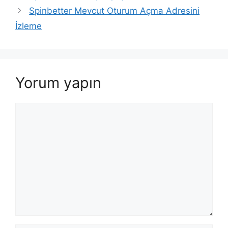
Spinbetter Mevcut Oturum Açma Adresini
İzleme
Yorum yapın
Yorum