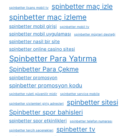
spinbetter maç izle
spinbetter lisans mobil tv
spinbetter maç izleme
spinbetter mobil girişi
spinbetter mobil tv
spinbetter mobil uygulaması
spinbetter müşteri desteği
spinbetter nasil bir site
spinbetter online casino sitesi
Spinbetter Para Yatırma
Spinbetter Para Çekme
spinbetter promosyon
spinbetter promosyon kodu
spinbetter ruleti güvenilir midir
spinbetter service mobile
spinbetter sitesi
spinbetter sistemleri giriş adresleri
Spinbetter spor bahisleri
spinbetter spor etkinlikleri
spinbetter telefon numarası
spinbetter tv
spinbetter tercih seçenekleri