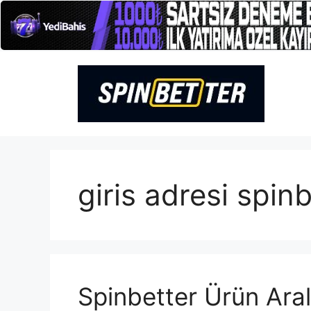
İçeriğe
atla
giris adresi spin
Spinbetter Ürün Aral