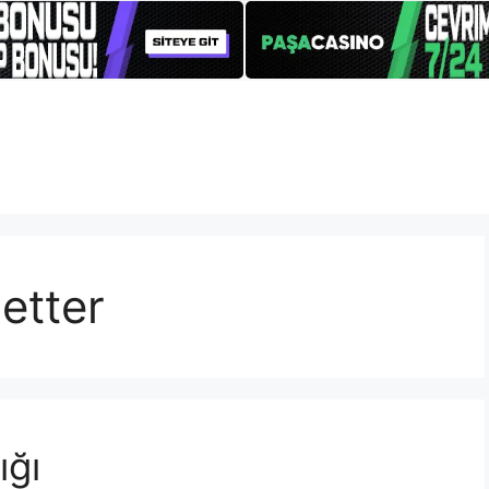
better
ığı