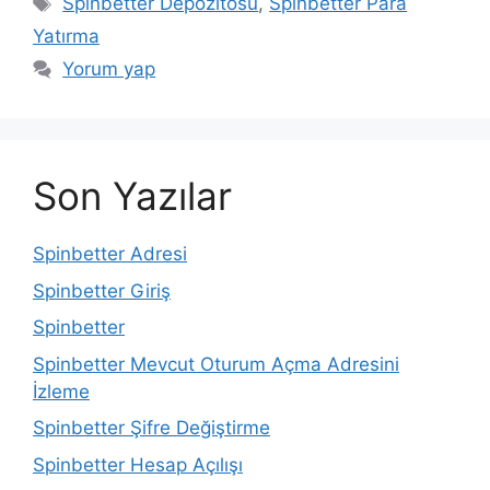
Spinbetter Depozitosu
,
Spinbetter Para
Yatırma
Yorum yap
Son Yazılar
Spinbetter Adresi
Spinbetter Giriş
Spinbetter
Spinbetter Mevcut Oturum Açma Adresini
İzleme
Spinbetter Şifre Değiştirme
Spinbetter Hesap Açılışı