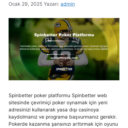
Ocak 29, 2025
Yazarı:
admin
Spinbetter poker platformu Spinbetter web
sitesinde çevrimiçi poker oynamak için yeni
adresinizi kullanarak yasa dışı casinoya
kaydolmanız ve programa başvurmanız gerekir.
Pokerde kazanma şansınızı arttırmak için oyunu