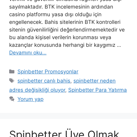
sayılmaktadır. BTK incelemesinin ardından
casino platformu yasa dışı olduğu için
engellenecek. Bahis sitelerinin BTK kontrolleri
sitenin güvenilirliğini değerlendirmemektedir ve
bu alanda kişisel verilerin korunması veya
kazançlar konusunda herhangi bir kaygımız …
Devamını oku…
Kategoriler
Spinbetter Promosyonlar
Etiketler
spinbetter canlı bahis
,
spinbetter neden
adres değişikliği oluyor
,
Spinbetter Para Yatırma
Yorum yap
Spinbetter Üye Olmak