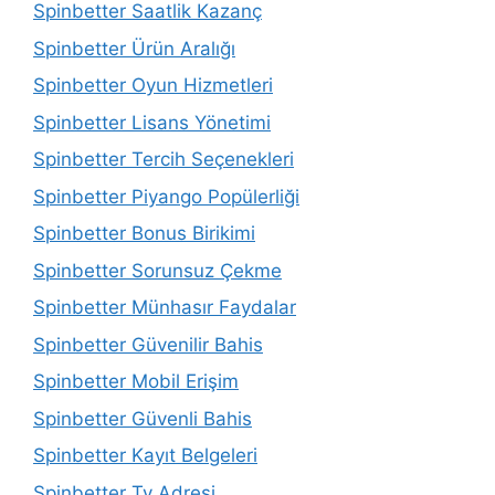
Spinbetter Saatlik Kazanç
Spinbetter Ürün Aralığı
Spinbetter Oyun Hizmetleri
Spinbetter Lisans Yönetimi
Spinbetter Tercih Seçenekleri
Spinbetter Piyango Popülerliği
Spinbetter Bonus Birikimi
Spinbetter Sorunsuz Çekme
Spinbetter Münhasır Faydalar
Spinbetter Güvenilir Bahis
Spinbetter Mobil Erişim
Spinbetter Güvenli Bahis
Spinbetter Kayıt Belgeleri
Spinbetter Tv Adresi