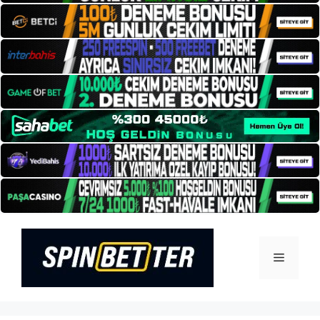
İçeriğe
atla
Menü