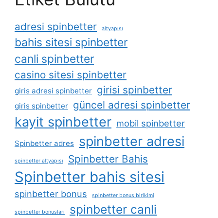
adresi spinbetter
altyapısı
bahis sitesi spinbetter
canli spinbetter
casino sitesi spinbetter
girisi spinbetter
giris adresi spinbetter
güncel adresi spinbetter
giris spinbetter
kayit spinbetter
mobil spinbetter
spinbetter adresi
Spinbetter adres
Spinbetter Bahis
spinbetter altyapısı
Spinbetter bahis sitesi
spinbetter bonus
spinbetter bonus birikimi
spinbetter canli
spinbetter bonusları