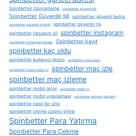
Spinbetter Güncelleme
spinbetter güvenilirlik
Spinbetter Güvenilir Mi
spinbetter güvenli bahis
spinbetter güvenlir mi
spinbetter güvenlik kimliği
spinbetter instagram
spinbetter hesabını sil
Spinbetter kayıt
spinbetter instagram hesabı
spinbetter kaç oldu
spinbetter kullanıcı dostu
spinbetter kısayolları
spinbetter maç izle
spinbetter lisans mobil tv
spinbetter maç izleme
spinbetter mobil girişi
spinbetter mobil tv
spinbetter mobil uygulaması
spinbetter müşteri desteği
spinbetter nasil bir site
spinbetter online casino sitesi
Spinbetter Para Yatırma
Spinbetter Para Çekme