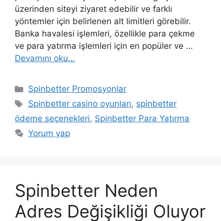
üzerinden siteyi ziyaret edebilir ve farklı
yöntemler için belirlenen alt limitleri görebilir.
Banka havalesi işlemleri, özellikle para çekme
ve para yatırma işlemleri için en popüler ve …
Devamını oku…
Kategoriler
Spinbetter Promosyonlar
Etiketler
Spinbetter casino oyunları
,
spinbetter
ödeme seçenekleri
,
Spinbetter Para Yatırma
Yorum yap
Spinbetter Neden
Adres Değişikliği Oluyor