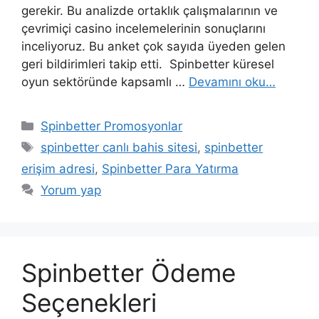
gerekir. Bu analizde ortaklık çalışmalarının ve
çevrimiçi casino incelemelerinin sonuçlarını
inceliyoruz. Bu anket çok sayıda üyeden gelen
geri bildirimleri takip etti. Spinbetter küresel
oyun sektöründe kapsamlı …
Devamını oku…
Kategoriler
Spinbetter Promosyonlar
Etiketler
spinbetter canlı bahis sitesi
,
spinbetter
erişim adresi
,
Spinbetter Para Yatırma
Yorum yap
Spinbetter Ödeme
Seçenekleri