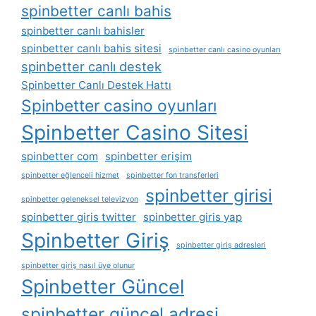
spinbetter canlı bahis
spinbetter canlı bahisler
spinbetter canlı bahis sitesi
spinbetter canlı casino oyunları
spinbetter canlı destek
Spinbetter Canlı Destek Hattı
Spinbetter casino oyunları
Spinbetter Casino Sitesi
spinbetter com
spinbetter erişim
spinbetter eğlenceli hizmet
spinbetter fon transferleri
spinbetter girisi
spinbetter geleneksel televizyon
spinbetter giris twitter
spinbetter giris yap
Spinbetter Giriş
spinbetter giriş adresleri
spinbetter giriş nasıl üye olunur
Spinbetter Güncel
spinbetter güncel adresi