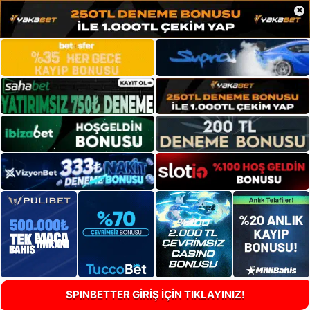
×
SPINBETTER GİRİŞ İÇİN TIKLAYINIZ!