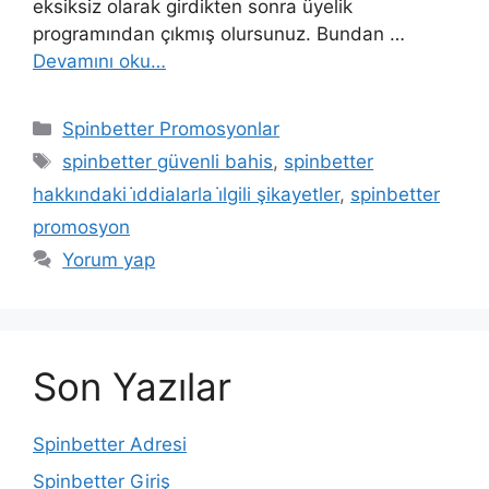
eksiksiz olarak girdikten sonra üyelik
programından çıkmış olursunuz. Bundan …
Devamını oku…
Kategoriler
Spinbetter Promosyonlar
Etiketler
spinbetter güvenli bahis
,
spinbetter
hakkındaki i̇ddialarla i̇lgili şikayetler
,
spinbetter
promosyon
Yorum yap
Son Yazılar
Spinbetter Adresi
Spinbetter Giriş