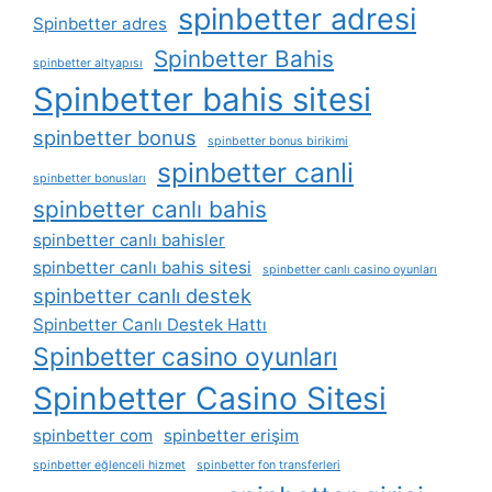
spinbetter adresi
Spinbetter adres
Spinbetter Bahis
spinbetter altyapısı
Spinbetter bahis sitesi
spinbetter bonus
spinbetter bonus birikimi
spinbetter canli
spinbetter bonusları
spinbetter canlı bahis
spinbetter canlı bahisler
spinbetter canlı bahis sitesi
spinbetter canlı casino oyunları
spinbetter canlı destek
Spinbetter Canlı Destek Hattı
Spinbetter casino oyunları
Spinbetter Casino Sitesi
spinbetter com
spinbetter erişim
spinbetter eğlenceli hizmet
spinbetter fon transferleri