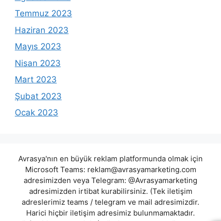
Temmuz 2023
Haziran 2023
Mayıs 2023
Nisan 2023
Mart 2023
Şubat 2023
Ocak 2023
Avrasya'nın en büyük reklam platformunda olmak için
Microsoft Teams:
reklam@avrasyamarketing.com
adresimizden veya Telegram: @Avrasyamarketing
adresimizden irtibat kurabilirsiniz. (Tek iletişim
adreslerimiz teams / telegram ve mail adresimizdir.
Harici hiçbir iletişim adresimiz bulunmamaktadır.