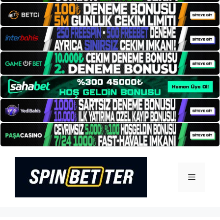
İçeriğe
atla
Menü