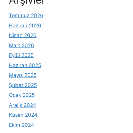
Temmuz 2026
Haziran 2026
Nisan 2026
Mart 2026
Eylül 2025
Haziran 2025
Mayıs 2025
Şubat 2025
Ocak 2025
Aralık 2024
Kasım 2024
Ekim 2024