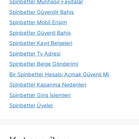
Spinbetter Münhasır Faydalar
Spinbetter Güvenilir Bahis
Spinbetter Mobil Erişim
Spinbetter Güvenli Bahis
Spinbetter Kayıt Belgeleri
Spinbetter Tv Adresi
Spinbetter Belge Gönderimi
Bir Spinbetter Hesabı Açmak Güvenli Mi
Spinbetter Kapanma Nedenleri
Spinbetter Giriş İşlemleri
Spinbetter Üyeler