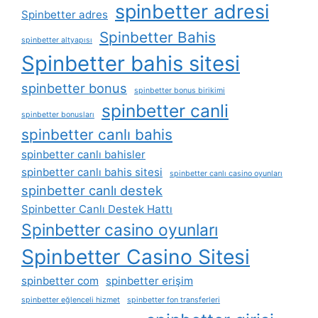
spinbetter adresi
Spinbetter adres
Spinbetter Bahis
spinbetter altyapısı
Spinbetter bahis sitesi
spinbetter bonus
spinbetter bonus birikimi
spinbetter canli
spinbetter bonusları
spinbetter canlı bahis
spinbetter canlı bahisler
spinbetter canlı bahis sitesi
spinbetter canlı casino oyunları
spinbetter canlı destek
Spinbetter Canlı Destek Hattı
Spinbetter casino oyunları
Spinbetter Casino Sitesi
spinbetter com
spinbetter erişim
spinbetter eğlenceli hizmet
spinbetter fon transferleri