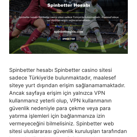
Spinbetter hesabı Spinbetter casino sitesi
sadece Türkiye’de bulunmaktadır, maalesef
siteye yurt dışından erişim sağlanamamaktadır.
Ancak sayfaya erişim için yalnızca VPN
kullanmanız yeterli olup, VPN kullanmanın
güvenlik nedeniyle para çekme veya para
yatırma işlemleri için bağlanmanıza izin
vermeyeceğini bilmelisiniz. Spinbetter web
sitesi uluslararası güvenlik kuruluşları tarafından