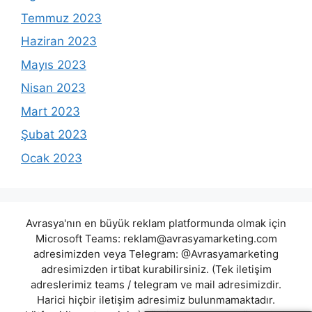
Temmuz 2023
Haziran 2023
Mayıs 2023
Nisan 2023
Mart 2023
Şubat 2023
Ocak 2023
Avrasya'nın en büyük reklam platformunda olmak için
Microsoft Teams:
reklam@avrasyamarketing.com
adresimizden veya Telegram: @Avrasyamarketing
adresimizden irtibat kurabilirsiniz. (Tek iletişim
adreslerimiz teams / telegram ve mail adresimizdir.
Harici hiçbir iletişim adresimiz bulunmamaktadır.