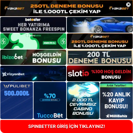
×
SPINBETTER GİRİŞ İÇİN TIKLAYINIZ!