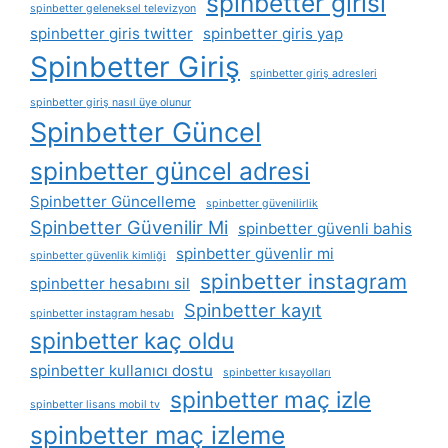
spinbetter girisi
spinbetter geleneksel televizyon
spinbetter giris twitter
spinbetter giris yap
Spinbetter Giriş
spinbetter giriş adresleri
spinbetter giriş nasıl üye olunur
Spinbetter Güncel
spinbetter güncel adresi
Spinbetter Güncelleme
spinbetter güvenilirlik
Spinbetter Güvenilir Mi
spinbetter güvenli bahis
spinbetter güvenlir mi
spinbetter güvenlik kimliği
spinbetter instagram
spinbetter hesabını sil
Spinbetter kayıt
spinbetter instagram hesabı
spinbetter kaç oldu
spinbetter kullanıcı dostu
spinbetter kısayolları
spinbetter maç izle
spinbetter lisans mobil tv
spinbetter maç izleme