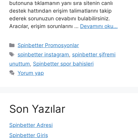
butonuna tıklamanın yanı sıra sitenin canlı
destek hattından erişim talimatlarını takip
ederek sorunuzun cevabını bulabilirsiniz.
Aracılar, erişim sorunlarını …
Devamını oku…
Kategoriler
Spinbetter Promosyonlar
Etiketler
spinbetter instagram
,
spinbetter şifremi
unuttum
,
Spinbetter spor bahisleri
Yorum yap
Son Yazılar
Spinbetter Adresi
Spinbetter Giriş