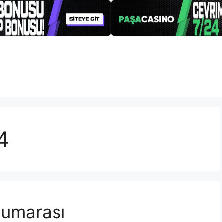
4
Numarası