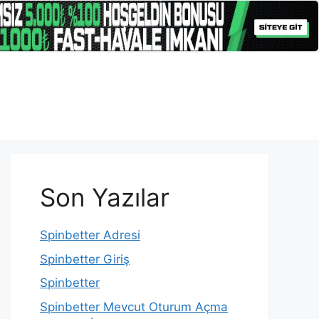
Son Yazılar
Spinbetter Adresi
Spinbetter Giriş
Spinbetter
Spinbetter Mevcut Oturum Açma