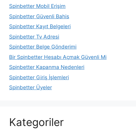
Spinbetter Mobil Erişim
Spinbetter Güvenli Bahis
Spinbetter Kayıt Belgeleri
Spinbetter Tv Adresi
Spinbetter Belge Gönderimi
Bir Spinbetter Hesabı Açmak Güvenli Mi
Spinbetter Kapanma Nedenleri
Spinbetter Giriş İşlemleri
Spinbetter Üyeler
Kategoriler