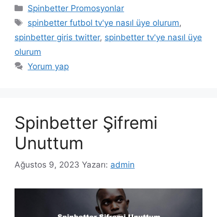
Kategoriler
Spinbetter Promosyonlar
Etiketler
spinbetter futbol tv'ye nasıl üye olurum
,
spinbetter giris twitter
,
spinbetter tv'ye nasıl üye
olurum
Yorum yap
Spinbetter Şifremi
Unuttum
Ağustos 9, 2023
Yazarı:
admin