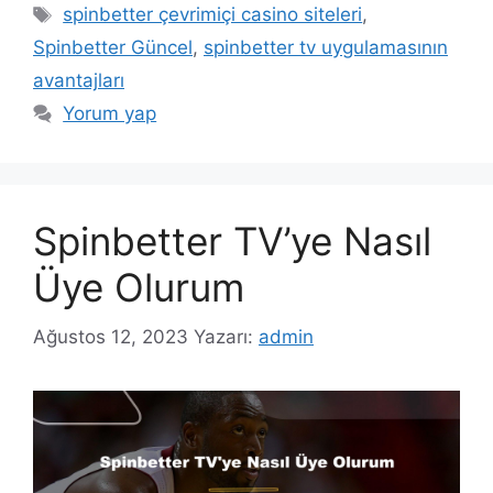
Etiketler
spinbetter çevrimiçi casino siteleri
,
Spinbetter Güncel
,
spinbetter tv uygulamasının
avantajları
Yorum yap
Spinbetter TV’ye Nasıl
Üye Olurum
Ağustos 12, 2023
Yazarı:
admin