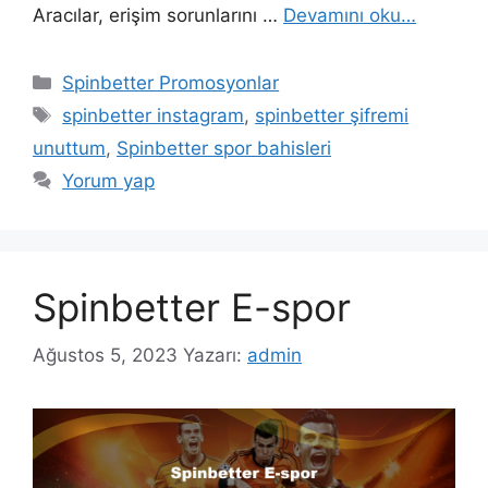
Aracılar, erişim sorunlarını …
Devamını oku…
Kategoriler
Spinbetter Promosyonlar
Etiketler
spinbetter instagram
,
spinbetter şifremi
unuttum
,
Spinbetter spor bahisleri
Yorum yap
Spinbetter E-spor
Ağustos 5, 2023
Yazarı:
admin