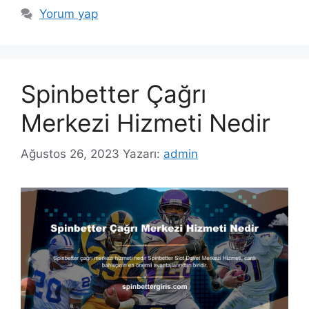
Yorum yap
Spinbetter Çağrı
Merkezi Hizmeti Nedir
Ağustos 26, 2023
Yazarı:
admin