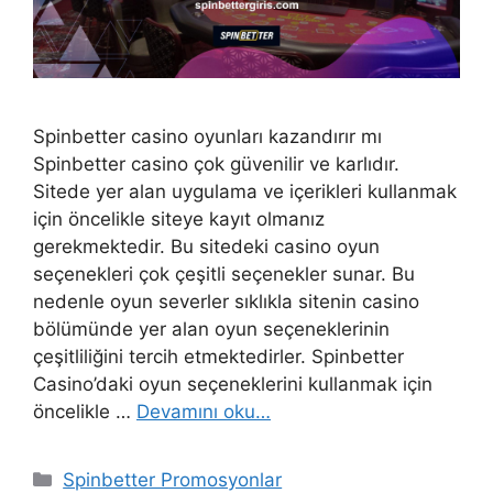
Spinbetter casino oyunları kazandırır mı
Spinbetter casino çok güvenilir ve karlıdır.
Sitede yer alan uygulama ve içerikleri kullanmak
için öncelikle siteye kayıt olmanız
gerekmektedir. Bu sitedeki casino oyun
seçenekleri çok çeşitli seçenekler sunar. Bu
nedenle oyun severler sıklıkla sitenin casino
bölümünde yer alan oyun seçeneklerinin
çeşitliliğini tercih etmektedirler. Spinbetter
Casino’daki oyun seçeneklerini kullanmak için
öncelikle …
Devamını oku…
Kategoriler
Spinbetter Promosyonlar