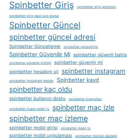
Spinbetter Giriş
spinbetter giriş adresleri
spinbetter giriş nasıl üye olunur
Spinbetter Güncel
spinbetter güncel adresi
Spinbetter Güncelleme
spinbetter güvenilirlik
Spinbetter Güvenilir Mi
spinbetter güvenli bahis
spinbetter güvenlir mi
spinbetter güvenlik kimliği
spinbetter instagram
spinbetter hesabını sil
Spinbetter kayıt
spinbetter instagram hesabı
spinbetter kaç oldu
spinbetter kullanıcı dostu
spinbetter kısayolları
spinbetter maç izle
spinbetter lisans mobil tv
spinbetter maç izleme
spinbetter mobil girişi
spinbetter mobil tv
spinbetter mobil uygulaması
spinbetter müşteri desteği