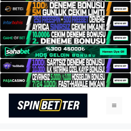
İçeriğe
atla
Menü