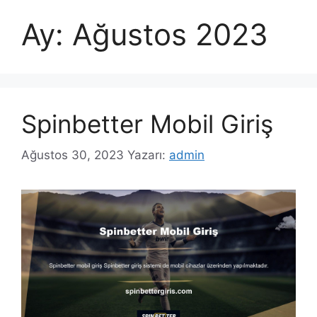
Ay:
Ağustos 2023
Spinbetter Mobil Giriş
Ağustos 30, 2023
Yazarı:
admin