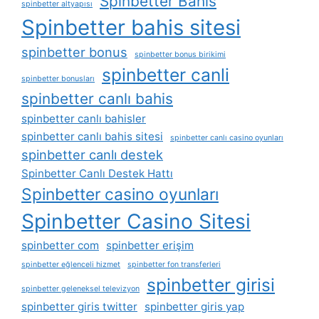
Spinbetter Bahis
spinbetter altyapısı
Spinbetter bahis sitesi
spinbetter bonus
spinbetter bonus birikimi
spinbetter canli
spinbetter bonusları
spinbetter canlı bahis
spinbetter canlı bahisler
spinbetter canlı bahis sitesi
spinbetter canlı casino oyunları
spinbetter canlı destek
Spinbetter Canlı Destek Hattı
Spinbetter casino oyunları
Spinbetter Casino Sitesi
spinbetter com
spinbetter erişim
spinbetter eğlenceli hizmet
spinbetter fon transferleri
spinbetter girisi
spinbetter geleneksel televizyon
spinbetter giris twitter
spinbetter giris yap