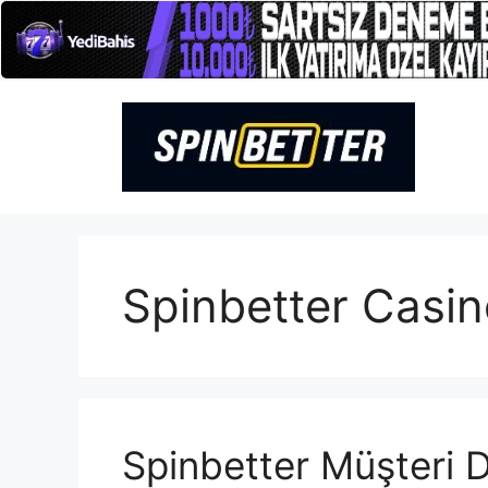
İçeriğe
atla
Spinbetter Casin
Spinbetter Müşteri 