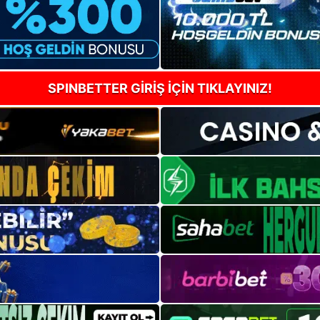
SPINBETTER GİRİŞ İÇİN TIKLAYINIZ!