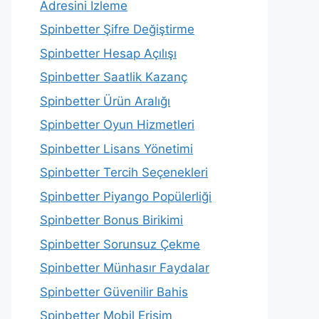
Adresini İzleme
Spinbetter Şifre Değiştirme
Spinbetter Hesap Açılışı
Spinbetter Saatlik Kazanç
Spinbetter Ürün Aralığı
Spinbetter Oyun Hizmetleri
Spinbetter Lisans Yönetimi
Spinbetter Tercih Seçenekleri
Spinbetter Piyango Popülerliği
Spinbetter Bonus Birikimi
Spinbetter Sorunsuz Çekme
Spinbetter Münhasır Faydalar
Spinbetter Güvenilir Bahis
Spinbetter Mobil Erişim