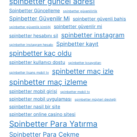
spinbetter güncel adresi
Spinbetter Güncelleme
spinbetter güvenilirlik
Spinbetter Güvenilir Mi
spinbetter güvenli bahis
spinbetter güvenlir mi
spinbetter güvenlik kimliği
spinbetter instagram
spinbetter hesabını sil
Spinbetter kayıt
spinbetter instagram hesabı
spinbetter kaç oldu
spinbetter kullanıcı dostu
spinbetter kısayolları
spinbetter maç izle
spinbetter lisans mobil tv
spinbetter maç izleme
spinbetter mobil girişi
spinbetter mobil tv
spinbetter mobil uygulaması
spinbetter müşteri desteği
spinbetter nasil bir site
spinbetter online casino sitesi
Spinbetter Para Yatırma
Spinbetter Para Çekme