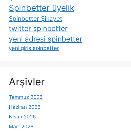
Spinbetter üyelik
Spinbetter Şikayet
twitter spinbetter
yeni adresi spinbetter
yeni giris spinbetter
Arşivler
Temmuz 2026
Haziran 2026
Nisan 2026
Mart 2026