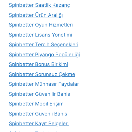
Spinbetter Saatlik Kazanç
Spinbetter Ürün Aralığı
Spinbetter Oyun Hizmetleri
Spinbetter Lisans Yönetimi
Spinbetter Tercih Seçenekleri
Spinbetter Piyango Popülerliği
Spinbetter Bonus Birikimi
Spinbetter Sorunsuz Çekme
Spinbetter Münhasır Faydalar
Spinbetter Güvenilir Bahis
Spinbetter Mobil Erişim
Spinbetter Güvenli Bahis
Spinbetter Kayıt Belgeleri