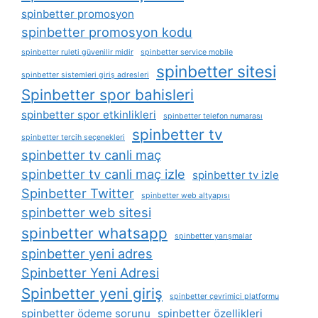
spinbetter promosyon
spinbetter promosyon kodu
spinbetter ruleti güvenilir midir
spinbetter service mobile
spinbetter sitesi
spinbetter sistemleri giriş adresleri
Spinbetter spor bahisleri
spinbetter spor etkinlikleri
spinbetter telefon numarası
spinbetter tv
spinbetter tercih seçenekleri
spinbetter tv canli maç
spinbetter tv canli maç izle
spinbetter tv izle
Spinbetter Twitter
spinbetter web altyapısı
spinbetter web sitesi
spinbetter whatsapp
spinbetter yarışmalar
spinbetter yeni adres
Spinbetter Yeni Adresi
Spinbetter yeni giriş
spinbetter çevrimiçi platformu
spinbetter ödeme sorunu
spinbetter özellikleri