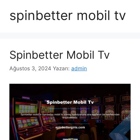
spinbetter mobil tv
Spinbetter Mobil Tv
Ağustos 3, 2024
Yazarı:
admin