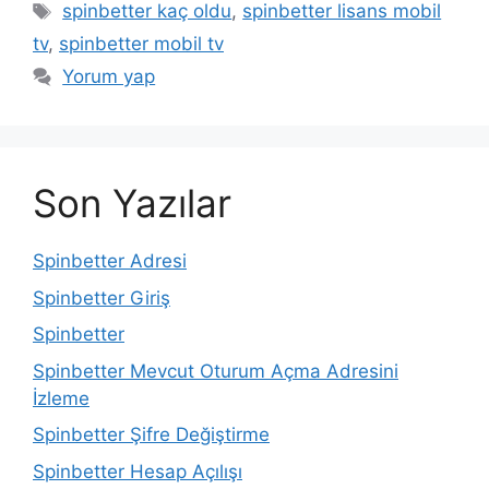
Etiketler
spinbetter kaç oldu
,
spinbetter lisans mobil
tv
,
spinbetter mobil tv
Yorum yap
Son Yazılar
Spinbetter Adresi
Spinbetter Giriş
Spinbetter
Spinbetter Mevcut Oturum Açma Adresini
İzleme
Spinbetter Şifre Değiştirme
Spinbetter Hesap Açılışı