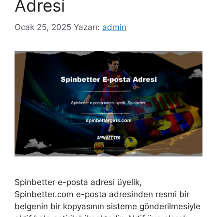
Adresi
Ocak 25, 2025
Yazarı:
admin
Spinbetter e-posta adresi üyelik,
Spinbetter.com e-posta adresinden resmi bir
belgenin bir kopyasının sisteme gönderilmesiyle