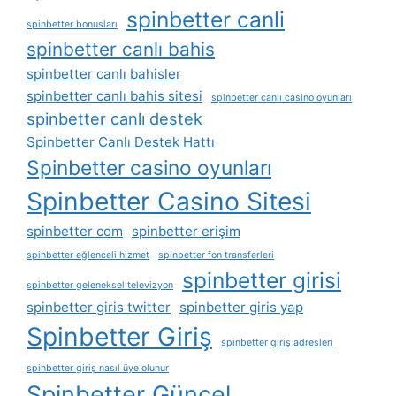
spinbetter canli
spinbetter bonusları
spinbetter canlı bahis
spinbetter canlı bahisler
spinbetter canlı bahis sitesi
spinbetter canlı casino oyunları
spinbetter canlı destek
Spinbetter Canlı Destek Hattı
Spinbetter casino oyunları
Spinbetter Casino Sitesi
spinbetter com
spinbetter erişim
spinbetter eğlenceli hizmet
spinbetter fon transferleri
spinbetter girisi
spinbetter geleneksel televizyon
spinbetter giris twitter
spinbetter giris yap
Spinbetter Giriş
spinbetter giriş adresleri
spinbetter giriş nasıl üye olunur
Spinbetter Güncel