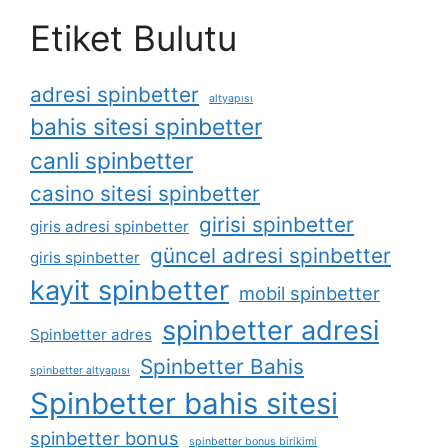
Etiket Bulutu
adresi spinbetter
altyapısı
bahis sitesi spinbetter
canli spinbetter
casino sitesi spinbetter
girisi spinbetter
giris adresi spinbetter
güncel adresi spinbetter
giris spinbetter
kayit spinbetter
mobil spinbetter
spinbetter adresi
Spinbetter adres
Spinbetter Bahis
spinbetter altyapısı
Spinbetter bahis sitesi
spinbetter bonus
spinbetter bonus birikimi