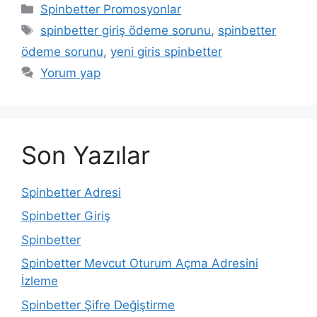
Kategoriler
Spinbetter Promosyonlar
Etiketler
spinbetter giriş ödeme sorunu
,
spinbetter
ödeme sorunu
,
yeni giris spinbetter
Yorum yap
Son Yazılar
Spinbetter Adresi
Spinbetter Giriş
Spinbetter
Spinbetter Mevcut Oturum Açma Adresini
İzleme
Spinbetter Şifre Değiştirme