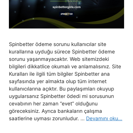
Spinbetter ödeme sorunu kullanıcılar site
kurallarına uyduğu sürece Spinbetter ödeme
sorunu yaşanmayacaktır. Web sitemizdeki
bilgileri dikkatlice okumalı ve anlamalısınız. Site
Kuralları ile ilgili tüm bilgiler Spinbetter ana
sayfasında yer almakta olup tüm internet
kullanıcılarına açıktır. Bu paylaşımları okuyup
uygularsanız Spinbetter ödedi mi sorusunun
cevabının her zaman “evet” olduğunu
göreceksiniz. Ayrıca bankaların çalışma
saatlerine uyması zorunludur. …
Devamını oku…