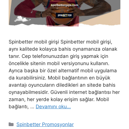
Spinbetter mobil girişi Spinbetter mobil girişi,
aynı kalitede kolayca bahis oynamanıza olanak
tanır. Cep telefonunuzdan giriş yapmak için
öncelikle sitenin mobil versiyonunu kullanın.
Ayrıca başka bir özel alternatif mobil uygulama
da kurabilirsiniz. Mobil bağlantının en büyük
avantajı oyuncuların diledikleri an sitede bahis
oynayabilmesidir. Güvenli internet bağlantısı her
zaman, her yerde kolay erişim sağlar. Mobil
bağlantı, …
Devamını oku…
Kategoriler
Spinbetter Promosyonlar