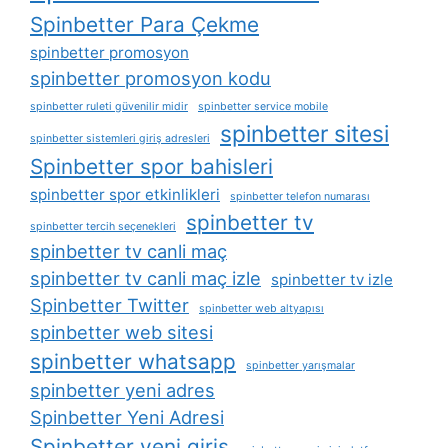
Spinbetter Para Çekme
spinbetter promosyon
spinbetter promosyon kodu
spinbetter ruleti güvenilir midir
spinbetter service mobile
spinbetter sitesi
spinbetter sistemleri giriş adresleri
Spinbetter spor bahisleri
spinbetter spor etkinlikleri
spinbetter telefon numarası
spinbetter tv
spinbetter tercih seçenekleri
spinbetter tv canli maç
spinbetter tv canli maç izle
spinbetter tv izle
Spinbetter Twitter
spinbetter web altyapısı
spinbetter web sitesi
spinbetter whatsapp
spinbetter yarışmalar
spinbetter yeni adres
Spinbetter Yeni Adresi
Spinbetter yeni giriş