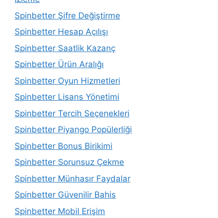
Spinbetter Şifre Değiştirme
Spinbetter Hesap Açılışı
Spinbetter Saatlik Kazanç
Spinbetter Ürün Aralığı
Spinbetter Oyun Hizmetleri
Spinbetter Lisans Yönetimi
Spinbetter Tercih Seçenekleri
Spinbetter Piyango Popülerliği
Spinbetter Bonus Birikimi
Spinbetter Sorunsuz Çekme
Spinbetter Münhasır Faydalar
Spinbetter Güvenilir Bahis
Spinbetter Mobil Erişim