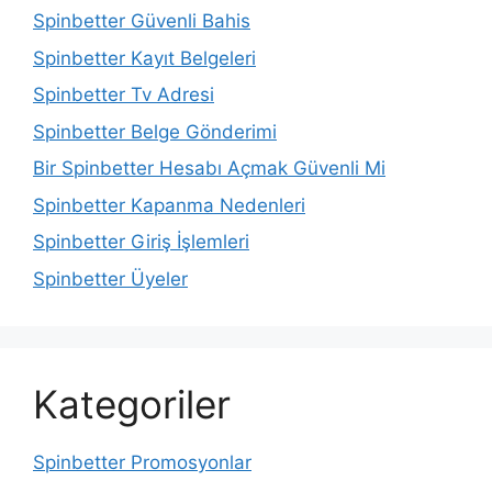
Spinbetter Güvenli Bahis
Spinbetter Kayıt Belgeleri
Spinbetter Tv Adresi
Spinbetter Belge Gönderimi
Bir Spinbetter Hesabı Açmak Güvenli Mi
Spinbetter Kapanma Nedenleri
Spinbetter Giriş İşlemleri
Spinbetter Üyeler
Kategoriler
Spinbetter Promosyonlar