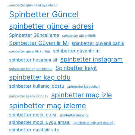
spinbetter giriş nasıl üye olunur
Spinbetter Güncel
spinbetter güncel adresi
Spinbetter Güncelleme
spinbetter güvenilirlik
Spinbetter Güvenilir Mi
spinbetter güvenli bahis
spinbetter güvenlir mi
spinbetter güvenlik kimliği
spinbetter instagram
spinbetter hesabını sil
Spinbetter kayıt
spinbetter instagram hesabı
spinbetter kaç oldu
spinbetter kullanıcı dostu
spinbetter kısayolları
spinbetter maç izle
spinbetter lisans mobil tv
spinbetter maç izleme
spinbetter mobil girişi
spinbetter mobil tv
spinbetter mobil uygulaması
spinbetter müşteri desteği
spinbetter nasil bir site