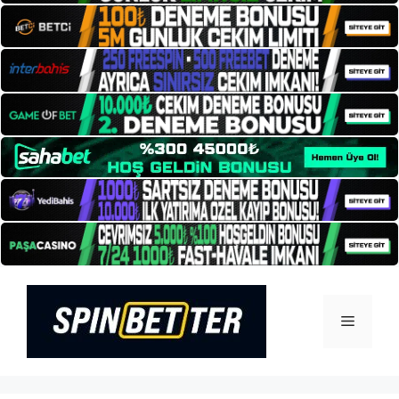
İçeriğe
atla
Menü