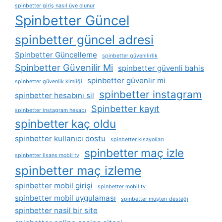
spinbetter giriş nasıl üye olunur
Spinbetter Güncel
spinbetter güncel adresi
Spinbetter Güncelleme
spinbetter güvenilirlik
Spinbetter Güvenilir Mi
spinbetter güvenli bahis
spinbetter güvenlir mi
spinbetter güvenlik kimliği
spinbetter instagram
spinbetter hesabını sil
Spinbetter kayıt
spinbetter instagram hesabı
spinbetter kaç oldu
spinbetter kullanıcı dostu
spinbetter kısayolları
spinbetter maç izle
spinbetter lisans mobil tv
spinbetter maç izleme
spinbetter mobil girişi
spinbetter mobil tv
spinbetter mobil uygulaması
spinbetter müşteri desteği
spinbetter nasil bir site