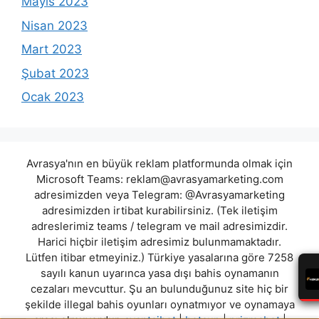
Mayıs 2023
Nisan 2023
Mart 2023
Şubat 2023
Ocak 2023
Avrasya'nın en büyük reklam platformunda olmak için
Microsoft Teams:
reklam@avrasyamarketing.com
adresimizden veya Telegram: @Avrasyamarketing
adresimizden irtibat kurabilirsiniz. (Tek iletişim
adreslerimiz teams / telegram ve mail adresimizdir.
Harici hiçbir iletişim adresimiz bulunmamaktadır.
Lütfen itibar etmeyiniz.) Türkiye yasalarına göre 7258
sayılı kanun uyarınca yasa dışı bahis oynamanın
cezaları mevcuttur. Şu an bulunduğunuz site hiç bir
şekilde illegal bahis oyunları oynatmıyor ve oynamaya