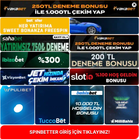
×
SPINBETTER GİRİŞ İÇİN TIKLAYINIZ!