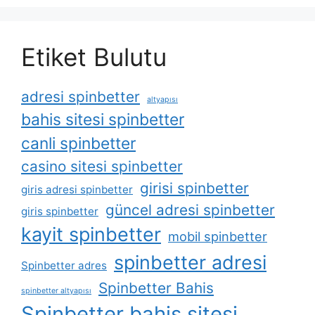
Etiket Bulutu
adresi spinbetter
altyapısı
bahis sitesi spinbetter
canli spinbetter
casino sitesi spinbetter
girisi spinbetter
giris adresi spinbetter
güncel adresi spinbetter
giris spinbetter
kayit spinbetter
mobil spinbetter
spinbetter adresi
Spinbetter adres
Spinbetter Bahis
spinbetter altyapısı
Spinbetter bahis sitesi