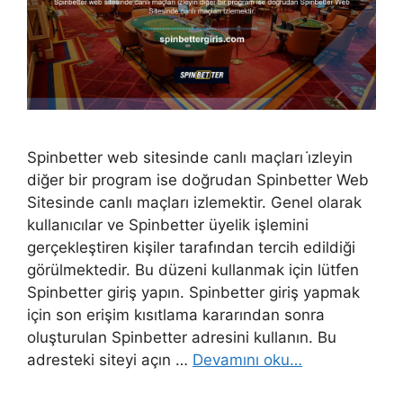
Spinbetter web sitesinde canlı maçları i̇zleyin
diğer bir program ise doğrudan Spinbetter Web
Sitesinde canlı maçları izlemektir. Genel olarak
kullanıcılar ve Spinbetter üyelik işlemini
gerçekleştiren kişiler tarafından tercih edildiği
görülmektedir. Bu düzeni kullanmak için lütfen
Spinbetter giriş yapın. Spinbetter giriş yapmak
için son erişim kısıtlama kararından sonra
oluşturulan Spinbetter adresini kullanın. Bu
adresteki siteyi açın …
Devamını oku…