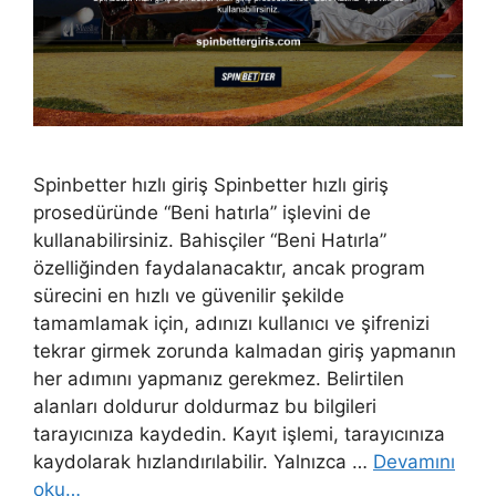
Spinbetter hızlı giriş Spinbetter hızlı giriş
prosedüründe “Beni hatırla” işlevini de
kullanabilirsiniz. Bahisçiler “Beni Hatırla”
özelliğinden faydalanacaktır, ancak program
sürecini en hızlı ve güvenilir şekilde
tamamlamak için, adınızı kullanıcı ve şifrenizi
tekrar girmek zorunda kalmadan giriş yapmanın
her adımını yapmanız gerekmez. Belirtilen
alanları doldurur doldurmaz bu bilgileri
tarayıcınıza kaydedin. Kayıt işlemi, tarayıcınıza
kaydolarak hızlandırılabilir. Yalnızca …
Devamını
oku…