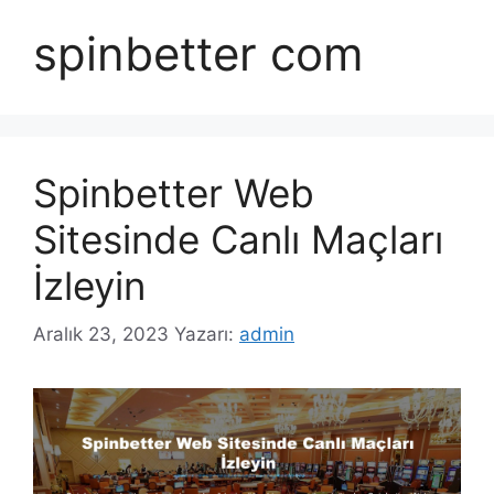
spinbetter com
Spinbetter Web
Sitesinde Canlı Maçları
İzleyin
Aralık 23, 2023
Yazarı:
admin