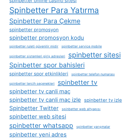
spinbetter online casino sitesi
Spinbetter Para Yatırma
Spinbetter Para Çekme
spinbetter promosyon
spinbetter promosyon kodu
spinbetter ruleti güvenilir midir
spinbetter service mobile
spinbetter sitesi
spinbetter sistemleri giriş adresleri
Spinbetter spor bahisleri
spinbetter spor etkinlikleri
spinbetter telefon numarası
spinbetter tv
spinbetter tercih seçenekleri
spinbetter tv canli maç
spinbetter tv canli maç izle
spinbetter tv izle
Spinbetter Twitter
spinbetter web altyapısı
spinbetter web sitesi
spinbetter whatsapp
spinbetter yarışmalar
spinbetter yeni adres