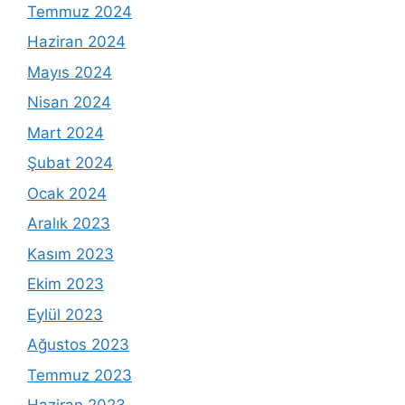
Temmuz 2024
Haziran 2024
Mayıs 2024
Nisan 2024
Mart 2024
Şubat 2024
Ocak 2024
Aralık 2023
Kasım 2023
Ekim 2023
Eylül 2023
Ağustos 2023
Temmuz 2023