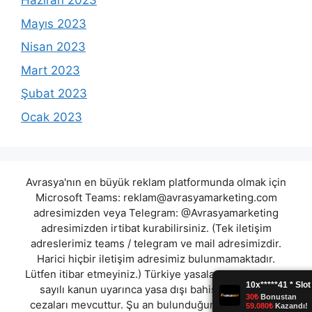
Haziran 2023
Mayıs 2023
Nisan 2023
Mart 2023
Şubat 2023
Ocak 2023
Avrasya'nın en büyük reklam platformunda olmak için
Microsoft Teams:
reklam@avrasyamarketing.com
adresimizden veya Telegram: @Avrasyamarketing
adresimizden irtibat kurabilirsiniz. (Tek iletişim
adreslerimiz teams / telegram ve mail adresimizdir.
Harici hiçbir iletişim adresimiz bulunmamaktadır.
Lütfen itibar etmeyiniz.) Türkiye yasalarına göre 7258
sayılı kanun uyarınca yasa dışı bahis oynamanın
cezaları mevcuttur. Şu an bulunduğunuz site hiç bir