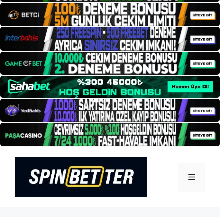
İçeriğe
atla
Menü