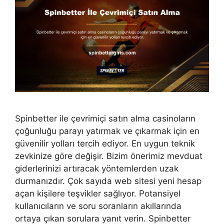
Spinbetter ile çevrimiçi satın alma casinoların
çoğunluğu parayı yatırmak ve çıkarmak için en
güvenilir yolları tercih ediyor. En uygun teknik
zevkinize göre değişir. Bizim önerimiz mevduat
giderlerinizi artıracak yöntemlerden uzak
durmanızdır. Çok sayıda web sitesi yeni hesap
açan kişilere teşvikler sağlıyor. Potansiyel
kullanıcıların ve soru soranların akıllarında
ortaya çıkan sorulara yanıt verin. Spinbetter