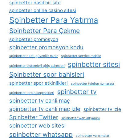
spinbetter nasil bir site
spinbetter online casino sitesi
Spinbetter Para Yatırma
Spinbetter Para Çekme
spinbetter promosyon
spinbetter promosyon kodu
spinbetter ruleti güvenilir midir
spinbetter service mobile
spinbetter sitesi
spinbetter sistemleri giriş adresleri
Spinbetter spor bahisleri
spinbetter spor etkinlikleri
spinbetter telefon numarası
spinbetter tv
spinbetter tercih seçenekleri
spinbetter tv canli maç
spinbetter tv canli maç izle
spinbetter tv izle
Spinbetter Twitter
spinbetter web altyapısı
spinbetter web sitesi
spinbetter whatsapp
spinbetter yarışmalar