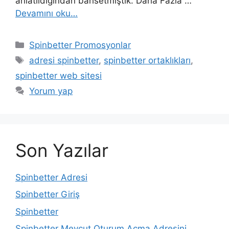
anlatıldığından bahsetmiştik. Daha Fazla …
Devamını oku…
Kategoriler
Spinbetter Promosyonlar
Etiketler
adresi spinbetter
,
spinbetter ortaklıkları
,
spinbetter web sitesi
Yorum yap
Son Yazılar
Spinbetter Adresi
Spinbetter Giriş
Spinbetter
Spinbetter Mevcut Oturum Açma Adresini