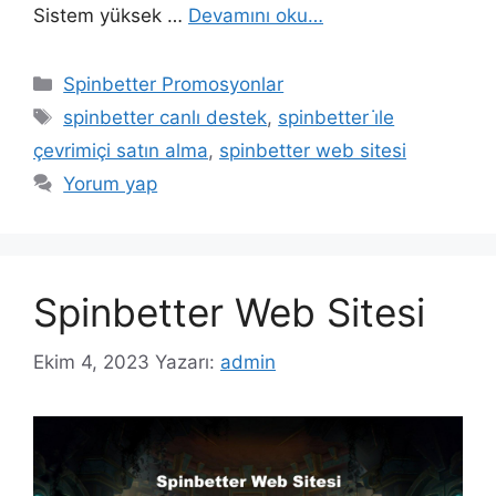
Sistem yüksek …
Devamını oku…
Kategoriler
Spinbetter Promosyonlar
Etiketler
spinbetter canlı destek
,
spinbetter i̇le
çevrimiçi satın alma
,
spinbetter web sitesi
Yorum yap
Spinbetter Web Sitesi
Ekim 4, 2023
Yazarı:
admin