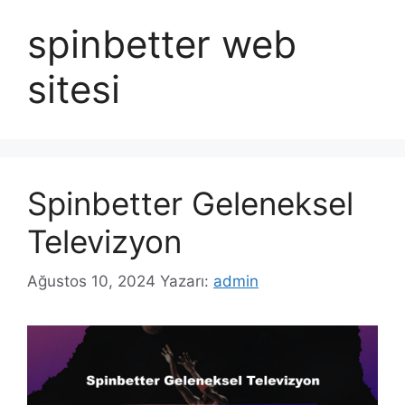
spinbetter web
sitesi
Spinbetter Geleneksel
Televizyon
Ağustos 10, 2024
Yazarı:
admin