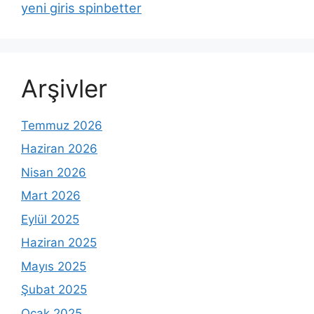
yeni giris spinbetter
Arşivler
Temmuz 2026
Haziran 2026
Nisan 2026
Mart 2026
Eylül 2025
Haziran 2025
Mayıs 2025
Şubat 2025
Ocak 2025