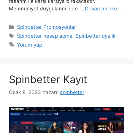
tasarım ile karşı karşıya bırakacaktır.
Memnuniyet duygularını elde …
Devamını oku…
Kategoriler
Spinbetter Promosyonlar
Etiketler
Spinbetter hesap açma
,
Spinbetter üyelik
Yorum yap
Spinbetter Kayıt
Ocak 8, 2023
Yazarı:
spinbetter