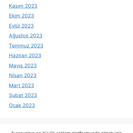
Kasım 2023
Ekim 2023
Eylül 2023
Ağustos 2023
Temmuz 2023
Haziran 2023
Mayıs 2023
Nisan 2023
Mart 2023
Şubat 2023
Ocak 2023