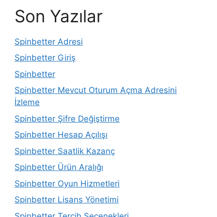
Son Yazılar
Spinbetter Adresi
Spinbetter Giriş
Spinbetter
Spinbetter Mevcut Oturum Açma Adresini
İzleme
Spinbetter Şifre Değiştirme
Spinbetter Hesap Açılışı
Spinbetter Saatlik Kazanç
Spinbetter Ürün Aralığı
Spinbetter Oyun Hizmetleri
Spinbetter Lisans Yönetimi
Spinbetter Tercih Seçenekleri