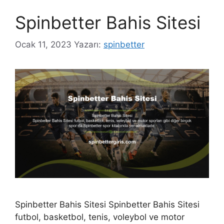
Spinbetter Bahis Sitesi
Ocak 11, 2023
Yazarı:
spinbetter
Spinbetter Bahis Sitesi Spinbetter Bahis Sitesi
futbol, basketbol, tenis, voleybol ve motor