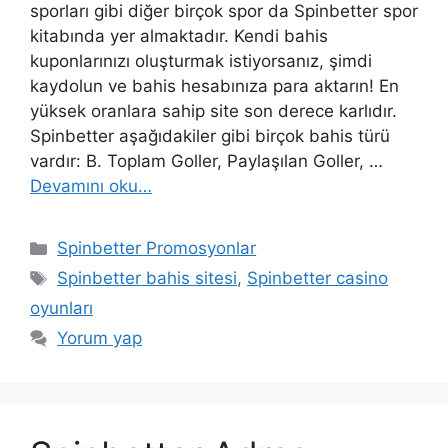
sporları gibi diğer birçok spor da Spinbetter spor
kitabında yer almaktadır. Kendi bahis
kuponlarınızı oluşturmak istiyorsanız, şimdi
kaydolun ve bahis hesabınıza para aktarın! En
yüksek oranlara sahip site son derece karlıdır.
Spinbetter aşağıdakiler gibi birçok bahis türü
vardır: B. Toplam Goller, Paylaşılan Goller, …
Devamını oku…
Kategoriler
Spinbetter Promosyonlar
Etiketler
Spinbetter bahis sitesi
,
Spinbetter casino
oyunları
Yorum yap