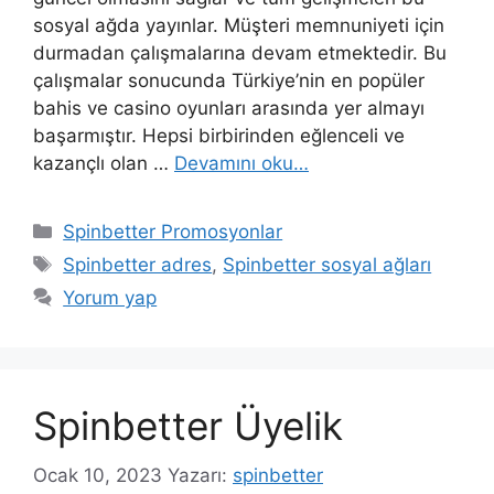
sosyal ağda yayınlar. Müşteri memnuniyeti için
durmadan çalışmalarına devam etmektedir. Bu
çalışmalar sonucunda Türkiye’nin en popüler
bahis ve casino oyunları arasında yer almayı
başarmıştır. Hepsi birbirinden eğlenceli ve
kazançlı olan …
Devamını oku…
Kategoriler
Spinbetter Promosyonlar
Etiketler
Spinbetter adres
,
Spinbetter sosyal ağları
Yorum yap
Spinbetter Üyelik
Ocak 10, 2023
Yazarı:
spinbetter