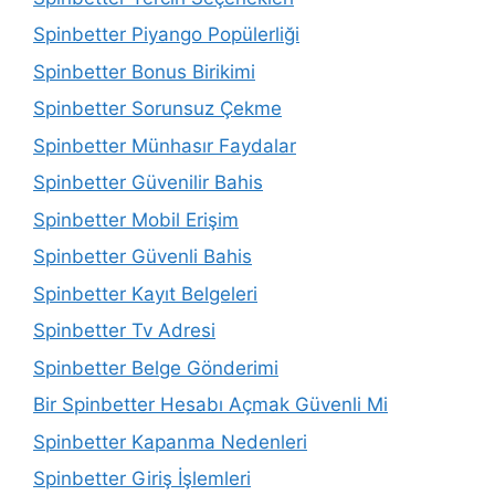
Spinbetter Piyango Popülerliği
Spinbetter Bonus Birikimi
Spinbetter Sorunsuz Çekme
Spinbetter Münhasır Faydalar
Spinbetter Güvenilir Bahis
Spinbetter Mobil Erişim
Spinbetter Güvenli Bahis
Spinbetter Kayıt Belgeleri
Spinbetter Tv Adresi
Spinbetter Belge Gönderimi
Bir Spinbetter Hesabı Açmak Güvenli Mi
Spinbetter Kapanma Nedenleri
Spinbetter Giriş İşlemleri