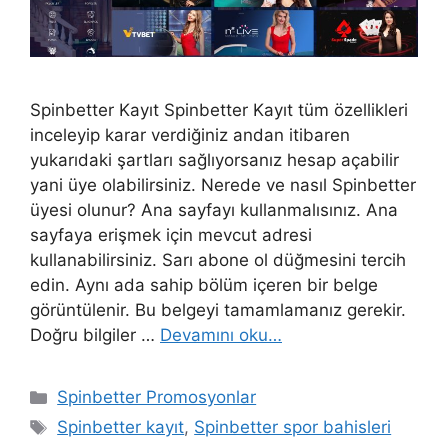
Spinbetter Kayıt Spinbetter Kayıt tüm özellikleri
inceleyip karar verdiğiniz andan itibaren
yukarıdaki şartları sağlıyorsanız hesap açabilir
yani üye olabilirsiniz. Nerede ve nasıl Spinbetter
üyesi olunur? Ana sayfayı kullanmalısınız. Ana
sayfaya erişmek için mevcut adresi
kullanabilirsiniz. Sarı abone ol düğmesini tercih
edin. Aynı ada sahip bölüm içeren bir belge
görüntülenir. Bu belgeyi tamamlamanız gerekir.
Doğru bilgiler …
Devamını oku…
Kategoriler
Spinbetter Promosyonlar
Etiketler
Spinbetter kayıt
,
Spinbetter spor bahisleri