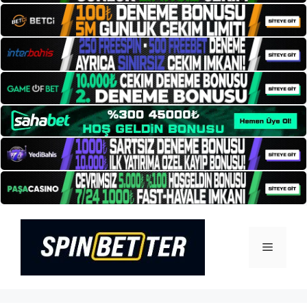
İçeriğe
atla
Menü