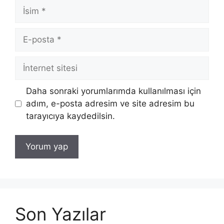
İsim
E-
posta
İnternet
sitesi
Daha sonraki yorumlarımda kullanılması için
adım, e-posta adresim ve site adresim bu
tarayıcıya kaydedilsin.
Son Yazılar