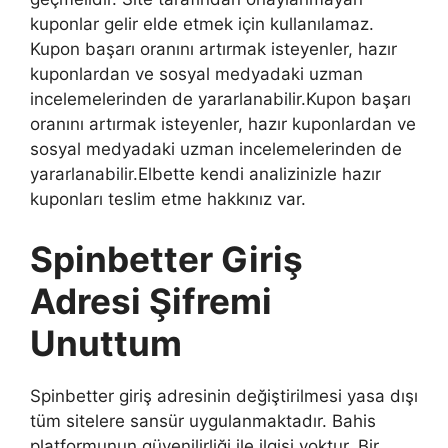
kuponlar gelir elde etmek için kullanılamaz.
Kupon başarı oranını artırmak isteyenler, hazır
kuponlardan ve sosyal medyadaki uzman
incelemelerinden de yararlanabilir.Kupon başarı
oranını artırmak isteyenler, hazır kuponlardan ve
sosyal medyadaki uzman incelemelerinden de
yararlanabilir.Elbette kendi analizinizle hazır
kuponları teslim etme hakkınız var.
Spinbetter Giriş
Adresi Şifremi
Unuttum
Spinbetter giriş adresinin değiştirilmesi yasa dışı
tüm sitelere sansür uygulanmaktadır. Bahis
platformunun güvenilirliği ile ilgisi yoktur. Bir