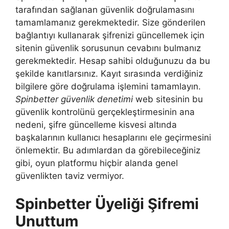
tarafından sağlanan güvenlik doğrulamasını
tamamlamanız gerekmektedir. Size gönderilen
bağlantıyı kullanarak şifrenizi güncellemek için
sitenin güvenlik sorusunun cevabını bulmanız
gerekmektedir. Hesap sahibi olduğunuzu da bu
şekilde kanıtlarsınız. Kayıt sırasında verdiğiniz
bilgilere göre doğrulama işlemini tamamlayın.
Spinbetter güvenlik denetimi
web sitesinin bu
güvenlik kontrolünü gerçekleştirmesinin ana
nedeni, şifre güncelleme kisvesi altında
başkalarının kullanıcı hesaplarını ele geçirmesini
önlemektir. Bu adımlardan da görebileceğiniz
gibi, oyun platformu hiçbir alanda genel
güvenlikten taviz vermiyor.
Spinbetter Üyeliği Şifremi
Unuttum