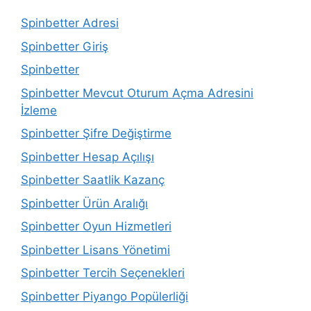
Spinbetter Adresi
Spinbetter Giriş
Spinbetter
Spinbetter Mevcut Oturum Açma Adresini
İzleme
Spinbetter Şifre Değiştirme
Spinbetter Hesap Açılışı
Spinbetter Saatlik Kazanç
Spinbetter Ürün Aralığı
Spinbetter Oyun Hizmetleri
Spinbetter Lisans Yönetimi
Spinbetter Tercih Seçenekleri
Spinbetter Piyango Popülerliği