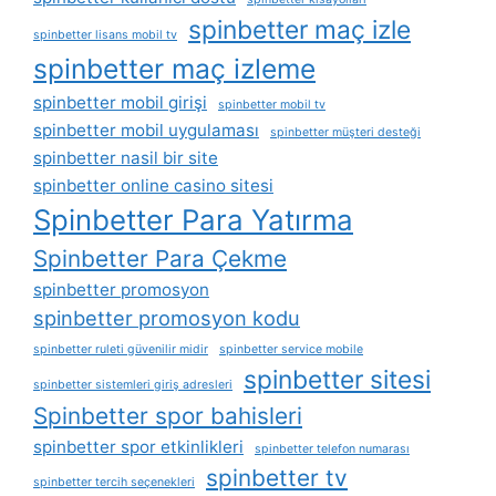
spinbetter maç izle
spinbetter lisans mobil tv
spinbetter maç izleme
spinbetter mobil girişi
spinbetter mobil tv
spinbetter mobil uygulaması
spinbetter müşteri desteği
spinbetter nasil bir site
spinbetter online casino sitesi
Spinbetter Para Yatırma
Spinbetter Para Çekme
spinbetter promosyon
spinbetter promosyon kodu
spinbetter ruleti güvenilir midir
spinbetter service mobile
spinbetter sitesi
spinbetter sistemleri giriş adresleri
Spinbetter spor bahisleri
spinbetter spor etkinlikleri
spinbetter telefon numarası
spinbetter tv
spinbetter tercih seçenekleri