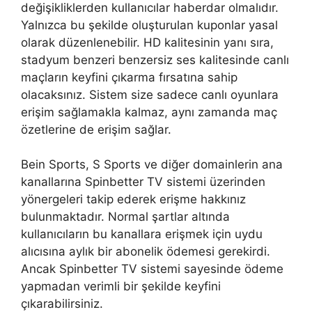
değişikliklerden kullanıcılar haberdar olmalıdır.
Yalnızca bu şekilde oluşturulan kuponlar yasal
olarak düzenlenebilir. HD kalitesinin yanı sıra,
stadyum benzeri benzersiz ses kalitesinde canlı
maçların keyfini çıkarma fırsatına sahip
olacaksınız. Sistem size sadece canlı oyunlara
erişim sağlamakla kalmaz, aynı zamanda maç
özetlerine de erişim sağlar.
Bein Sports, S Sports ve diğer domainlerin ana
kanallarına Spinbetter TV sistemi üzerinden
yönergeleri takip ederek erişme hakkınız
bulunmaktadır. Normal şartlar altında
kullanıcıların bu kanallara erişmek için uydu
alıcısına aylık bir abonelik ödemesi gerekirdi.
Ancak Spinbetter TV sistemi sayesinde ödeme
yapmadan verimli bir şekilde keyfini
çıkarabilirsiniz.