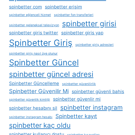
spinbetter com
spinbetter erişim
spinbetter eğlenceli hizmet
spinbetter fon transferleri
spinbetter girisi
spinbetter geleneksel televizyon
spinbetter giris twitter
spinbetter giris yap
Spinbetter Giriş
spinbetter giriş adresleri
spinbetter giriş nasıl üye olunur
Spinbetter Güncel
spinbetter güncel adresi
Spinbetter Güncelleme
spinbetter güvenilirlik
Spinbetter Güvenilir Mi
spinbetter güvenli bahis
spinbetter güvenlir mi
spinbetter güvenlik kimliği
spinbetter instagram
spinbetter hesabını sil
Spinbetter kayıt
spinbetter instagram hesabı
spinbetter kaç oldu
spinbetter kullanıcı dostu
spinbetter kısayolları