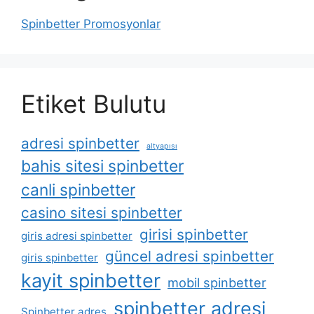
Spinbetter Promosyonlar
Etiket Bulutu
adresi spinbetter
altyapısı
bahis sitesi spinbetter
canli spinbetter
casino sitesi spinbetter
girisi spinbetter
giris adresi spinbetter
güncel adresi spinbetter
giris spinbetter
kayit spinbetter
mobil spinbetter
spinbetter adresi
Spinbetter adres