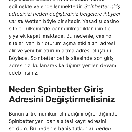
edilmekte ve engellenmektedir.
Spinbetter giriş
adresinizi neden değiştirdiniz belgelere ihtiyacı
var mı
Wetten böyle bir sitedir. Yasadışı casino
siteleri ülkemizde barındırılmadıkları için tib
yiyerek kapatılmaktadır. Bu nedenle, casino
siteleri yeni bir oturum açma etki alanı adresi
alır ve yeni bir oturum açma adresi oluşturur.
Böylece, Spinbetter bahis sitesinde son giriş
adresinizi kullanarak kaldığınız yerden devam
edebilirsiniz.
Neden Spinbetter Giriş
Adresini Değiştirmelisiniz
Bunun artık mümkün olmadığını öğrendiğimde
Spinbetter yeni bahis sitesi kayıt adresini
sordum. Bu nedenle bahis tutkunları
neden