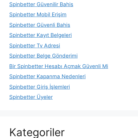
Spinbetter Güvenilir Bahis
Spinbetter Mobil Erişim
Spinbetter Güvenli Bahis
Spinbetter Kayıt Belgeleri
Spinbetter Tv Adresi
Spinbetter Belge Gönderimi
Bir Spinbetter Hesabı Açmak Güvenli Mi
Spinbetter Kapanma Nedenleri
Spinbetter Giriş İşlemleri
Spinbetter Üyeler
Kategoriler