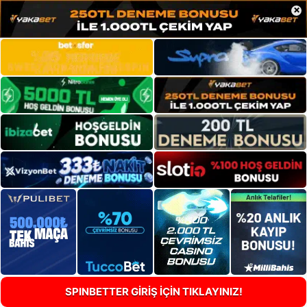
×
SPINBETTER GİRİŞ İÇİN TIKLAYINIZ!