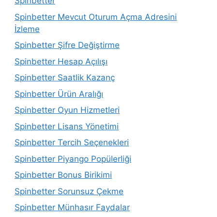
Spinbetter
Spinbetter Mevcut Oturum Açma Adresini
İzleme
Spinbetter Şifre Değiştirme
Spinbetter Hesap Açılışı
Spinbetter Saatlik Kazanç
Spinbetter Ürün Aralığı
Spinbetter Oyun Hizmetleri
Spinbetter Lisans Yönetimi
Spinbetter Tercih Seçenekleri
Spinbetter Piyango Popülerliği
Spinbetter Bonus Birikimi
Spinbetter Sorunsuz Çekme
Spinbetter Münhasır Faydalar