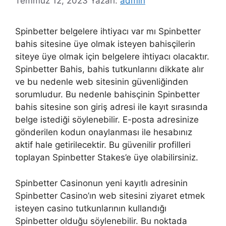
Temmuz 12, 2023
Yazarı:
admin
Spinbetter belgelere ihtiyacı var mı Spinbetter
bahis sitesine üye olmak isteyen bahisçilerin
siteye üye olmak için belgelere ihtiyacı olacaktır.
Spinbetter Bahis, bahis tutkunlarını dikkate alır
ve bu nedenle web sitesinin güvenliğinden
sorumludur. Bu nedenle bahisçinin Spinbetter
bahis sitesine son giriş adresi ile kayıt sırasında
belge istediği söylenebilir. E-posta adresinize
gönderilen kodun onaylanması ile hesabınız
aktif hale getirilecektir. Bu güvenilir profilleri
toplayan Spinbetter Stakes’e üye olabilirsiniz.
Spinbetter Casinonun yeni kayıtlı adresinin
Spinbetter Casino’ın web sitesini ziyaret etmek
isteyen casino tutkunlarının kullandığı
Spinbetter olduğu söylenebilir. Bu noktada