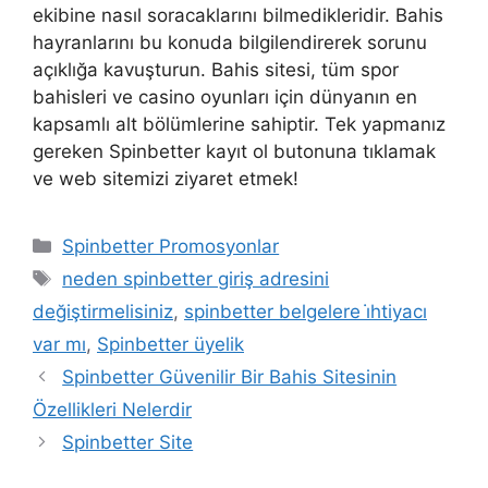
ekibine nasıl soracaklarını bilmedikleridir. Bahis
hayranlarını bu konuda bilgilendirerek sorunu
açıklığa kavuşturun. Bahis sitesi, tüm spor
bahisleri ve casino oyunları için dünyanın en
kapsamlı alt bölümlerine sahiptir. Tek yapmanız
gereken Spinbetter kayıt ol butonuna tıklamak
ve web sitemizi ziyaret etmek!
Kategoriler
Spinbetter Promosyonlar
Etiketler
neden spinbetter giriş adresini
değiştirmelisiniz
,
spinbetter belgelere i̇htiyacı
var mı
,
Spinbetter üyelik
Spinbetter Güvenilir Bir Bahis Sitesinin
Özellikleri Nelerdir
Spinbetter Site