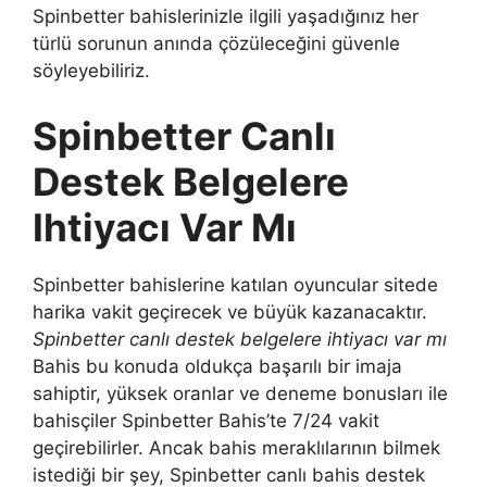
Spinbetter bahislerinizle ilgili yaşadığınız her
türlü sorunun anında çözüleceğini güvenle
söyleyebiliriz.
Spinbetter Canlı
Destek Belgelere
Ihtiyacı Var Mı
Spinbetter bahislerine katılan oyuncular sitede
harika vakit geçirecek ve büyük kazanacaktır.
Spinbetter canlı destek belgelere ihtiyacı var mı
Bahis bu konuda oldukça başarılı bir imaja
sahiptir, yüksek oranlar ve deneme bonusları ile
bahisçiler Spinbetter Bahis’te 7/24 vakit
geçirebilirler. Ancak bahis meraklılarının bilmek
istediği bir şey, Spinbetter canlı bahis destek