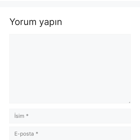
Yorum yapın
Yorum
İsim
E-
posta