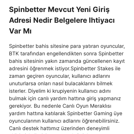
Spinbetter Mevcut Yeni Giriş
Adresi Nedir Belgelere Ihtiyacı
Var Mı
Spinbetter bahis sitesine para yatıran oyuncular,
BTK tarafından engellendikten sonra Spinbetter
bahis sitesinin yakın zamanda güncellenen kayıt
adresini öğrenmek istiyor.Spinbetter Stakes ile
zaman geçiren oyuncular, kullanıcı adlarını
unuturlarsa onları nasıl bulacaklarını bilmek
isterler. Diyelim ki krupiyenin kullanıcı adını
bulmak için canlı yardım hattına giriş yapmanız
gerekiyor. Bu nedenle Canlı Oyun Meraklısı
yardım hattına katılarak Spinbetter Gaming üye
oyuncularının kullanıcı adlarını öğrenebilirsiniz.
Canlı destek hattımız üzerinden deneyimli