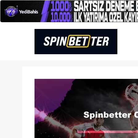
İçeriğe
atla