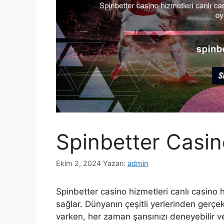
Spinbetter Casin
Ekim 2, 2024
Yazarı:
admin
Spinbetter casino hizmetleri canlı casino h
sağlar. Dünyanın çeşitli yerlerinden gerçek 
varken, her zaman şansınızı deneyebilir v