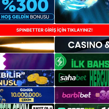
SPINBETTER GİRİŞ İÇİN TIKLAYINIZ!