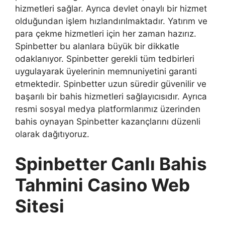
hizmetleri sağlar. Ayrıca devlet onaylı bir hizmet
olduğundan işlem hızlandırılmaktadır. Yatırım ve
para çekme hizmetleri için her zaman hazırız.
Spinbetter bu alanlara büyük bir dikkatle
odaklanıyor. Spinbetter gerekli tüm tedbirleri
uygulayarak üyelerinin memnuniyetini garanti
etmektedir. Spinbetter uzun süredir güvenilir ve
başarılı bir bahis hizmetleri sağlayıcısıdır. Ayrıca
resmi sosyal medya platformlarımız üzerinden
bahis oynayan Spinbetter kazançlarını düzenli
olarak dağıtıyoruz.
Spinbetter Canlı Bahis
Tahmini Casino Web
Sitesi