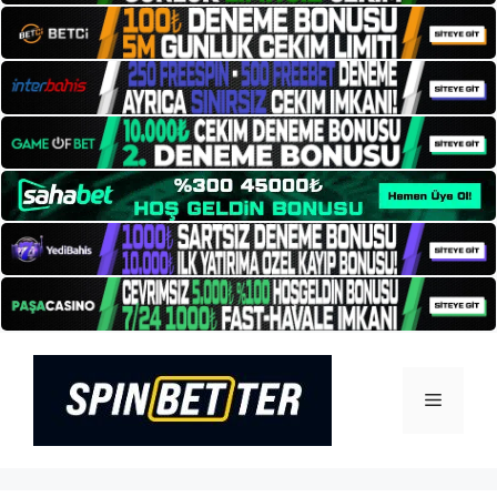
İçeriğe
atla
Menü