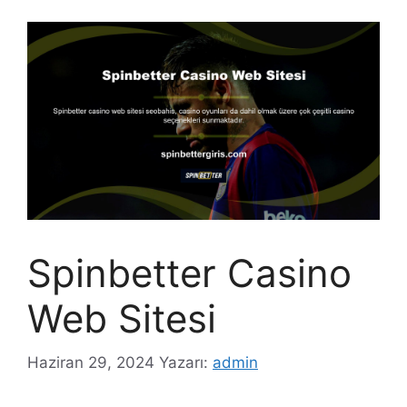
Spinbetter Casino
Web Sitesi
Haziran 29, 2024
Yazarı:
admin