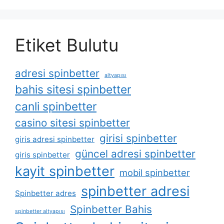
Etiket Bulutu
adresi spinbetter
altyapısı
bahis sitesi spinbetter
canli spinbetter
casino sitesi spinbetter
girisi spinbetter
giris adresi spinbetter
güncel adresi spinbetter
giris spinbetter
kayit spinbetter
mobil spinbetter
spinbetter adresi
Spinbetter adres
Spinbetter Bahis
spinbetter altyapısı