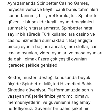
Aynı zamanda Spinbetter Casino Games,
heyecan verici ve keyifli canlı bahis tahminleri
sunan tanınmış bir yerel kuruluştur. Spinbetter
güvenilir bir şekilde keyifli oyun deneyimleri
sunmak için tasarlanmıştır. Spinbetter hatırı
sayılır bir süredir Türk kullanıcılara casino ve
casino hizmetleri sunmaktadır. Başlangıçta
birkaç oyunla başladı ancak şimdi slotlar, canlı
casino oyunları, video oyunları ve masa oyunları
da dahil olmak üzere çok çeşitli oyunları
içerecek şekilde genişledi
Sektör, müşteri desteği konusunda büyük
ölçüde Spinbetter Müşteri Hizmetleri Bahis
Şirketine güveniyor. Platformumuzda sorun
yaşayan müşterilerimize yardımcı olmayı,
memnuniyetlerini ve güvenlerini sağlamayı
hedefliyoruz. Güvenilir bir bahis şirketinin