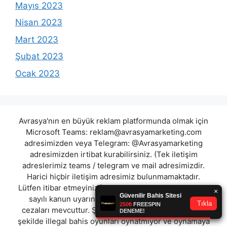
Mayıs 2023
Nisan 2023
Mart 2023
Şubat 2023
Ocak 2023
Avrasya'nın en büyük reklam platformunda olmak için
Microsoft Teams:
reklam@avrasyamarketing.com
adresimizden veya Telegram: @Avrasyamarketing
adresimizden irtibat kurabilirsiniz. (Tek iletişim
adreslerimiz teams / telegram ve mail adresimizdir.
Harici hiçbir iletişim adresimiz bulunmamaktadır.
Lütfen itibar etmeyiniz.) Türkiye yasalarına göre 7258
sayılı kanun uyarınca yasa dışı bahis oynamanın
cezaları mevcuttur. Şu an bulunduğunuz site hiç bir
şekilde illegal bahis oyunları oynatmıyor ve oynamaya