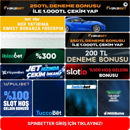
×
SPINBETTER GİRİŞ İÇİN TIKLAYINIZ!