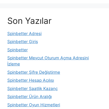
Son Yazılar
Spinbetter Adresi
Spinbetter Giriş
Spinbetter
Spinbetter Mevcut Oturum Açma Adresini
İzleme
Spinbetter Şifre Değiştirme
Spinbetter Hesap Açılışı
Spinbetter Saatlik Kazanç
Spinbetter Ürün Aralığı
Spinbetter Oyun Hizmetleri