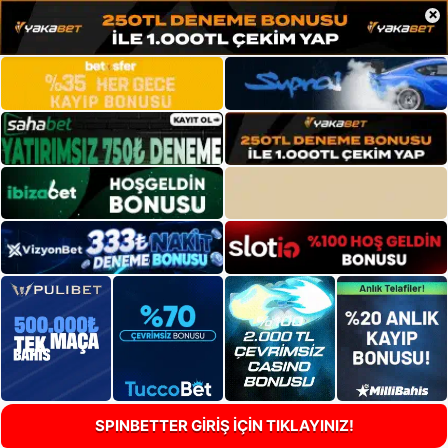
×
SPINBETTER GİRİŞ İÇİN TIKLAYINIZ!