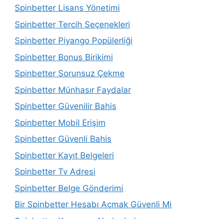
Spinbetter Lisans Yönetimi
Spinbetter Tercih Seçenekleri
Spinbetter Piyango Popülerliği
Spinbetter Bonus Birikimi
Spinbetter Sorunsuz Çekme
Spinbetter Münhasır Faydalar
Spinbetter Güvenilir Bahis
Spinbetter Mobil Erişim
Spinbetter Güvenli Bahis
Spinbetter Kayıt Belgeleri
Spinbetter Tv Adresi
Spinbetter Belge Gönderimi
Bir Spinbetter Hesabı Açmak Güvenli Mi