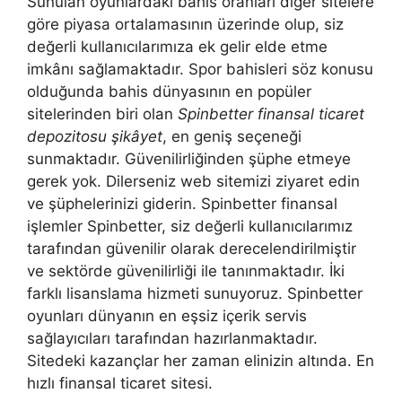
Sunulan oyunlardaki bahis oranları diğer sitelere
göre piyasa ortalamasının üzerinde olup, siz
değerli kullanıcılarımıza ek gelir elde etme
imkânı sağlamaktadır. Spor bahisleri söz konusu
olduğunda bahis dünyasının en popüler
sitelerinden biri olan
Spinbetter finansal ticaret
depozitosu şikâyet
, en geniş seçeneği
sunmaktadır. Güvenilirliğinden şüphe etmeye
gerek yok. Dilerseniz web sitemizi ziyaret edin
ve şüphelerinizi giderin. Spinbetter finansal
işlemler Spinbetter, siz değerli kullanıcılarımız
tarafından güvenilir olarak derecelendirilmiştir
ve sektörde güvenilirliği ile tanınmaktadır. İki
farklı lisanslama hizmeti sunuyoruz. Spinbetter
oyunları dünyanın en eşsiz içerik servis
sağlayıcıları tarafından hazırlanmaktadır.
Sitedeki kazançlar her zaman elinizin altında. En
hızlı finansal ticaret sitesi.