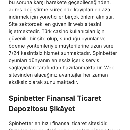
bu soruna karşı harekete geçebileceğinden,
adres değiştirme sürecinde kayıpları en aza
indirmek için yöneticiler birçok önlem almıştır.
Site sektördeki en güvenilir web sitesini
işletmektedir. Türk casino kullanıcıları için
güvenilir bir site olup, sunduğu oyunlar ve
ödeme yöntemleriyle müşterilerine uzun süre
7/24 kesintisiz hizmet sunmaktadır. Spinbetter
oyunları dünyanın en eşsiz içerik servis
sağlayıcıları tarafından hazırlanmaktadır. Web
sitesinden alacağınız avantajlar her zaman
eksiksiz olarak sunulmaktadır.
Spinbetter Finansal Ticaret
Depozitosu Şikâyet
Spinbetter en hızlı finansal ticaret sitesidir.