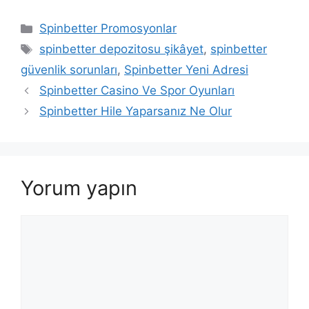
Kategoriler
Spinbetter Promosyonlar
Etiketler
spinbetter depozitosu şikâyet
,
spinbetter
güvenlik sorunları
,
Spinbetter Yeni Adresi
Spinbetter Casino Ve Spor Oyunları
Spinbetter Hile Yaparsanız Ne Olur
Yorum yapın
Yorum