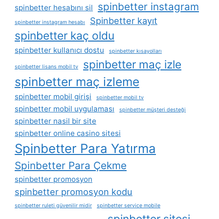
spinbetter instagram
spinbetter hesabını sil
Spinbetter kayıt
spinbetter instagram hesabı
spinbetter kaç oldu
spinbetter kullanıcı dostu
spinbetter kısayolları
spinbetter maç izle
spinbetter lisans mobil tv
spinbetter maç izleme
spinbetter mobil girişi
spinbetter mobil tv
spinbetter mobil uygulaması
spinbetter müşteri desteği
spinbetter nasil bir site
spinbetter online casino sitesi
Spinbetter Para Yatırma
Spinbetter Para Çekme
spinbetter promosyon
spinbetter promosyon kodu
spinbetter ruleti güvenilir midir
spinbetter service mobile
spinbetter sitesi