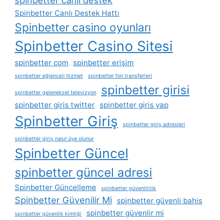
Spinbetter Canlı Destek Hattı
Spinbetter casino oyunları
Spinbetter Casino Sitesi
spinbetter com
spinbetter erişim
spinbetter eğlenceli hizmet
spinbetter fon transferleri
spinbetter girisi
spinbetter geleneksel televizyon
spinbetter giris twitter
spinbetter giris yap
Spinbetter Giriş
spinbetter giriş adresleri
spinbetter giriş nasıl üye olunur
Spinbetter Güncel
spinbetter güncel adresi
Spinbetter Güncelleme
spinbetter güvenilirlik
Spinbetter Güvenilir Mi
spinbetter güvenli bahis
spinbetter güvenlir mi
spinbetter güvenlik kimliği