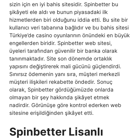
sizin için en iyi bahis sitesidir. Spinbetter bu
şikâyeti ele aldı ve bunun piyasadaki ilk
hizmetlerden biri olduğunu iddia etti. Bu site bir
kullanıcı veri tabanına bağlıdır ve bu bahis sitesi
Türkiye’de casino oyunlarının önündeki en büyük
engellerden biridir. Spinbetter web sitesi,
üyeleri tarafından güvenilir bir banka olarak
tanınmaktadır. Site son dönemde ortaklık
yapısını değiştirerek mali gücünü güçlendirdi.
Sınırsız ödemenin yanı sıra, müşteri merkezli
müşteri ilişkileri rekabette öndedir. Sonuç
olarak, Spinbetter gördüğümüzde onlarda
olmayan bir şey hakkında şikâyet etmek
nadirdir. Görünüşe göre kontrol ederken web
sitesine erişildiğinden şikâyet etti.
Spinbetter Lisanlı