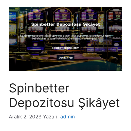
Spinbetter
Depozitosu Şikâyet
Aralık 2, 2023
Yazarı:
admin