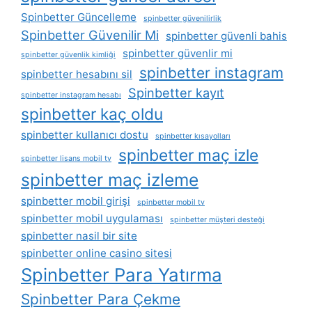
Spinbetter Güncelleme
spinbetter güvenilirlik
Spinbetter Güvenilir Mi
spinbetter güvenli bahis
spinbetter güvenlir mi
spinbetter güvenlik kimliği
spinbetter instagram
spinbetter hesabını sil
Spinbetter kayıt
spinbetter instagram hesabı
spinbetter kaç oldu
spinbetter kullanıcı dostu
spinbetter kısayolları
spinbetter maç izle
spinbetter lisans mobil tv
spinbetter maç izleme
spinbetter mobil girişi
spinbetter mobil tv
spinbetter mobil uygulaması
spinbetter müşteri desteği
spinbetter nasil bir site
spinbetter online casino sitesi
Spinbetter Para Yatırma
Spinbetter Para Çekme