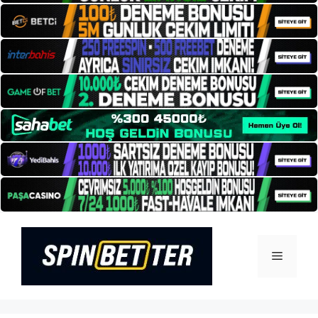
İçeriğe
atla
Menü