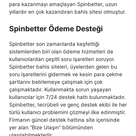
para kazanmayı amaçlayan Spinbetter, uzun
yıllardır en çok kazandıran bahis sitesi olmuştur.
Spinbetter Ödeme Desteği
Spinbetter son zamanlarda keşfettiği
sistemlerden biri olan ödeme hizmetleri de
kullanıcılardan çeşitli soru işaretleri soruyor.
Spinbetter bahis siteleri, üyelerden gelen bu
soru işaretlerini gidermek ve kesin para çekme
şartlarını belirlemeye çalışmak için çok
çalışmaktadır. Kullanmakta sorun yaşayan
kullanıcılar için 7/24 destek hattı bulunmaktadır.
Spinbetter, tecrübeli ve genç destek ekibi ile her
türlü kullanıcı problemini çözmeyi ilke edinmiştir.
Firmanın güncel destek hattına site içerisinde
yer alan “Bize Ulaşın” bölümünden
ulaşılabilmektedir.