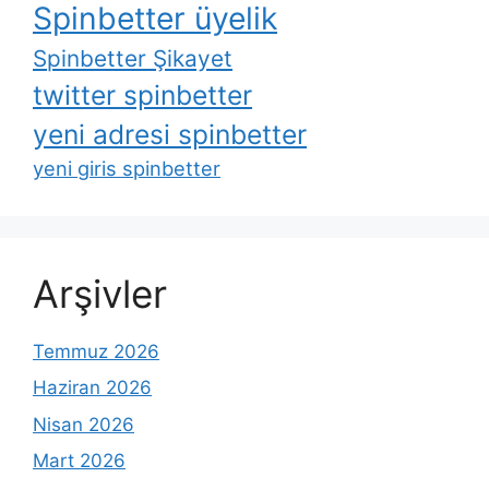
Spinbetter üyelik
Spinbetter Şikayet
twitter spinbetter
yeni adresi spinbetter
yeni giris spinbetter
Arşivler
Temmuz 2026
Haziran 2026
Nisan 2026
Mart 2026