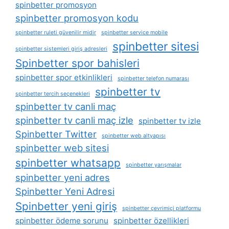
spinbetter promosyon
spinbetter promosyon kodu
spinbetter ruleti güvenilir midir
spinbetter service mobile
spinbetter sitesi
spinbetter sistemleri giriş adresleri
Spinbetter spor bahisleri
spinbetter spor etkinlikleri
spinbetter telefon numarası
spinbetter tv
spinbetter tercih seçenekleri
spinbetter tv canli maç
spinbetter tv canli maç izle
spinbetter tv izle
Spinbetter Twitter
spinbetter web altyapısı
spinbetter web sitesi
spinbetter whatsapp
spinbetter yarışmalar
spinbetter yeni adres
Spinbetter Yeni Adresi
Spinbetter yeni giriş
spinbetter çevrimiçi platformu
spinbetter ödeme sorunu
spinbetter özellikleri