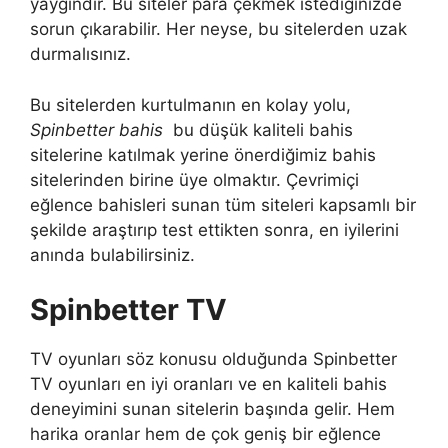
yaygındır. Bu siteler para çekmek istediğinizde
sorun çıkarabilir. Her neyse, bu sitelerden uzak
durmalısınız.
Bu sitelerden kurtulmanın en kolay yolu,
Spinbetter bahis
bu düşük kaliteli bahis
sitelerine katılmak yerine önerdiğimiz bahis
sitelerinden birine üye olmaktır. Çevrimiçi
eğlence bahisleri sunan tüm siteleri kapsamlı bir
şekilde araştırıp test ettikten sonra, en iyilerini
anında bulabilirsiniz.
Spinbetter TV
TV oyunları söz konusu olduğunda Spinbetter
TV oyunları en iyi oranları ve en kaliteli bahis
deneyimini sunan sitelerin başında gelir. Hem
harika oranlar hem de çok geniş bir eğlence