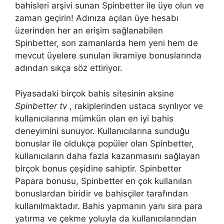
bahisleri arşivi sunan Spinbetter ile üye olun ve
zaman geçirin! Adınıza açılan üye hesabı
üzerinden her an erişim sağlanabilen
Spinbetter, son zamanlarda hem yeni hem de
mevcut üyelere sunulan ikramiye bonuslarında
adından sıkça söz ettiriyor.
Piyasadaki birçok bahis sitesinin aksine
Spinbetter tv
, rakiplerinden ustaca sıyrılıyor ve
kullanıcılarına mümkün olan en iyi bahis
deneyimini sunuyor. Kullanıcılarına sunduğu
bonuslar ile oldukça popüler olan Spinbetter,
kullanıcıların daha fazla kazanmasını sağlayan
birçok bonus çeşidine sahiptir. Spinbetter
Papara bonusu, Spinbetter en çok kullanılan
bonuslardan biridir ve bahisçiler tarafından
kullanılmaktadır. Bahis yapmanın yanı sıra para
yatırma ve çekme yoluyla da kullanıcılarından