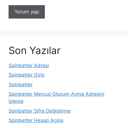
Son Yazılar
Spinbetter Adresi
Spinbetter Giriş
Spinbetter
Spinbetter Mevcut Oturum Açma Adresini
İzleme
Spinbetter Şifre Değiştirme
Spinbetter Hesap Açılışı