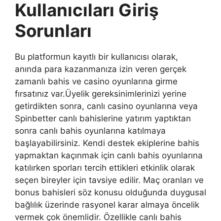
Kullanıcıları Giriş
Sorunları
Bu platformun kayıtlı bir kullanıcısı olarak,
anında para kazanmanıza izin veren gerçek
zamanlı bahis ve casino oyunlarına girme
fırsatınız var.Üyelik gereksinimlerinizi yerine
getirdikten sonra, canlı casino oyunlarına veya
Spinbetter canlı bahislerine yatırım yaptıktan
sonra canlı bahis oyunlarına katılmaya
başlayabilirsiniz. Kendi destek ekiplerine bahis
yapmaktan kaçınmak için canlı bahis oyunlarına
katılırken sporları tercih ettikleri etkinlik olarak
seçen bireyler için tavsiye edilir. Maç oranları ve
bonus bahisleri söz konusu olduğunda duygusal
bağlılık üzerinde rasyonel karar almaya öncelik
vermek çok önemlidir. Özellikle canlı bahis