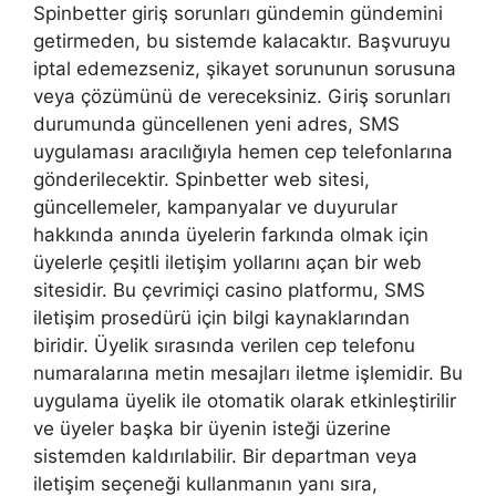
Spinbetter giriş sorunları gündemin gündemini
getirmeden, bu sistemde kalacaktır. Başvuruyu
iptal edemezseniz, şikayet sorununun sorusuna
veya çözümünü de vereceksiniz. Giriş sorunları
durumunda güncellenen yeni adres, SMS
uygulaması aracılığıyla hemen cep telefonlarına
gönderilecektir. Spinbetter web sitesi,
güncellemeler, kampanyalar ve duyurular
hakkında anında üyelerin farkında olmak için
üyelerle çeşitli iletişim yollarını açan bir web
sitesidir. Bu çevrimiçi casino platformu, SMS
iletişim prosedürü için bilgi kaynaklarından
biridir. Üyelik sırasında verilen cep telefonu
numaralarına metin mesajları iletme işlemidir. Bu
uygulama üyelik ile otomatik olarak etkinleştirilir
ve üyeler başka bir üyenin isteği üzerine
sistemden kaldırılabilir. Bir departman veya
iletişim seçeneği kullanmanın yanı sıra,