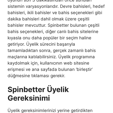
sistemin varyasyonlarıdır. Devre bahisleri, hedef
bahisleri, ikili bahisler ve bahis seçenekleri gibi
dakika bahisleri dahil olmak üzere çeşitli
bahisler mevcuttur. Spinbetter bulunan çeşitli
bahis seçenekleri, diğer canlı bahis sitelerine
kıyasla onu daha popüler bir seçim haline
getiriyor. Üyelik sürecini başarıyla
tamamladıktan sonra, gerçek zamanlı bahis
maçlarına katılabilirsiniz. Üyelik programına
kaydolmak için, kullanıcının web sitesine
erişmesi ve ana sayfada bulunan ‘birleştir’
düğmesine tıklaması gerekir.
Spinbetter Üyelik
Gereksinimi
Üyelik gereksinimlerinizi yerine getirdikten