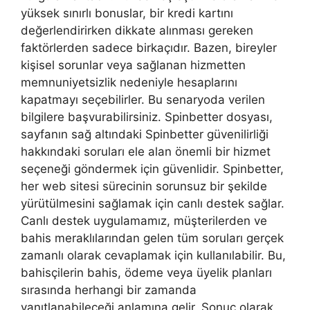
yüksek sınırlı bonuslar, bir kredi kartını
değerlendirirken dikkate alınması gereken
faktörlerden sadece birkaçıdır. Bazen, bireyler
kişisel sorunlar veya sağlanan hizmetten
memnuniyetsizlik nedeniyle hesaplarını
kapatmayı seçebilirler. Bu senaryoda verilen
bilgilere başvurabilirsiniz. Spinbetter dosyası,
sayfanın sağ altındaki Spinbetter güvenilirliği
hakkındaki soruları ele alan önemli bir hizmet
seçeneği göndermek için güvenlidir. Spinbetter,
her web sitesi sürecinin sorunsuz bir şekilde
yürütülmesini sağlamak için canlı destek sağlar.
Canlı destek uygulamamız, müşterilerden ve
bahis meraklılarından gelen tüm soruları gerçek
zamanlı olarak cevaplamak için kullanılabilir. Bu,
bahisçilerin bahis, ödeme veya üyelik planları
sırasında herhangi bir zamanda
yanıtlanabileceği anlamına gelir. Sonuç olarak,