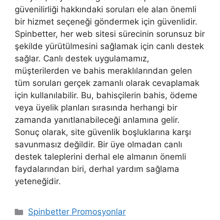
güvenilirliği hakkındaki soruları ele alan önemli
bir hizmet seçeneği göndermek için güvenlidir.
Spinbetter, her web sitesi sürecinin sorunsuz bir
şekilde yürütülmesini sağlamak için canlı destek
sağlar. Canlı destek uygulamamız,
müşterilerden ve bahis meraklılarından gelen
tüm soruları gerçek zamanlı olarak cevaplamak
için kullanılabilir. Bu, bahisçilerin bahis, ödeme
veya üyelik planları sırasında herhangi bir
zamanda yanıtlanabileceği anlamına gelir.
Sonuç olarak, site güvenlik boşluklarına karşı
savunmasız değildir. Bir üye olmadan canlı
destek taleplerini derhal ele almanın önemli
faydalarından biri, derhal yardım sağlama
yeteneğidir.
Kategoriler
Spinbetter Promosyonlar