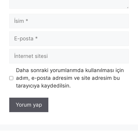
İsim
E-
posta
İnternet
sitesi
Daha sonraki yorumlarımda kullanılması için
adım, e-posta adresim ve site adresim bu
tarayıcıya kaydedilsin.