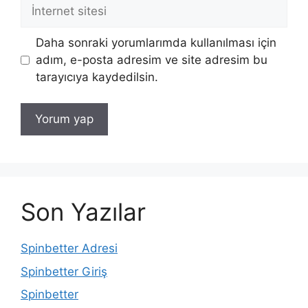
İnternet
sitesi
Daha sonraki yorumlarımda kullanılması için
adım, e-posta adresim ve site adresim bu
tarayıcıya kaydedilsin.
Son Yazılar
Spinbetter Adresi
Spinbetter Giriş
Spinbetter