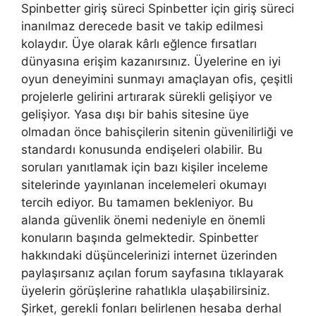
Spinbetter giriş süreci Spinbetter için giriş süreci
inanılmaz derecede basit ve takip edilmesi
kolaydır. Üye olarak kârlı eğlence fırsatları
dünyasına erişim kazanırsınız. Üyelerine en iyi
oyun deneyimini sunmayı amaçlayan ofis, çeşitli
projelerle gelirini artırarak sürekli gelişiyor ve
gelişiyor. Yasa dışı bir bahis sitesine üye
olmadan önce bahisçilerin sitenin güvenilirliği ve
standardı konusunda endişeleri olabilir. Bu
soruları yanıtlamak için bazı kişiler inceleme
sitelerinde yayınlanan incelemeleri okumayı
tercih ediyor. Bu tamamen bekleniyor. Bu
alanda güvenlik önemi nedeniyle en önemli
konuların başında gelmektedir. Spinbetter
hakkındaki düşüncelerinizi internet üzerinden
paylaşırsanız açılan forum sayfasına tıklayarak
üyelerin görüşlerine rahatlıkla ulaşabilirsiniz.
Şirket, gerekli fonları belirlenen hesaba derhal