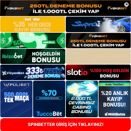
×
SPINBETTER GİRİŞ İÇİN TIKLAYINIZ!