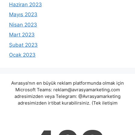
Haziran 2023
Mayıs 2023
Nisan 2023
Mart 2023
Şubat 2023
Ocak 2023
Avrasya'nın en büyük reklam platformunda olmak için
Microsoft Teams:
reklam@avrasyamarketing.com
adresimizden veya Telegram: @Avrasyamarketing
adresimizden irtibat kurabilirsiniz. (Tek iletişim
adreslerimiz teams / telegram ve mail adresimizdir.
Harici hiçbir iletişim adresimiz bulunmamaktadır.
Lütfen itibar etmeyiniz.) Türkiye yasalarına göre 7258
sayılı kanun uyarınca yasa dışı bahis oynamanın