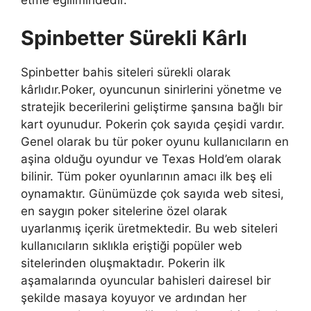
Spinbetter Sürekli Kârlı
Spinbetter bahis siteleri sürekli olarak
kârlıdır.Poker, oyuncunun sinirlerini yönetme ve
stratejik becerilerini geliştirme şansına bağlı bir
kart oyunudur. Pokerin çok sayıda çeşidi vardır.
Genel olarak bu tür poker oyunu kullanıcıların en
aşina olduğu oyundur ve Texas Hold’em olarak
bilinir. Tüm poker oyunlarının amacı ilk beş eli
oynamaktır. Günümüzde çok sayıda web sitesi,
en saygın poker sitelerine özel olarak
uyarlanmış içerik üretmektedir. Bu web siteleri
kullanıcıların sıklıkla eriştiği popüler web
sitelerinden oluşmaktadır. Pokerin ilk
aşamalarında oyuncular bahisleri dairesel bir
şekilde masaya koyuyor ve ardından her