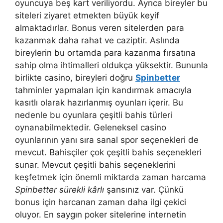
oyuncuya beş kart veriliyordu. Ayrıca bireyler bu
siteleri ziyaret etmekten büyük keyif
almaktadırlar. Bonus veren sitelerden para
kazanmak daha rahat ve caziptir. Aslında
bireylerin bu ortamda para kazanma fırsatına
sahip olma ihtimalleri oldukça yüksektir. Bununla
birlikte casino, bireyleri doğru
Spinbetter
tahminler yapmaları için kandırmak amacıyla
kasıtlı olarak hazırlanmış oyunları içerir. Bu
nedenle bu oyunlara çeşitli bahis türleri
oynanabilmektedir. Geleneksel casino
oyunlarının yanı sıra sanal spor seçenekleri de
mevcut. Bahisçiler çok çeşitli bahis seçenekleri
sunar. Mevcut çeşitli bahis seçeneklerini
keşfetmek için önemli miktarda zaman harcama
Spinbetter sürekli kârlı
şansınız var. Çünkü
bonus için harcanan zaman daha ilgi çekici
oluyor. En saygın poker sitelerine internetin