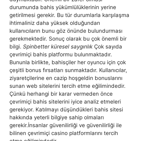
durumunda bahis yükümlülüklerinin yerine
getirilmesi gerekir. Bu tür durumlarla karşılaşma
ihtimaliniz daha yüksek olduğundan
kullanıcıların bunu göz önünde bulundurması
gerekmektedir. Sonuç olarak bu çok önemli bir
bilgi.
Spinbetter küresel saygınlık
Çok sayıda
çevrimiçi bahis platformu bulunmaktadır.
Bununla birlikte, bahisçiler her oyuncu için çok
çeşitli bonus fırsatları sunmaktadır. Kullanıcılar,
ziyaretçilerine en cazip hoşgeldin bonuslarını
sunan web sitelerini tercih etme eğilimindedir.
Çünkü herhangi bir karar vermeden önce
çevrimiçi bahis sitelerini iyice analiz etmeleri
gerekiyor. Katılmayı düşündükleri bahis sitesi
hakkında yeterli bilgiye sahip olmaları
gerekir.İnsanlar güvenilirliği ve güvenilirliği ile
bilinen çevrimiçi casino platformlarını tercih
etme eğilimindedir.