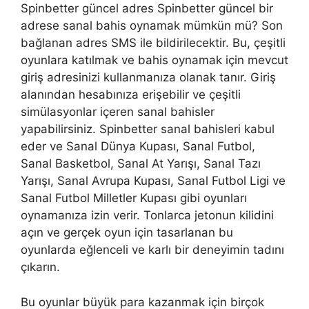
Spinbetter güncel adres Spinbetter güncel bir
adrese sanal bahis oynamak mümkün mü? Son
bağlanan adres SMS ile bildirilecektir. Bu, çeşitli
oyunlara katılmak ve bahis oynamak için mevcut
giriş adresinizi kullanmanıza olanak tanır. Giriş
alanından hesabınıza erişebilir ve çeşitli
simülasyonlar içeren sanal bahisler
yapabilirsiniz. Spinbetter sanal bahisleri kabul
eder ve Sanal Dünya Kupası, Sanal Futbol, ​​
Sanal Basketbol, ​​Sanal At Yarışı, Sanal Tazı
Yarışı, Sanal Avrupa Kupası, Sanal Futbol Ligi ve
Sanal Futbol Milletler Kupası gibi oyunları
oynamanıza izin verir. Tonlarca jetonun kilidini
açın ve gerçek oyun için tasarlanan bu
oyunlarda eğlenceli ve karlı bir deneyimin tadını
çıkarın.
Bu oyunlar büyük para kazanmak için birçok