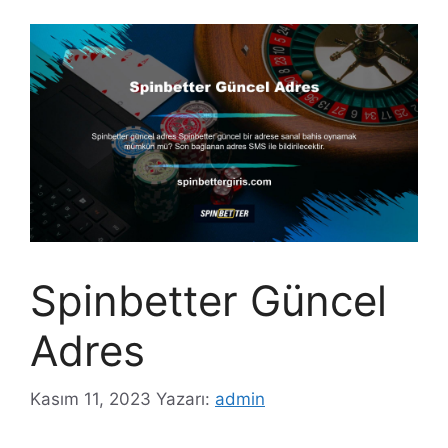
Spinbetter Güncel
Adres
Kasım 11, 2023
Yazarı:
admin