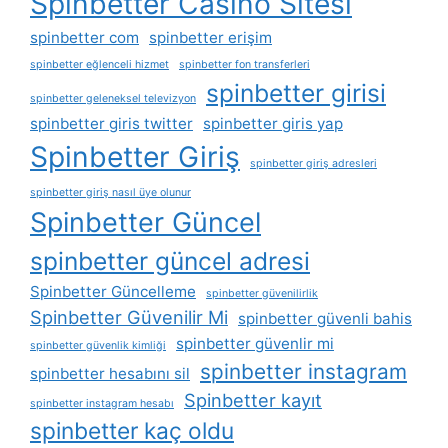
Spinbetter Casino Sitesi
spinbetter com
spinbetter erişim
spinbetter eğlenceli hizmet
spinbetter fon transferleri
spinbetter girisi
spinbetter geleneksel televizyon
spinbetter giris twitter
spinbetter giris yap
Spinbetter Giriş
spinbetter giriş adresleri
spinbetter giriş nasıl üye olunur
Spinbetter Güncel
spinbetter güncel adresi
Spinbetter Güncelleme
spinbetter güvenilirlik
Spinbetter Güvenilir Mi
spinbetter güvenli bahis
spinbetter güvenlir mi
spinbetter güvenlik kimliği
spinbetter instagram
spinbetter hesabını sil
Spinbetter kayıt
spinbetter instagram hesabı
spinbetter kaç oldu