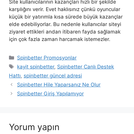
Site kullanıcılarının kazançları hızlı bir şekilde
karşılığını verir. Evet haklısınız çünkü oyuncular
küçük bir yatırımla kısa sürede büyük kazançlar
elde edebiliyorlar. Bu nedenle kullanıcılar siteyi
ziyaret ettikleri andan itibaren fayda sağlamak
için çok fazla zaman harcamak istemezler.
Kategoriler
Spinbetter Promosyonlar
Etiketler
kayit spinbetter
,
Spinbetter Canlı Destek
Hattı
,
spinbetter güncel adresi
Spinbetter Hile Yaparsanız Ne Olur
Spinbetter Giriş Yapılamıyor
Yorum yapın