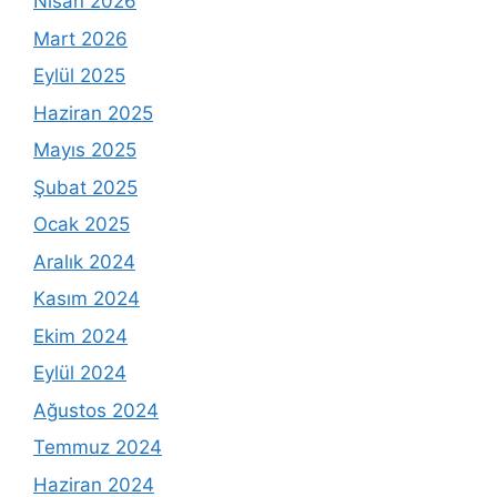
Nisan 2026
Mart 2026
Eylül 2025
Haziran 2025
Mayıs 2025
Şubat 2025
Ocak 2025
Aralık 2024
Kasım 2024
Ekim 2024
Eylül 2024
Ağustos 2024
Temmuz 2024
Haziran 2024