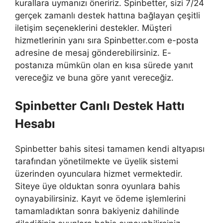
kurallara uymanızı öneririz. Spinbetter, sizi 7/24
gerçek zamanlı destek hattına bağlayan çeşitli
iletişim seçeneklerini destekler. Müşteri
hizmetlerinin yanı sıra Spinbetter.com e-posta
adresine de mesaj gönderebilirsiniz. E-
postanıza mümkün olan en kısa sürede yanıt
vereceğiz ve buna göre yanıt vereceğiz.
Spinbetter Canlı Destek Hattı
Hesabı
Spinbetter bahis sitesi tamamen kendi altyapısı
tarafından yönetilmekte ve üyelik sistemi
üzerinden oyunculara hizmet vermektedir.
Siteye üye olduktan sonra oyunlara bahis
oynayabilirsiniz. Kayıt ve ödeme işlemlerini
tamamladıktan sonra bakiyeniz dahilinde