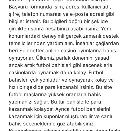
Başvuru formunda isim, adres, kullanıcı adı,
şifre, telefon numarası ve e-posta adresi gibi
bilgiler istenir. Bu bilgileri doğru bir şekilde
girdikten sonra hesabınızı açabilirsiniz. Yeni
konumlardaki deneyimli gerçek zamanlı destek
temsilcilerinden yardım alın. İnsanlar çağlardan
beri Spinbetter online casino oyunlarına bahis
oynuyorlar. Ülkemiz parlak dönemini yaşadı
ancak artık futbol bahisleri gibi seçeneklerle
casinolarda oynamak daha kolay. Futbol
bahisleri çok yönlüdür ve oynayarak kolay ve
hızlı bir şekilde para kazanabilirsiniz. Bu site
futbol maçlarına yüksek oranlarla bahis
yapmanızı sağlar. Bu tür bahislerle para
kazanmak kolaydır. Ayrıca futbol bahislerini
kazanmak için kuponlar oluşturabilir ve canlı
bahis seçeneklerine göz atabilirsiniz.