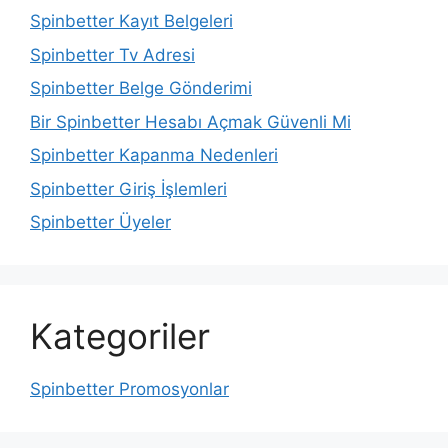
Spinbetter Kayıt Belgeleri
Spinbetter Tv Adresi
Spinbetter Belge Gönderimi
Bir Spinbetter Hesabı Açmak Güvenli Mi
Spinbetter Kapanma Nedenleri
Spinbetter Giriş İşlemleri
Spinbetter Üyeler
Kategoriler
Spinbetter Promosyonlar