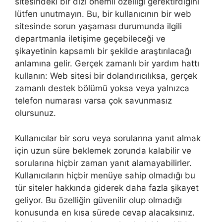
sitesindeki bir dizi önemli özelliği gerektirdiğini
lütfen unutmayın. Bu, bir kullanıcının bir web
sitesinde sorun yaşaması durumunda ilgili
departmanla iletişime geçebileceği ve
şikayetinin kapsamlı bir şekilde araştırılacağı
anlamına gelir. Gerçek zamanlı bir yardım hattı
kullanın: Web sitesi bir dolandırıcılıksa, gerçek
zamanlı destek bölümü yoksa veya yalnızca
telefon numarası varsa çok savunmasız
olursunuz.
Kullanıcılar bir soru veya sorularına yanıt almak
için uzun süre beklemek zorunda kalabilir ve
sorularına hiçbir zaman yanıt alamayabilirler.
Kullanıcıların hiçbir menüye sahip olmadığı bu
tür siteler hakkında giderek daha fazla şikayet
geliyor. Bu özelliğin güvenilir olup olmadığı
konusunda en kısa sürede cevap alacaksınız.