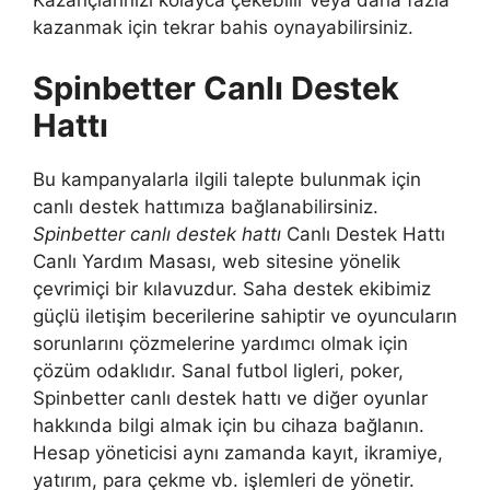
Kazançlarınızı kolayca çekebilir veya daha fazla
kazanmak için tekrar bahis oynayabilirsiniz.
Spinbetter Canlı Destek
Hattı
Bu kampanyalarla ilgili talepte bulunmak için
canlı destek hattımıza bağlanabilirsiniz.
Spinbetter canlı destek hattı
Canlı Destek Hattı
Canlı Yardım Masası, web sitesine yönelik
çevrimiçi bir kılavuzdur. Saha destek ekibimiz
güçlü iletişim becerilerine sahiptir ve oyuncuların
sorunlarını çözmelerine yardımcı olmak için
çözüm odaklıdır. Sanal futbol ligleri, poker,
Spinbetter canlı destek hattı ve diğer oyunlar
hakkında bilgi almak için bu cihaza bağlanın.
Hesap yöneticisi aynı zamanda kayıt, ikramiye,
yatırım, para çekme vb. işlemleri de yönetir.