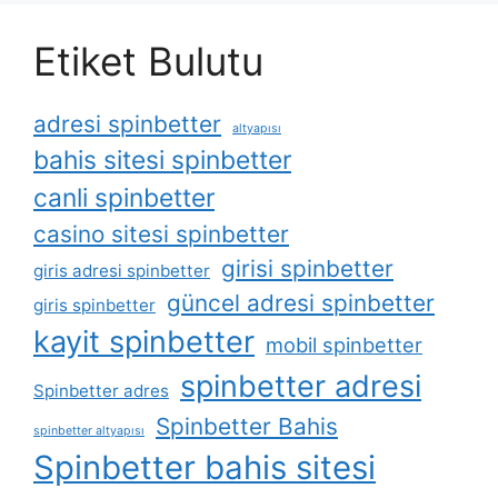
Etiket Bulutu
adresi spinbetter
altyapısı
bahis sitesi spinbetter
canli spinbetter
casino sitesi spinbetter
girisi spinbetter
giris adresi spinbetter
güncel adresi spinbetter
giris spinbetter
kayit spinbetter
mobil spinbetter
spinbetter adresi
Spinbetter adres
Spinbetter Bahis
spinbetter altyapısı
Spinbetter bahis sitesi