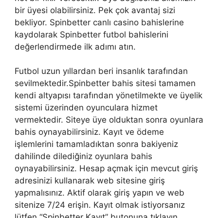
bir üyesi olabilirsiniz. Pek çok avantaj sizi
bekliyor. Spinbetter canlı casino bahislerine
kaydolarak Spinbetter futbol bahislerini
değerlendirmede ilk adımı atın.
Futbol uzun yıllardan beri insanlık tarafından
sevilmektedir.Spinbetter bahis sitesi tamamen
kendi altyapısı tarafından yönetilmekte ve üyelik
sistemi üzerinden oyunculara hizmet
vermektedir. Siteye üye olduktan sonra oyunlara
bahis oynayabilirsiniz. Kayıt ve ödeme
işlemlerini tamamladıktan sonra bakiyeniz
dahilinde dilediğiniz oyunlara bahis
oynayabilirsiniz. Hesap açmak için mevcut giriş
adresinizi kullanarak web sitesine giriş
yapmalısınız. Aktif olarak giriş yapın ve web
sitenize 7/24 erişin. Kayıt olmak istiyorsanız
lütfen “Spinbetter Kayıt” butonuna tıklayın.