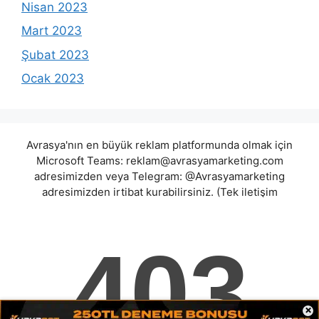
Nisan 2023
Mart 2023
Şubat 2023
Ocak 2023
Avrasya'nın en büyük reklam platformunda olmak için
Microsoft Teams:
reklam@avrasyamarketing.com
adresimizden veya Telegram: @Avrasyamarketing
adresimizden irtibat kurabilirsiniz. (Tek iletişim
adreslerimiz teams / telegram ve mail adresimizdir.
Harici hiçbir iletişim adresimiz bulunmamaktadır.
Lütfen itibar etmeyiniz.) Türkiye yasalarına göre 7258
sayılı kanun uyarınca yasa dışı bahis oynamanın
cezaları mevcuttur. Şu an bulunduğunuz site hiç bir
şekilde illegal bahis oyunları oynatmıyor ve oynamaya
aracı olmuyordur.
avantajbet
|
betcup
|
prizmabet
|
×
betpipo
|
ondobet
|
betlena
|
iddaci
|
betloves