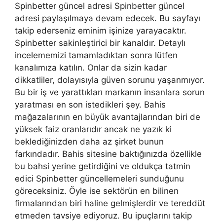
Spinbetter güncel adresi Spinbetter güncel
adresi paylaşılmaya devam edecek. Bu sayfayı
takip ederseniz eminim işinize yarayacaktır.
Spinbetter sakinleştirici bir kanaldır. Detaylı
incelememizi tamamladıktan sonra lütfen
kanalımıza katılın. Onlar da sizin kadar
dikkatliler, dolayısıyla güven sorunu yaşanmıyor.
Bu bir iş ve yarattıkları markanın insanlara sorun
yaratması en son istedikleri şey. Bahis
mağazalarının en büyük avantajlarından biri de
yüksek faiz oranlarıdır ancak ne yazık ki
beklediğinizden daha az şirket bunun
farkındadır. Bahis sitesine baktığınızda özellikle
bu bahsi yerine getirdiğini ve oldukça tatmin
edici Spinbetter güncellemeleri sunduğunu
göreceksiniz. Öyle ise sektörün en bilinen
firmalarından biri haline gelmişlerdir ve tereddüt
etmeden tavsiye ediyoruz. Bu ipuçlarını takip