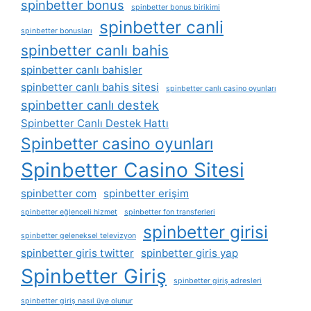
spinbetter bonus
spinbetter bonus birikimi
spinbetter canli
spinbetter bonusları
spinbetter canlı bahis
spinbetter canlı bahisler
spinbetter canlı bahis sitesi
spinbetter canlı casino oyunları
spinbetter canlı destek
Spinbetter Canlı Destek Hattı
Spinbetter casino oyunları
Spinbetter Casino Sitesi
spinbetter com
spinbetter erişim
spinbetter eğlenceli hizmet
spinbetter fon transferleri
spinbetter girisi
spinbetter geleneksel televizyon
spinbetter giris twitter
spinbetter giris yap
Spinbetter Giriş
spinbetter giriş adresleri
spinbetter giriş nasıl üye olunur