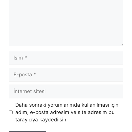
İsim
E-
posta
İnternet
sitesi
Daha sonraki yorumlarımda kullanılması için
adım, e-posta adresim ve site adresim bu
tarayıcıya kaydedilsin.