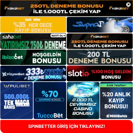
×
SPINBETTER GİRİŞ İÇİN TIKLAYINIZ!