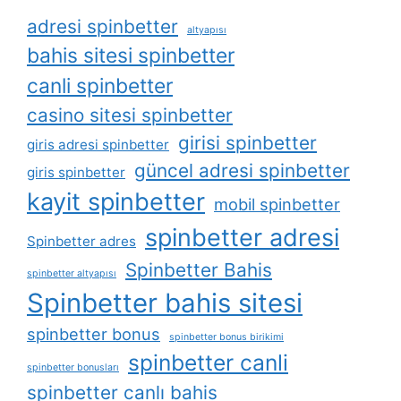
adresi spinbetter
altyapısı
bahis sitesi spinbetter
canli spinbetter
casino sitesi spinbetter
girisi spinbetter
giris adresi spinbetter
güncel adresi spinbetter
giris spinbetter
kayit spinbetter
mobil spinbetter
spinbetter adresi
Spinbetter adres
Spinbetter Bahis
spinbetter altyapısı
Spinbetter bahis sitesi
spinbetter bonus
spinbetter bonus birikimi
spinbetter canli
spinbetter bonusları
spinbetter canlı bahis