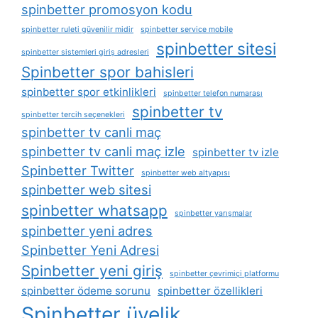
spinbetter promosyon kodu
spinbetter ruleti güvenilir midir
spinbetter service mobile
spinbetter sitesi
spinbetter sistemleri giriş adresleri
Spinbetter spor bahisleri
spinbetter spor etkinlikleri
spinbetter telefon numarası
spinbetter tv
spinbetter tercih seçenekleri
spinbetter tv canli maç
spinbetter tv canli maç izle
spinbetter tv izle
Spinbetter Twitter
spinbetter web altyapısı
spinbetter web sitesi
spinbetter whatsapp
spinbetter yarışmalar
spinbetter yeni adres
Spinbetter Yeni Adresi
Spinbetter yeni giriş
spinbetter çevrimiçi platformu
spinbetter ödeme sorunu
spinbetter özellikleri
Spinbetter üyelik