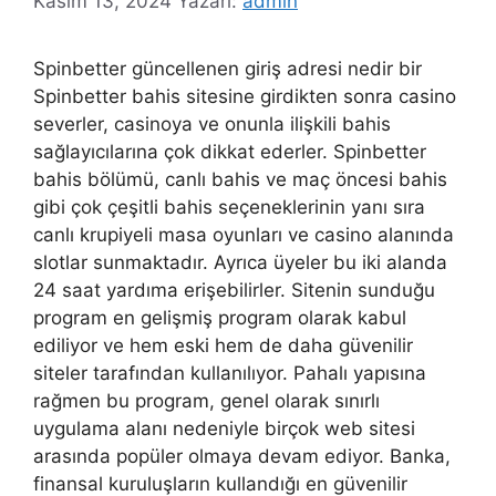
Kasım 13, 2024
Yazarı:
admin
Spinbetter güncellenen giriş adresi nedir bir
Spinbetter bahis sitesine girdikten sonra casino
severler, casinoya ve onunla ilişkili bahis
sağlayıcılarına çok dikkat ederler. Spinbetter
bahis bölümü, canlı bahis ve maç öncesi bahis
gibi çok çeşitli bahis seçeneklerinin yanı sıra
canlı krupiyeli masa oyunları ve casino alanında
slotlar sunmaktadır. Ayrıca üyeler bu iki alanda
24 saat yardıma erişebilirler. Sitenin sunduğu
program en gelişmiş program olarak kabul
ediliyor ve hem eski hem de daha güvenilir
siteler tarafından kullanılıyor. Pahalı yapısına
rağmen bu program, genel olarak sınırlı
uygulama alanı nedeniyle birçok web sitesi
arasında popüler olmaya devam ediyor. Banka,
finansal kuruluşların kullandığı en güvenilir