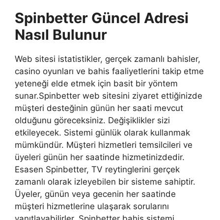
Spinbetter Güncel Adresi
Nasıl Bulunur
Web sitesi istatistikler, gerçek zamanlı bahisler,
casino oyunları ve bahis faaliyetlerini takip etme
yeteneği elde etmek için basit bir yöntem
sunar.Spinbetter web sitesini ziyaret ettiğinizde
müşteri desteğinin günün her saati mevcut
olduğunu göreceksiniz. Değişiklikler sizi
etkileyecek. Sistemi günlük olarak kullanmak
mümkündür. Müşteri hizmetleri temsilcileri ve
üyeleri günün her saatinde hizmetinizdedir.
Esasen Spinbetter, TV reytinglerini gerçek
zamanlı olarak izleyebilen bir sisteme sahiptir.
Üyeler, günün veya gecenin her saatinde
müşteri hizmetlerine ulaşarak sorularını
yanıtlayabilirler. Spinbetter bahis sistemi