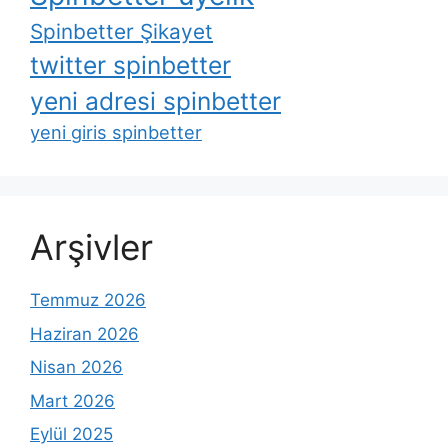
Spinbetter Şikayet
twitter spinbetter
yeni adresi spinbetter
yeni giris spinbetter
Arşivler
Temmuz 2026
Haziran 2026
Nisan 2026
Mart 2026
Eylül 2025