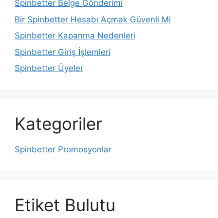
Spinbetter Belge Gönderimi
Bir Spinbetter Hesabı Açmak Güvenli Mi
Spinbetter Kapanma Nedenleri
Spinbetter Giriş İşlemleri
Spinbetter Üyeler
Kategoriler
Spinbetter Promosyonlar
Etiket Bulutu