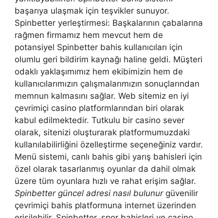
başarıya ulaşmak için teşvikler sunuyor.
Spinbetter yerleştirmesi: Başkalarının çabalarına
rağmen firmamız hem mevcut hem de
potansiyel Spinbetter bahis kullanıcıları için
olumlu geri bildirim kaynağı haline geldi. Müşteri
odaklı yaklaşımımız hem ekibimizin hem de
kullanıcılarımızın çalışmalarımızın sonuçlarından
memnun kalmasını sağlar. Web sitemiz en iyi
çevrimiçi casino platformlarından biri olarak
kabul edilmektedir. Tutkulu bir casino sever
olarak, sitenizi oluşturarak platformumuzdaki
kullanılabilirliğini özelleştirme seçeneğiniz vardır.
Menü sistemi, canlı bahis gibi yarış bahisleri için
özel olarak tasarlanmış oyunlar da dahil olmak
üzere tüm oyunlara hızlı ve rahat erişim sağlar.
Spinbetter güncel adresi nasıl bulunur
güvenilir
çevrimiçi bahis platformuna internet üzerinden
erişilebilir. Spinbetter, spor bahisleri ve casino