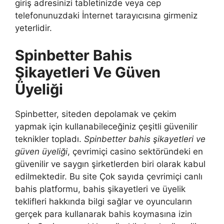
giriş adresinizi tabletinizde veya cep
telefonunuzdaki İnternet tarayıcısına girmeniz
yeterlidir.
Spinbetter Bahis
Şikayetleri Ve Güven
Üyeliği
Spinbetter, siteden depolamak ve çekim
yapmak için kullanabileceğiniz çeşitli güvenilir
teknikler topladı.
Spinbetter bahis şikayetleri ve
güven üyeliği
, çevrimiçi casino sektöründeki en
güvenilir ve saygın şirketlerden biri olarak kabul
edilmektedir. Bu site Çok sayıda çevrimiçi canlı
bahis platformu, bahis şikayetleri ve üyelik
teklifleri hakkında bilgi sağlar ve oyuncuların
gerçek para kullanarak bahis koymasına izin