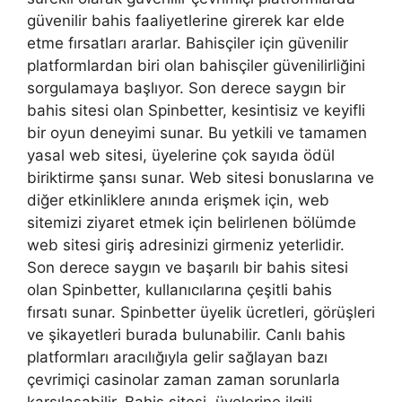
güvenilir bahis faaliyetlerine girerek kar elde
etme fırsatları ararlar. Bahisçiler için güvenilir
platformlardan biri olan bahisçiler güvenilirliğini
sorgulamaya başlıyor. Son derece saygın bir
bahis sitesi olan Spinbetter, kesintisiz ve keyifli
bir oyun deneyimi sunar. Bu yetkili ve tamamen
yasal web sitesi, üyelerine çok sayıda ödül
biriktirme şansı sunar. Web sitesi bonuslarına ve
diğer etkinliklere anında erişmek için, web
sitemizi ziyaret etmek için belirlenen bölümde
web sitesi giriş adresinizi girmeniz yeterlidir.
Son derece saygın ve başarılı bir bahis sitesi
olan Spinbetter, kullanıcılarına çeşitli bahis
fırsatı sunar. Spinbetter üyelik ücretleri, görüşleri
ve şikayetleri burada bulunabilir. Canlı bahis
platformları aracılığıyla gelir sağlayan bazı
çevrimiçi casinolar zaman zaman sorunlarla
karşılaşabilir. Bahis sitesi, üyelerine ilgili