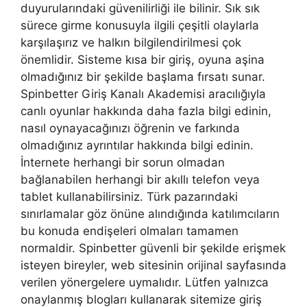
duyurularındaki güvenilirliği ile bilinir. Sık sık
sürece girme konusuyla ilgili çeşitli olaylarla
karşılaşırız ve halkın bilgilendirilmesi çok
önemlidir. Sisteme kısa bir giriş, oyuna aşina
olmadığınız bir şekilde başlama fırsatı sunar.
Spinbetter Giriş Kanalı Akademisi aracılığıyla
canlı oyunlar hakkında daha fazla bilgi edinin,
nasıl oynayacağınızı öğrenin ve farkında
olmadığınız ayrıntılar hakkında bilgi edinin.
İnternete herhangi bir sorun olmadan
bağlanabilen herhangi bir akıllı telefon veya
tablet kullanabilirsiniz. Türk pazarındaki
sınırlamalar göz önüne alındığında katılımcıların
bu konuda endişeleri olmaları tamamen
normaldir. Spinbetter güvenli bir şekilde erişmek
isteyen bireyler, web sitesinin orijinal sayfasında
verilen yönergelere uymalıdır. Lütfen yalnızca
onaylanmış blogları kullanarak sitemize giriş