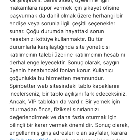
makamlara rapor vermek için şikayet ofisine
başvurmak da dahil olmak üzere herhangi bir
endişe veya sorunla ilgili çeşitli seçenekler
sunar. Çoğu durumda hayattaki sorun
hesabınızı kötüye kullanmaktır. Bu tür
durumlarla karşılaştığında site yöneticisi
katılımcının talebi üzerine katılımcının hesabını
derhal engelleyecektir. Sonuç olarak, saygın
üyenin hesabındaki fonları korur. Kullanıcı
çoğunlukla bu hizmetten memnundur.
Spinbetter web sitesindeki tablo kapaklarını
incelerseniz, bir tablo açılışını fark edeceksiniz.
Ancak, VIP tabloları da vardır. Bir yemek için
oturmadan önce, fiziksel sınırlarınızı
değerlendirmek ve daha fazla oturmak için
bilinçli bir karar vermek önemlidir. Sonuç olarak,
engellenmiş giriş adresleri olan sayfalar, karara