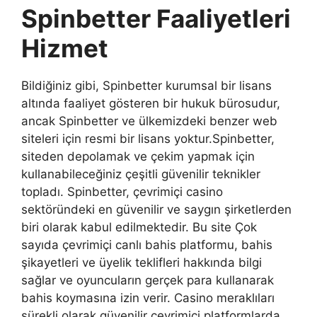
Spinbetter Faaliyetleri
Hizmet
Bildiğiniz gibi, Spinbetter kurumsal bir lisans
altında faaliyet gösteren bir hukuk bürosudur,
ancak Spinbetter ve ülkemizdeki benzer web
siteleri için resmi bir lisans yoktur.Spinbetter,
siteden depolamak ve çekim yapmak için
kullanabileceğiniz çeşitli güvenilir teknikler
topladı. Spinbetter, çevrimiçi casino
sektöründeki en güvenilir ve saygın şirketlerden
biri olarak kabul edilmektedir. Bu site Çok
sayıda çevrimiçi canlı bahis platformu, bahis
şikayetleri ve üyelik teklifleri hakkında bilgi
sağlar ve oyuncuların gerçek para kullanarak
bahis koymasına izin verir. Casino meraklıları
sürekli olarak güvenilir çevrimiçi platformlarda