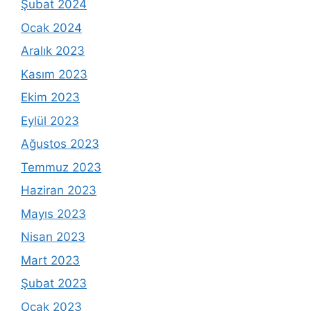
Şubat 2024
Ocak 2024
Aralık 2023
Kasım 2023
Ekim 2023
Eylül 2023
Ağustos 2023
Temmuz 2023
Haziran 2023
Mayıs 2023
Nisan 2023
Mart 2023
Şubat 2023
Ocak 2023