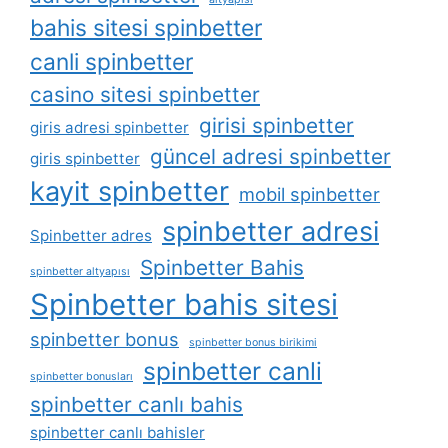
bahis sitesi spinbetter
canli spinbetter
casino sitesi spinbetter
girisi spinbetter
giris adresi spinbetter
güncel adresi spinbetter
giris spinbetter
kayit spinbetter
mobil spinbetter
spinbetter adresi
Spinbetter adres
Spinbetter Bahis
spinbetter altyapısı
Spinbetter bahis sitesi
spinbetter bonus
spinbetter bonus birikimi
spinbetter canli
spinbetter bonusları
spinbetter canlı bahis
spinbetter canlı bahisler