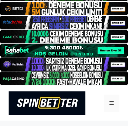
İçeriğe
atla
Menü