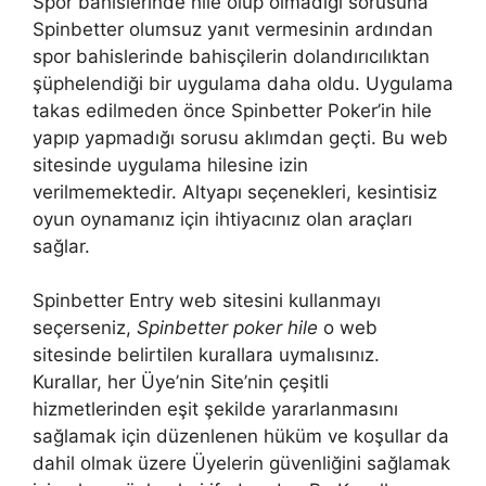
Spor bahislerinde hile olup olmadığı sorusuna
Spinbetter olumsuz yanıt vermesinin ardından
spor bahislerinde bahisçilerin dolandırıcılıktan
şüphelendiği bir uygulama daha oldu. Uygulama
takas edilmeden önce Spinbetter Poker’in hile
yapıp yapmadığı sorusu aklımdan geçti. Bu web
sitesinde uygulama hilesine izin
verilmemektedir. Altyapı seçenekleri, kesintisiz
oyun oynamanız için ihtiyacınız olan araçları
sağlar.
Spinbetter Entry web sitesini kullanmayı
seçerseniz,
Spinbetter poker hile
o web
sitesinde belirtilen kurallara uymalısınız.
Kurallar, her Üye’nin Site’nin çeşitli
hizmetlerinden eşit şekilde yararlanmasını
sağlamak için düzenlenen hüküm ve koşullar da
dahil olmak üzere Üyelerin güvenliğini sağlamak