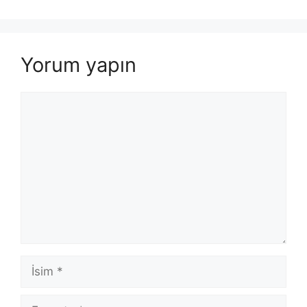
Yorum yapın
Yorum
İsim
E-