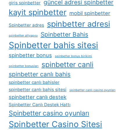
güncel adresi spinbetter
giris spinbetter
kayit spinbetter
mobil spinbetter
spinbetter adresi
Spinbetter adres
Spinbetter Bahis
spinbetter altyapısı
Spinbetter bahis sitesi
spinbetter bonus
spinbetter bonus birikimi
spinbetter canli
spinbetter bonusları
spinbetter canlı bahis
spinbetter canlı bahisler
spinbetter canlı bahis sitesi
spinbetter canlı casino oyunları
spinbetter canlı destek
Spinbetter Canlı Destek Hattı
Spinbetter casino oyunları
Spinbetter Casino Sitesi