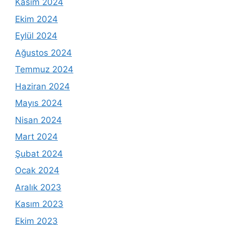
Kasım 2024
Ekim 2024
Eylül 2024
Ağustos 2024
Temmuz 2024
Haziran 2024
Mayıs 2024
Nisan 2024
Mart 2024
Şubat 2024
Ocak 2024
Aralık 2023
Kasım 2023
Ekim 2023