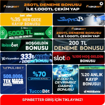
×
SPINBETTER GİRİŞ İÇİN TIKLAYINIZ!