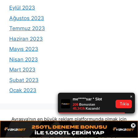
Eylül 2023
Ağustos 2023
Temmuz 2023
Haziran 2023
Mayıs 2023
Nisan 2023
Mart 2023
Şubat 2023
Ocak 2023
Avrasya'nın en büyük reklam platformunda olmak için
×
Microsoft Teams:
reklam@avrasyamarketing.com
adresimizden veya Telegram: @Avrasyamarketing