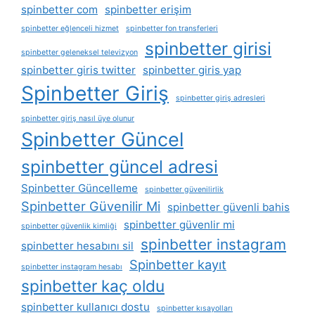
spinbetter com
spinbetter erişim
spinbetter eğlenceli hizmet
spinbetter fon transferleri
spinbetter girisi
spinbetter geleneksel televizyon
spinbetter giris twitter
spinbetter giris yap
Spinbetter Giriş
spinbetter giriş adresleri
spinbetter giriş nasıl üye olunur
Spinbetter Güncel
spinbetter güncel adresi
Spinbetter Güncelleme
spinbetter güvenilirlik
Spinbetter Güvenilir Mi
spinbetter güvenli bahis
spinbetter güvenlir mi
spinbetter güvenlik kimliği
spinbetter instagram
spinbetter hesabını sil
Spinbetter kayıt
spinbetter instagram hesabı
spinbetter kaç oldu
spinbetter kullanıcı dostu
spinbetter kısayolları