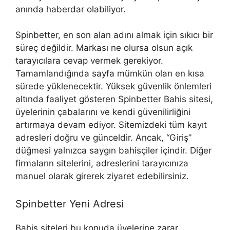
anında haberdar olabiliyor.
Spinbetter, en son alan adını almak için sıkıcı bir
süreç değildir. Markası ne olursa olsun açık
tarayıcılara cevap vermek gerekiyor.
Tamamlandığında sayfa mümkün olan en kısa
sürede yüklenecektir. Yüksek güvenlik önlemleri
altında faaliyet gösteren Spinbetter Bahis sitesi,
üyelerinin çabalarını ve kendi güvenilirliğini
artırmaya devam ediyor. Sitemizdeki tüm kayıt
adresleri doğru ve günceldir. Ancak, “Giriş”
düğmesi yalnızca saygın bahisçiler içindir. Diğer
firmaların sitelerini, adreslerini tarayıcınıza
manuel olarak girerek ziyaret edebilirsiniz.
Spinbetter Yeni Adresi
Bahis siteleri bu konuda üyelerine zarar