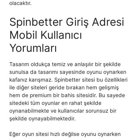
olacaktır.
Spinbetter Giriş Adresi
Mobil Kullanıcı
Yorumları
Tasarım oldukça temiz ve anlaşılır bir şekilde
sunulsa da tasarımı sayesinde oyunu oynarken
kafanız karışmaz. Spinbetter sitesi bu özellikleri
ile diğer siteleri geride bırakan hem gelişmiş
hem de premium bir bahis sitesidir. Bu sayede
sitedeki tüm oyunlar en rahat şekilde
oynanabilmekte ve kullanıcılar sorunsuz bir
şekilde oynayabilmektedir.
Eğer oyun sitesi hızlı değilse oyunu oynarken