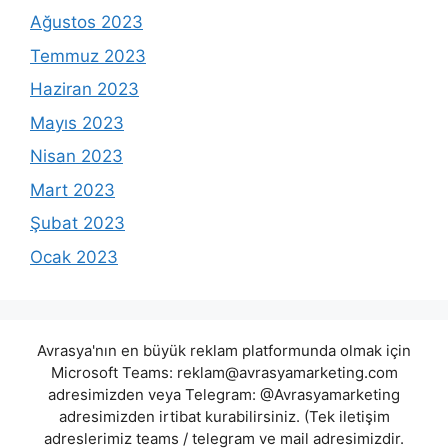
Ağustos 2023
Temmuz 2023
Haziran 2023
Mayıs 2023
Nisan 2023
Mart 2023
Şubat 2023
Ocak 2023
Avrasya'nın en büyük reklam platformunda olmak için
Microsoft Teams:
reklam@avrasyamarketing.com
adresimizden veya Telegram: @Avrasyamarketing
adresimizden irtibat kurabilirsiniz. (Tek iletişim
adreslerimiz teams / telegram ve mail adresimizdir.