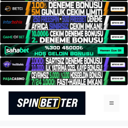
İçeriğe
atla
Menü