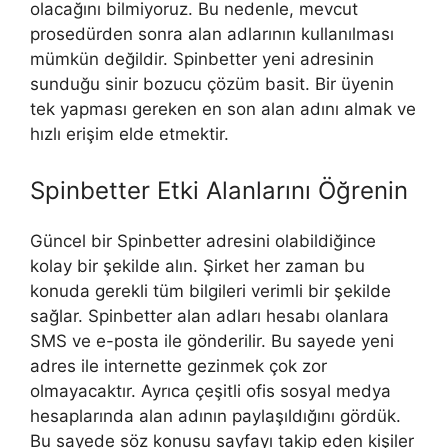
olacağını bilmiyoruz. Bu nedenle, mevcut
prosedürden sonra alan adlarının kullanılması
mümkün değildir. Spinbetter yeni adresinin
sunduğu sinir bozucu çözüm basit. Bir üyenin
tek yapması gereken en son alan adını almak ve
hızlı erişim elde etmektir.
Spinbetter Etki Alanlarını Öğrenin
Güncel bir Spinbetter adresini olabildiğince
kolay bir şekilde alın. Şirket her zaman bu
konuda gerekli tüm bilgileri verimli bir şekilde
sağlar. Spinbetter alan adları hesabı olanlara
SMS ve e-posta ile gönderilir. Bu sayede yeni
adres ile internette gezinmek çok zor
olmayacaktır. Ayrıca çeşitli ofis sosyal medya
hesaplarında alan adının paylaşıldığını gördük.
Bu sayede söz konusu sayfayı takip eden kişiler