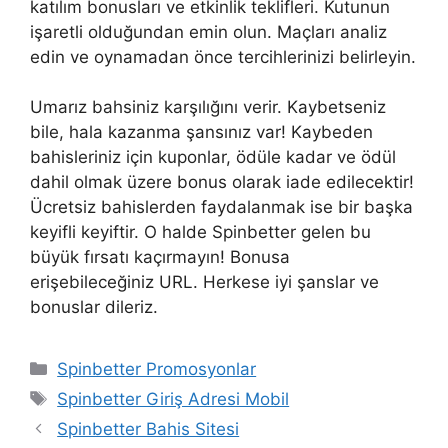
katılım bonusları ve etkinlik teklifleri. Kutunun
işaretli olduğundan emin olun. Maçları analiz
edin ve oynamadan önce tercihlerinizi belirleyin.
Umarız bahsiniz karşılığını verir. Kaybetseniz
bile, hala kazanma şansınız var! Kaybeden
bahisleriniz için kuponlar, ödüle kadar ve ödül
dahil olmak üzere bonus olarak iade edilecektir!
Ücretsiz bahislerden faydalanmak ise bir başka
keyifli keyiftir. O halde Spinbetter gelen bu
büyük fırsatı kaçırmayın! Bonusa
erişebileceğiniz URL. Herkese iyi şanslar ve
bonuslar dileriz.
Kategoriler
Spinbetter Promosyonlar
Etiketler
Spinbetter Giriş Adresi Mobil
Spinbetter Bahis Sitesi