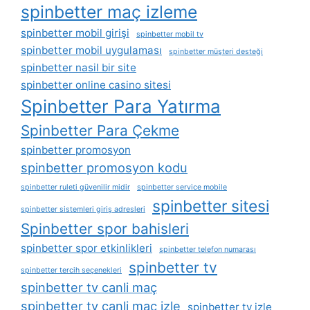
spinbetter maç izleme
spinbetter mobil girişi
spinbetter mobil tv
spinbetter mobil uygulaması
spinbetter müşteri desteği
spinbetter nasil bir site
spinbetter online casino sitesi
Spinbetter Para Yatırma
Spinbetter Para Çekme
spinbetter promosyon
spinbetter promosyon kodu
spinbetter ruleti güvenilir midir
spinbetter service mobile
spinbetter sitesi
spinbetter sistemleri giriş adresleri
Spinbetter spor bahisleri
spinbetter spor etkinlikleri
spinbetter telefon numarası
spinbetter tv
spinbetter tercih seçenekleri
spinbetter tv canli maç
spinbetter tv canli maç izle
spinbetter tv izle