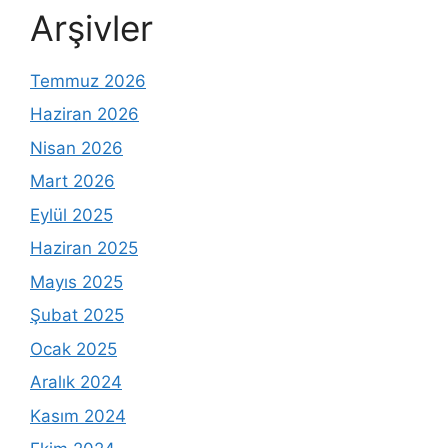
Arşivler
Temmuz 2026
Haziran 2026
Nisan 2026
Mart 2026
Eylül 2025
Haziran 2025
Mayıs 2025
Şubat 2025
Ocak 2025
Aralık 2024
Kasım 2024