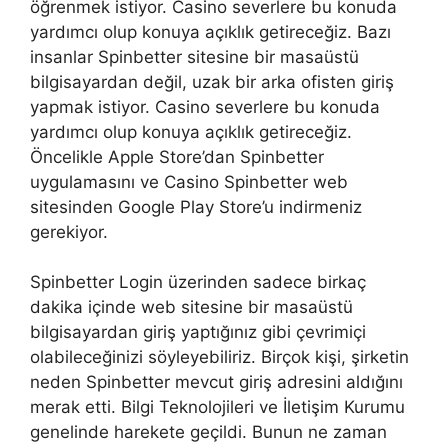
öğrenmek istiyor. Casino severlere bu konuda
yardımcı olup konuya açıklık getireceğiz. Bazı
insanlar Spinbetter sitesine bir masaüstü
bilgisayardan değil, uzak bir arka ofisten giriş
yapmak istiyor. Casino severlere bu konuda
yardımcı olup konuya açıklık getireceğiz.
Öncelikle Apple Store’dan Spinbetter
uygulamasını ve Casino Spinbetter web
sitesinden Google Play Store’u indirmeniz
gerekiyor.
Spinbetter Login üzerinden sadece birkaç
dakika içinde web sitesine bir masaüstü
bilgisayardan giriş yaptığınız gibi çevrimiçi
olabileceğinizi söyleyebiliriz. Birçok kişi, şirketin
neden Spinbetter mevcut giriş adresini aldığını
merak etti. Bilgi Teknolojileri ve İletişim Kurumu
genelinde harekete geçildi. Bunun ne zaman