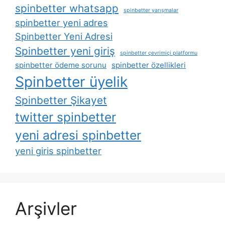
spinbetter whatsapp
spinbetter yarışmalar
spinbetter yeni adres
Spinbetter Yeni Adresi
Spinbetter yeni giriş
spinbetter çevrimiçi platformu
spinbetter ödeme sorunu
spinbetter özellikleri
Spinbetter üyelik
Spinbetter Şikayet
twitter spinbetter
yeni adresi spinbetter
yeni giris spinbetter
Arşivler