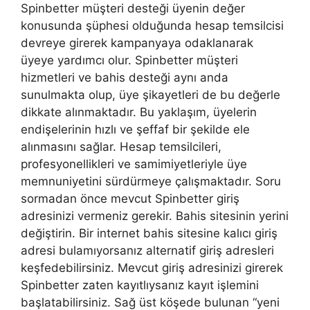
Spinbetter müşteri desteği üyenin değer
konusunda şüphesi olduğunda hesap temsilcisi
devreye girerek kampanyaya odaklanarak
üyeye yardımcı olur. Spinbetter müşteri
hizmetleri ve bahis desteği aynı anda
sunulmakta olup, üye şikayetleri de bu değerle
dikkate alınmaktadır. Bu yaklaşım, üyelerin
endişelerinin hızlı ve şeffaf bir şekilde ele
alınmasını sağlar. Hesap temsilcileri,
profesyonellikleri ve samimiyetleriyle üye
memnuniyetini sürdürmeye çalışmaktadır. Soru
sormadan önce mevcut Spinbetter giriş
adresinizi vermeniz gerekir. Bahis sitesinin yerini
değiştirin. Bir internet bahis sitesine kalıcı giriş
adresi bulamıyorsanız alternatif giriş adresleri
keşfedebilirsiniz. Mevcut giriş adresinizi girerek
Spinbetter zaten kayıtlıysanız kayıt işlemini
başlatabilirsiniz. Sağ üst köşede bulunan “yeni