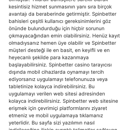
kesintisiz hizmet sunmasının yanı sıra birçok
avantajı da beraberinde getirmiştir. Spinbetter
bahisleri çeşitli kullanıcı gereksinimlerini göz
önünde bulundurduğu için hiçbir sorunun
çıkmayacağından emin olabilirsiniz. Henüz kayıt
olmadıysanız hemen üye olabilir ve Spinbetter
müşteri desteği ile en basit, en keyifli ve en
heyecanlı şekilde para kazanmaya
başlayabilirsiniz. Spinbetter casino tarayıcısı
dışında mobil cihazlarda oynamayı tercih
ediyorsanız uygulamayı telefonunuza veya
tabletinize kolayca indirebilirsiniz. Bu
uygulamayı verilen web sitesi adresinden
kolayca indirebilirsiniz. Spinbetter web sitesine
erişmek için çevrimiçi platformlarını ziyaret
etmeniz ve mobil uygulamaya tıklamanız
yeterlidir. Bu sayfa sizi yazılımın nasıl
indirileceğine ilişkin ayrıntılı talimatlar sağlayan