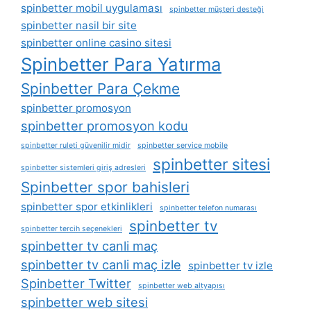
spinbetter mobil uygulaması
spinbetter müşteri desteği
spinbetter nasil bir site
spinbetter online casino sitesi
Spinbetter Para Yatırma
Spinbetter Para Çekme
spinbetter promosyon
spinbetter promosyon kodu
spinbetter ruleti güvenilir midir
spinbetter service mobile
spinbetter sitesi
spinbetter sistemleri giriş adresleri
Spinbetter spor bahisleri
spinbetter spor etkinlikleri
spinbetter telefon numarası
spinbetter tv
spinbetter tercih seçenekleri
spinbetter tv canli maç
spinbetter tv canli maç izle
spinbetter tv izle
Spinbetter Twitter
spinbetter web altyapısı
spinbetter web sitesi