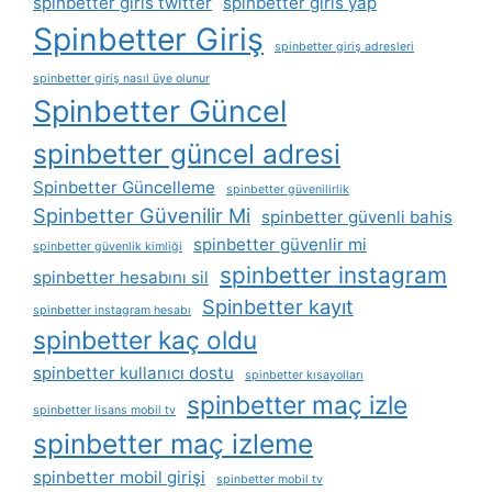
spinbetter giris twitter
spinbetter giris yap
Spinbetter Giriş
spinbetter giriş adresleri
spinbetter giriş nasıl üye olunur
Spinbetter Güncel
spinbetter güncel adresi
Spinbetter Güncelleme
spinbetter güvenilirlik
Spinbetter Güvenilir Mi
spinbetter güvenli bahis
spinbetter güvenlir mi
spinbetter güvenlik kimliği
spinbetter instagram
spinbetter hesabını sil
Spinbetter kayıt
spinbetter instagram hesabı
spinbetter kaç oldu
spinbetter kullanıcı dostu
spinbetter kısayolları
spinbetter maç izle
spinbetter lisans mobil tv
spinbetter maç izleme
spinbetter mobil girişi
spinbetter mobil tv