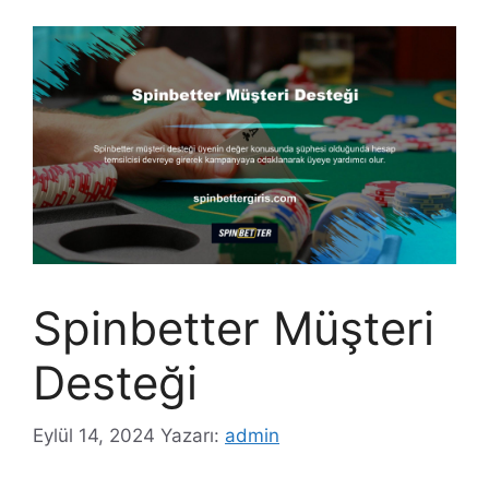
Spinbetter Müşteri
Desteği
Eylül 14, 2024
Yazarı:
admin