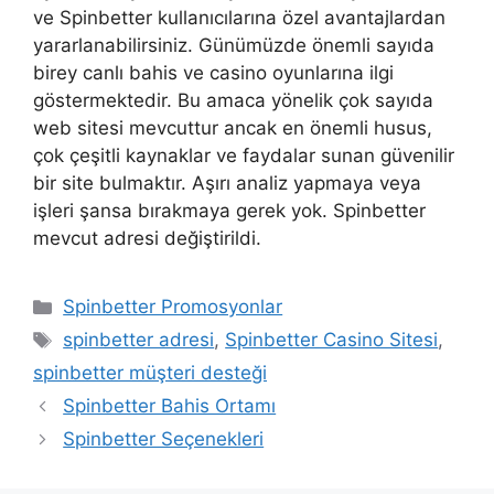
ve Spinbetter kullanıcılarına özel avantajlardan
yararlanabilirsiniz. Günümüzde önemli sayıda
birey canlı bahis ve casino oyunlarına ilgi
göstermektedir. Bu amaca yönelik çok sayıda
web sitesi mevcuttur ancak en önemli husus,
çok çeşitli kaynaklar ve faydalar sunan güvenilir
bir site bulmaktır. Aşırı analiz yapmaya veya
işleri şansa bırakmaya gerek yok. Spinbetter
mevcut adresi değiştirildi.
Kategoriler
Spinbetter Promosyonlar
Etiketler
spinbetter adresi
,
Spinbetter Casino Sitesi
,
spinbetter müşteri desteği
Spinbetter Bahis Ortamı
Spinbetter Seçenekleri