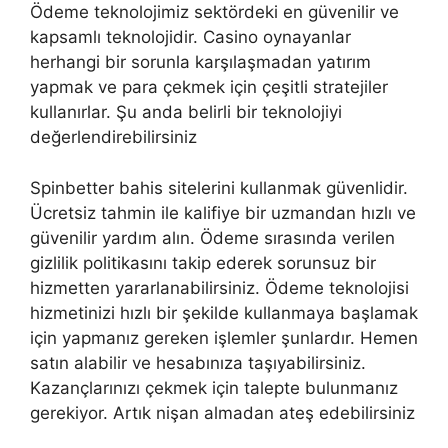
Ödeme teknolojimiz sektördeki en güvenilir ve
kapsamlı teknolojidir. Casino oynayanlar
herhangi bir sorunla karşılaşmadan yatırım
yapmak ve para çekmek için çeşitli stratejiler
kullanırlar. Şu anda belirli bir teknolojiyi
değerlendirebilirsiniz
Spinbetter bahis sitelerini kullanmak güvenlidir.
Ücretsiz tahmin ile kalifiye bir uzmandan hızlı ve
güvenilir yardım alın. Ödeme sırasında verilen
gizlilik politikasını takip ederek sorunsuz bir
hizmetten yararlanabilirsiniz. Ödeme teknolojisi
hizmetinizi hızlı bir şekilde kullanmaya başlamak
için yapmanız gereken işlemler şunlardır. Hemen
satın alabilir ve hesabınıza taşıyabilirsiniz.
Kazançlarınızı çekmek için talepte bulunmanız
gerekiyor. Artık nişan almadan ateş edebilirsiniz