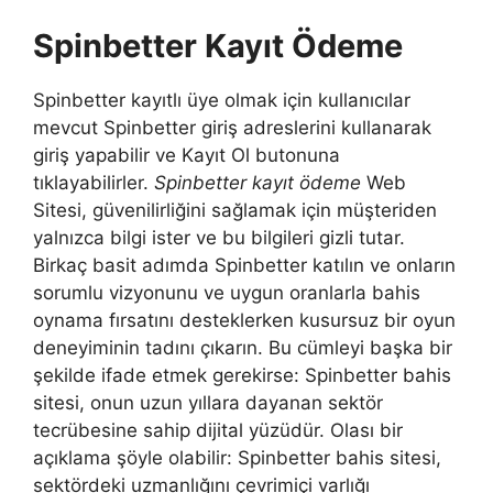
Spinbetter Kayıt Ödeme
Spinbetter kayıtlı üye olmak için kullanıcılar
mevcut Spinbetter giriş adreslerini kullanarak
giriş yapabilir ve Kayıt Ol butonuna
tıklayabilirler.
Spinbetter kayıt ödeme
Web
Sitesi, güvenilirliğini sağlamak için müşteriden
yalnızca bilgi ister ve bu bilgileri gizli tutar.
Birkaç basit adımda Spinbetter katılın ve onların
sorumlu vizyonunu ve uygun oranlarla bahis
oynama fırsatını desteklerken kusursuz bir oyun
deneyiminin tadını çıkarın. Bu cümleyi başka bir
şekilde ifade etmek gerekirse: Spinbetter bahis
sitesi, onun uzun yıllara dayanan sektör
tecrübesine sahip dijital yüzüdür. Olası bir
açıklama şöyle olabilir: Spinbetter bahis sitesi,
sektördeki uzmanlığını çevrimiçi varlığı