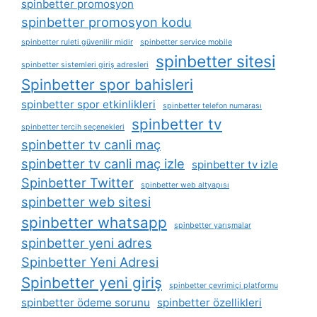
spinbetter promosyon
spinbetter promosyon kodu
spinbetter ruleti güvenilir midir
spinbetter service mobile
spinbetter sitesi
spinbetter sistemleri giriş adresleri
Spinbetter spor bahisleri
spinbetter spor etkinlikleri
spinbetter telefon numarası
spinbetter tv
spinbetter tercih seçenekleri
spinbetter tv canli maç
spinbetter tv canli maç izle
spinbetter tv izle
Spinbetter Twitter
spinbetter web altyapısı
spinbetter web sitesi
spinbetter whatsapp
spinbetter yarışmalar
spinbetter yeni adres
Spinbetter Yeni Adresi
Spinbetter yeni giriş
spinbetter çevrimiçi platformu
spinbetter ödeme sorunu
spinbetter özellikleri