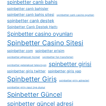
spinbetter canlı bahis
spinbetter canlı bahisler
spinbetter canlı bahis sitesi
spinbetter canlı casino oyunları
spinbetter canlı destek
Spinbetter Canlı Destek Hattı
Spinbetter casino oyunları
Spinbetter Casino Sitesi
spinbetter com
spinbetter erişim
spinbetter eğlenceli hizmet
spinbetter fon transferleri
spinbetter girisi
spinbetter geleneksel televizyon
spinbetter giris twitter
spinbetter giris yap
Spinbetter Giriş
spinbetter giriş adresleri
spinbetter giriş nasıl üye olunur
Spinbetter Güncel
spinbetter güncel adresi