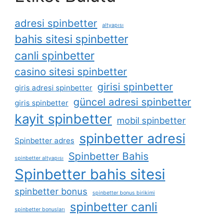
adresi spinbetter
altyapısı
bahis sitesi spinbetter
canli spinbetter
casino sitesi spinbetter
girisi spinbetter
giris adresi spinbetter
güncel adresi spinbetter
giris spinbetter
kayit spinbetter
mobil spinbetter
spinbetter adresi
Spinbetter adres
Spinbetter Bahis
spinbetter altyapısı
Spinbetter bahis sitesi
spinbetter bonus
spinbetter bonus birikimi
spinbetter canli
spinbetter bonusları