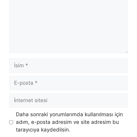
İsim
E-
posta
İnternet
sitesi
Daha sonraki yorumlarımda kullanılması için
adım, e-posta adresim ve site adresim bu
tarayıcıya kaydedilsin.