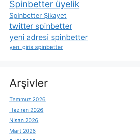
Spinbetter üyelik
Spinbetter Şikayet
twitter spinbetter
yeni adresi spinbetter
yeni giris spinbetter
Arşivler
Temmuz 2026
Haziran 2026
Nisan 2026
Mart 2026