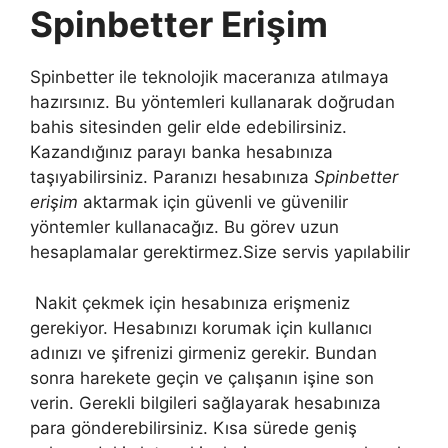
Spinbetter Erişim
Spinbetter ile teknolojik maceranıza atılmaya
hazırsınız. Bu yöntemleri kullanarak doğrudan
bahis sitesinden gelir elde edebilirsiniz.
Kazandığınız parayı banka hesabınıza
taşıyabilirsiniz. Paranızı hesabınıza
Spinbetter
erişim
aktarmak için güvenli ve güvenilir
yöntemler kullanacağız. Bu görev uzun
hesaplamalar gerektirmez.Size servis yapılabilir
Nakit çekmek için hesabınıza erişmeniz
gerekiyor. Hesabınızı korumak için kullanıcı
adınızı ve şifrenizi girmeniz gerekir. Bundan
sonra harekete geçin ve çalışanın işine son
verin. Gerekli bilgileri sağlayarak hesabınıza
para gönderebilirsiniz. Kısa sürede geniş