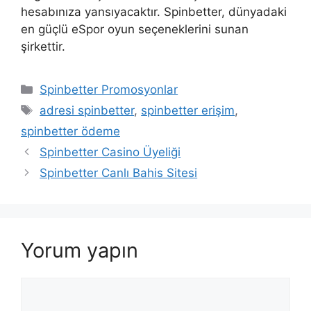
hesabınıza yansıyacaktır. Spinbetter, dünyadaki
en güçlü eSpor oyun seçeneklerini sunan
şirkettir.
Kategoriler
Spinbetter Promosyonlar
Etiketler
adresi spinbetter
,
spinbetter erişim
,
spinbetter ödeme
Spinbetter Casino Üyeliği
Spinbetter Canlı Bahis Sitesi
Yorum yapın
Yorum