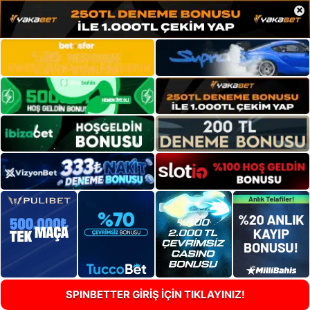
×
SPINBETTER GİRİŞ İÇİN TIKLAYINIZ!