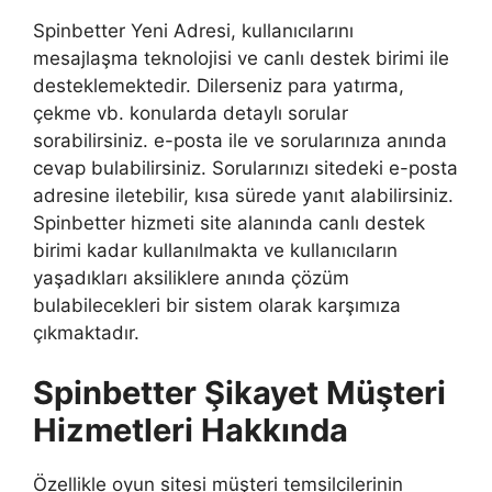
Spinbetter Yeni Adresi, kullanıcılarını
mesajlaşma teknolojisi ve canlı destek birimi ile
desteklemektedir. Dilerseniz para yatırma,
çekme vb. konularda detaylı sorular
sorabilirsiniz. e-posta ile ve sorularınıza anında
cevap bulabilirsiniz. Sorularınızı sitedeki e-posta
adresine iletebilir, kısa sürede yanıt alabilirsiniz.
Spinbetter hizmeti site alanında canlı destek
birimi kadar kullanılmakta ve kullanıcıların
yaşadıkları aksiliklere anında çözüm
bulabilecekleri bir sistem olarak karşımıza
çıkmaktadır.
Spinbetter Şikayet Müşteri
Hizmetleri Hakkında
Özellikle oyun sitesi müşteri temsilcilerinin