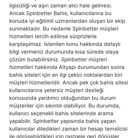
ilgisizliği ve aşırı zaman alıcı hale gelmesi.
Ancak Spinbetter Bahis, kullanıcılarına bu
konuda iyi eğitimli uzmanlardan oluşan bir ekip
sunmaktadır. Bu nedenle Spinbetter müşteri
hizmetleri tercih edilirse sürprizlerle
karşılaşılmaz. İstenilen konu hakkında detaylı
bilgi vermeniz durumunda kısa sürede olaya
çözüm bulabilirsiniz.
Spinbetter müşteri
hizmetleri hakkında
Altyapı durumundan sonra
bahis siteleri için en ilgi çekici noktalardan biri
müşteri hizmetleridir. Ancak pek çok bahis sitesi
kullanıcılarına yetersiz müşteri desteği
konusunda yardımcı olduğundan bu durum
müşteriler için sıkıntılı olabiliyor. Bu durumda,
kullanıcı seçenekli bahis sitelerinde arama
yapabilir. Spinbetter yapısında bahis yapan
kullanıcılar diledikleri zaman bir hesap temsilcisi
ile görüşebildikleri için rastgele geri dönüşler