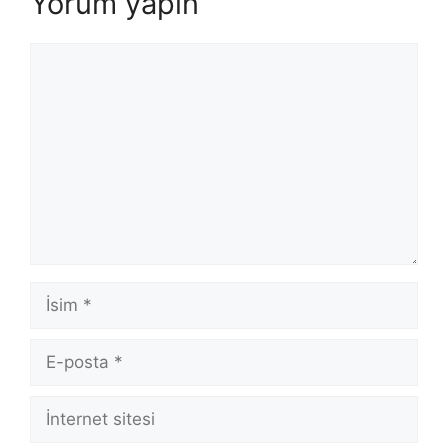
Yorum yapın
Yorum
İsim
E-
posta
İnternet
sitesi