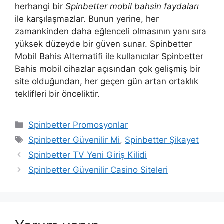
herhangi bir
Spinbetter mobil bahsin faydaları
ile karşılaşmazlar. Bunun yerine, her
zamankinden daha eğlenceli olmasının yanı sıra
yüksek düzeyde bir güven sunar. Spinbetter
Mobil Bahis Alternatifi ile kullanıcılar Spinbetter
Bahis mobil cihazlar açısından çok gelişmiş bir
site olduğundan, her geçen gün artan ortaklık
teklifleri bir önceliktir.
Kategoriler
Spinbetter Promosyonlar
Etiketler
Spinbetter Güvenilir Mi
,
Spinbetter Şikayet
Spinbetter TV Yeni Giriş Kilidi
Spinbetter Güvenilir Casino Siteleri