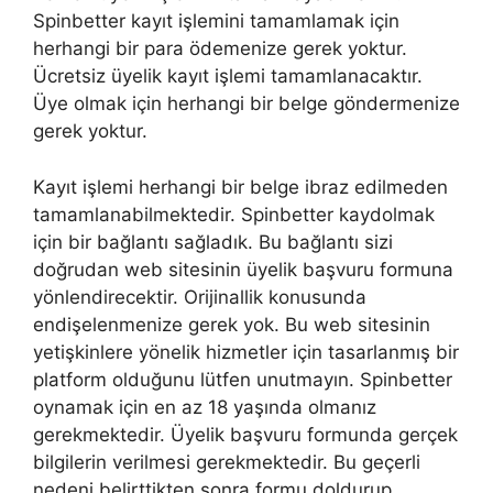
Spinbetter kayıt işlemini tamamlamak için
herhangi bir para ödemenize gerek yoktur.
Ücretsiz üyelik kayıt işlemi tamamlanacaktır.
Üye olmak için herhangi bir belge göndermenize
gerek yoktur.
Kayıt işlemi herhangi bir belge ibraz edilmeden
tamamlanabilmektedir. Spinbetter kaydolmak
için bir bağlantı sağladık. Bu bağlantı sizi
doğrudan web sitesinin üyelik başvuru formuna
yönlendirecektir. Orijinallik konusunda
endişelenmenize gerek yok. Bu web sitesinin
yetişkinlere yönelik hizmetler için tasarlanmış bir
platform olduğunu lütfen unutmayın. Spinbetter
oynamak için en az 18 yaşında olmanız
gerekmektedir. Üyelik başvuru formunda gerçek
bilgilerin verilmesi gerekmektedir. Bu geçerli
nedeni belirttikten sonra formu doldurup