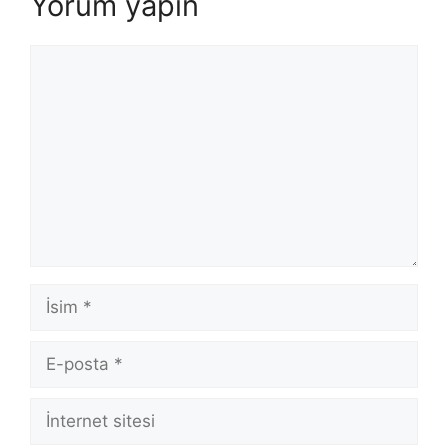
Yorum yapın
Yorum
İsim
E-
posta
İnternet
sitesi