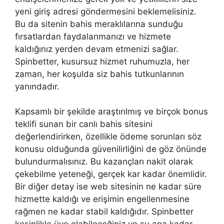
yeni giriş adresi göndermesini beklemelisiniz.
Bu da sitenin bahis meraklılarına sunduğu
fırsatlardan faydalanmanızı ve hizmete
kaldığınız yerden devam etmenizi sağlar.
Spinbetter, kusursuz hizmet ruhumuzla, her
zaman, her koşulda siz bahis tutkunlarının
yanındadır.
Kapsamlı bir şekilde araştırılmış ve birçok bonus
teklifi sunan bir canlı bahis sitesini
değerlendirirken, özellikle ödeme sorunları söz
konusu olduğunda güvenilirliğini de göz önünde
bulundurmalısınız. Bu kazançları nakit olarak
çekebilme yeteneği, gerçek kar kadar önemlidir.
Bir diğer detay ise web sitesinin ne kadar süre
hizmette kaldığı ve erişimin engellenmesine
rağmen ne kadar stabil kaldığıdır. Spinbetter