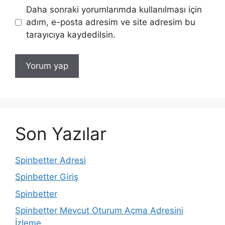
Daha sonraki yorumlarımda kullanılması için
adım, e-posta adresim ve site adresim bu
tarayıcıya kaydedilsin.
Son Yazılar
Spinbetter Adresi
Spinbetter Giriş
Spinbetter
Spinbetter Mevcut Oturum Açma Adresini
İzleme