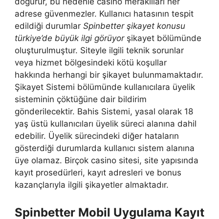
doğurur, bu nedenle casino meraklıları her
adrese güvenmezler. Kullanıcı hatasının tespit
edildiği durumlar
Spinbetter şikayet konusu
türkiye’de büyük ilgi görüyor
şikayet bölümünde
oluşturulmuştur. Siteyle ilgili teknik sorunlar
veya hizmet bölgesindeki kötü koşullar
hakkında herhangi bir şikayet bulunmamaktadır.
Şikayet Sistemi bölümünde kullanıcılara üyelik
sisteminin çöktüğüne dair bildirim
gönderilecektir. Bahis Sistemi, yasal olarak 18
yaş üstü kullanıcıları üyelik süreci alanına dahil
edebilir. Üyelik sürecindeki diğer hataların
gösterdiği durumlarda kullanıcı sistem alanına
üye olamaz. Birçok casino sitesi, site yapısında
kayıt prosedürleri, kayıt adresleri ve bonus
kazançlarıyla ilgili şikayetler almaktadır.
Spinbetter Mobil Uygulama Kayıt