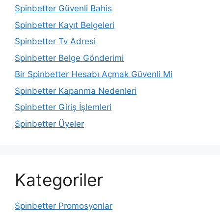
Spinbetter Güvenli Bahis
Spinbetter Kayıt Belgeleri
Spinbetter Tv Adresi
Spinbetter Belge Gönderimi
Bir Spinbetter Hesabı Açmak Güvenli Mi
Spinbetter Kapanma Nedenleri
Spinbetter Giriş İşlemleri
Spinbetter Üyeler
Kategoriler
Spinbetter Promosyonlar