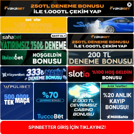
×
SPINBETTER GİRİŞ İÇİN TIKLAYINIZ!