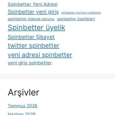
Spinbetter Yeni Adresi
Spinbetter yeni giriş
spinbetter çevrimiçi platformu
spinbetter ödeme sorunu
spinbetter özellikleri
Spinbetter üyelik
Spinbetter Şikayet
twitter spinbetter
yeni adresi spinbetter
yeni giris spinbetter
Arşivler
Temmuz 2026
Haziran 2026