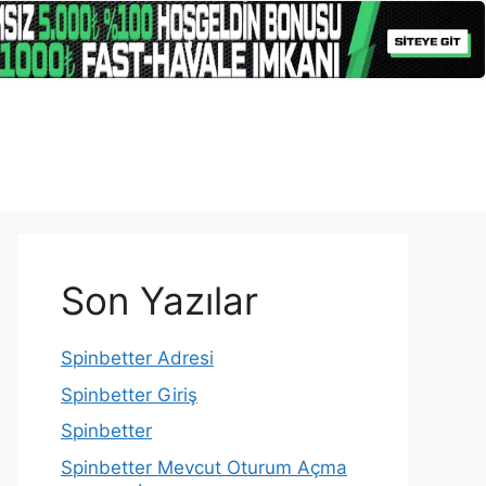
Son Yazılar
Spinbetter Adresi
Spinbetter Giriş
Spinbetter
Spinbetter Mevcut Oturum Açma