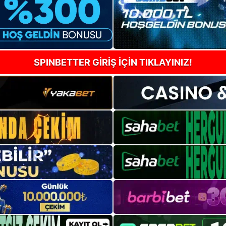
SPINBETTER GİRİŞ İÇİN TIKLAYINIZ!