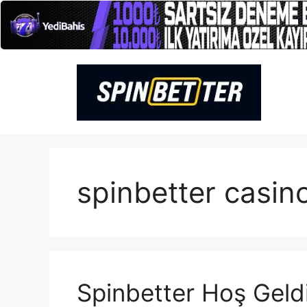
İçeriğe
atla
spinbetter casin
Spinbetter Hoş Geld