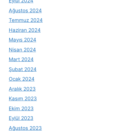
Eylül 2024
Ağustos 2024
Temmuz 2024
Haziran 2024
Mayıs 2024
Nisan 2024
Mart 2024
Şubat 2024
Ocak 2024
Aralık 2023
Kasım 2023
Ekim 2023
Eylül 2023
Ağustos 2023