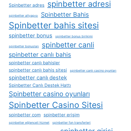
spinbetter adresi
Spinbetter adres
Spinbetter Bahis
spinbetter altyapısı
Spinbetter bahis sitesi
spinbetter bonus
spinbetter bonus birikimi
spinbetter canli
spinbetter bonusları
spinbetter canlı bahis
spinbetter canlı bahisler
spinbetter canlı bahis sitesi
spinbetter canlı casino oyunları
spinbetter canlı destek
Spinbetter Canlı Destek Hattı
Spinbetter casino oyunları
Spinbetter Casino Sitesi
spinbetter com
spinbetter erişim
spinbetter eğlenceli hizmet
spinbetter fon transferleri