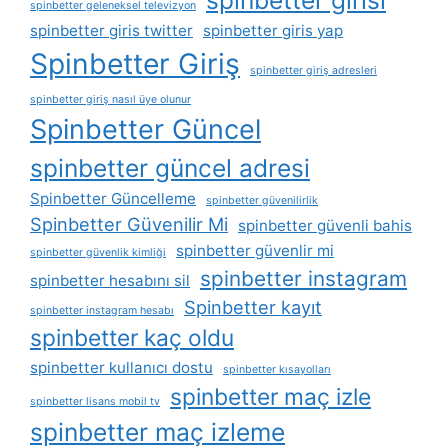
spinbetter girisi
spinbetter geleneksel televizyon
spinbetter giris twitter
spinbetter giris yap
Spinbetter Giriş
spinbetter giriş adresleri
spinbetter giriş nasıl üye olunur
Spinbetter Güncel
spinbetter güncel adresi
Spinbetter Güncelleme
spinbetter güvenilirlik
Spinbetter Güvenilir Mi
spinbetter güvenli bahis
spinbetter güvenlir mi
spinbetter güvenlik kimliği
spinbetter instagram
spinbetter hesabını sil
Spinbetter kayıt
spinbetter instagram hesabı
spinbetter kaç oldu
spinbetter kullanıcı dostu
spinbetter kısayolları
spinbetter maç izle
spinbetter lisans mobil tv
spinbetter maç izleme