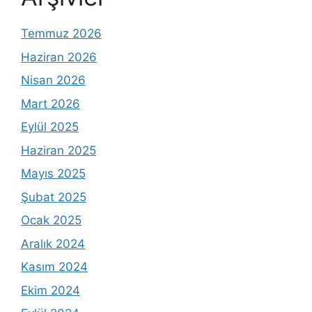
Temmuz 2026
Haziran 2026
Nisan 2026
Mart 2026
Eylül 2025
Haziran 2025
Mayıs 2025
Şubat 2025
Ocak 2025
Aralık 2024
Kasım 2024
Ekim 2024