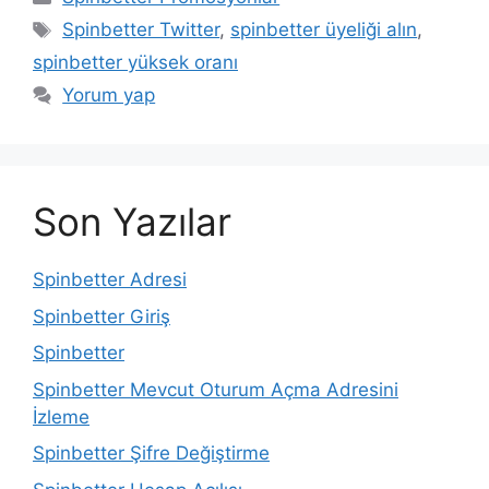
Etiketler
Spinbetter Twitter
,
spinbetter üyeliği alın
,
spinbetter yüksek oranı
Yorum yap
Son Yazılar
Spinbetter Adresi
Spinbetter Giriş
Spinbetter
Spinbetter Mevcut Oturum Açma Adresini
İzleme
Spinbetter Şifre Değiştirme