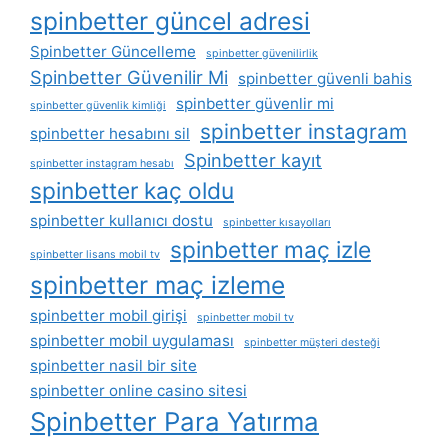
spinbetter güncel adresi
Spinbetter Güncelleme
spinbetter güvenilirlik
Spinbetter Güvenilir Mi
spinbetter güvenli bahis
spinbetter güvenlir mi
spinbetter güvenlik kimliği
spinbetter instagram
spinbetter hesabını sil
Spinbetter kayıt
spinbetter instagram hesabı
spinbetter kaç oldu
spinbetter kullanıcı dostu
spinbetter kısayolları
spinbetter maç izle
spinbetter lisans mobil tv
spinbetter maç izleme
spinbetter mobil girişi
spinbetter mobil tv
spinbetter mobil uygulaması
spinbetter müşteri desteği
spinbetter nasil bir site
spinbetter online casino sitesi
Spinbetter Para Yatırma