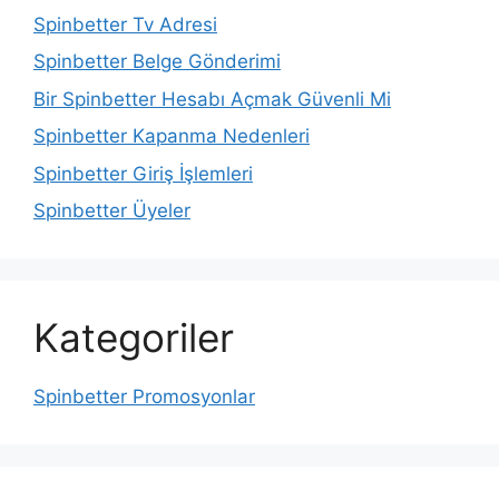
Spinbetter Tv Adresi
Spinbetter Belge Gönderimi
Bir Spinbetter Hesabı Açmak Güvenli Mi
Spinbetter Kapanma Nedenleri
Spinbetter Giriş İşlemleri
Spinbetter Üyeler
Kategoriler
Spinbetter Promosyonlar