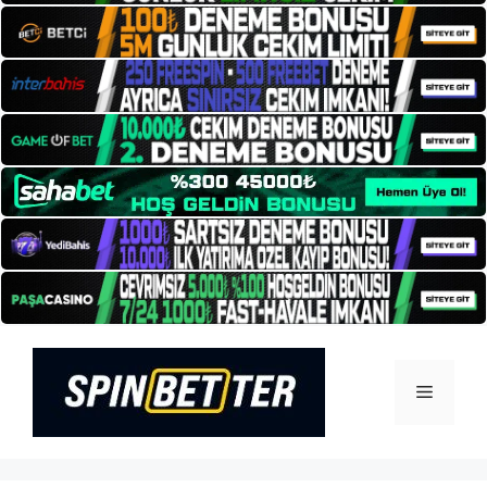
İçeriğe
atla
Menü