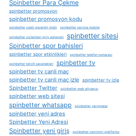
Spinbetter Para Çekme
spinbetter promosyon
spinbetter promosyon kodu
spinbetter ruleti güvenilir midir
spinbetter service mobile
spinbetter sitesi
spinbetter sistemleri giriş adresleri
Spinbetter spor bahisleri
spinbetter spor etkinlikleri
spinbetter telefon numarası
spinbetter tv
spinbetter tercih seçenekleri
spinbetter tv canli maç
spinbetter tv canli maç izle
spinbetter tv izle
Spinbetter Twitter
spinbetter web altyapısı
spinbetter web sitesi
spinbetter whatsapp
spinbetter yarışmalar
spinbetter yeni adres
Spinbetter Yeni Adresi
Spinbetter yeni giriş
spinbetter çevrimiçi platformu