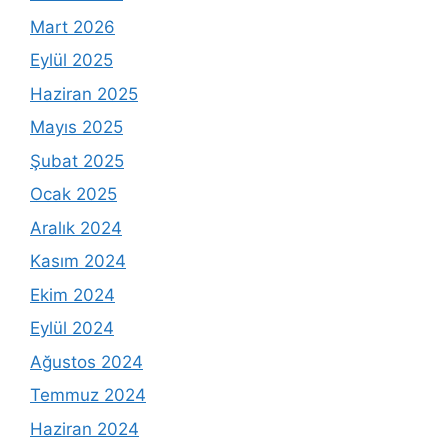
Mart 2026
Eylül 2025
Haziran 2025
Mayıs 2025
Şubat 2025
Ocak 2025
Aralık 2024
Kasım 2024
Ekim 2024
Eylül 2024
Ağustos 2024
Temmuz 2024
Haziran 2024