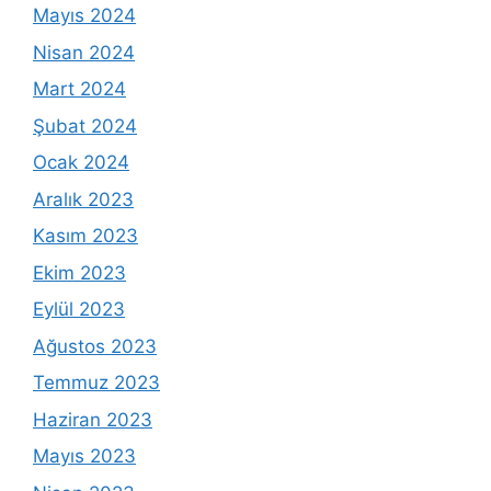
Mayıs 2024
Nisan 2024
Mart 2024
Şubat 2024
Ocak 2024
Aralık 2023
Kasım 2023
Ekim 2023
Eylül 2023
Ağustos 2023
Temmuz 2023
Haziran 2023
Mayıs 2023