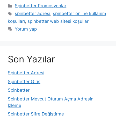
Kategoriler
Spinbetter Promosyonlar
Etiketler
spinbetter adresi
,
spinbetter online kullanım
koşulları
,
spinbetter web sitesi koşulları
Yorum yap
Son Yazılar
Spinbetter Adresi
Spinbetter Giriş
Spinbetter
Spinbetter Mevcut Oturum Açma Adresini
İzleme
Spinbetter Şifre Değiştirme