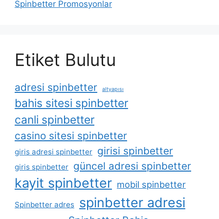
Spinbetter Promosyonlar
Etiket Bulutu
adresi spinbetter
altyapısı
bahis sitesi spinbetter
canli spinbetter
casino sitesi spinbetter
girisi spinbetter
giris adresi spinbetter
güncel adresi spinbetter
giris spinbetter
kayit spinbetter
mobil spinbetter
spinbetter adresi
Spinbetter adres