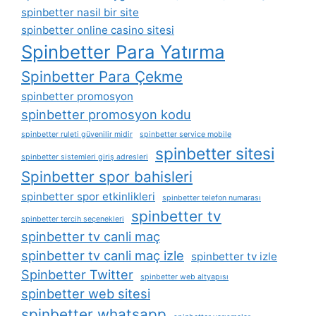
spinbetter nasil bir site
spinbetter online casino sitesi
Spinbetter Para Yatırma
Spinbetter Para Çekme
spinbetter promosyon
spinbetter promosyon kodu
spinbetter ruleti güvenilir midir
spinbetter service mobile
spinbetter sitesi
spinbetter sistemleri giriş adresleri
Spinbetter spor bahisleri
spinbetter spor etkinlikleri
spinbetter telefon numarası
spinbetter tv
spinbetter tercih seçenekleri
spinbetter tv canli maç
spinbetter tv canli maç izle
spinbetter tv izle
Spinbetter Twitter
spinbetter web altyapısı
spinbetter web sitesi
spinbetter whatsapp