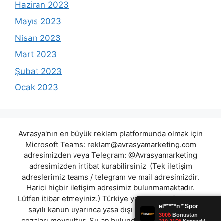
Haziran 2023
Mayıs 2023
Nisan 2023
Mart 2023
Şubat 2023
Ocak 2023
Avrasya'nın en büyük reklam platformunda olmak için
Microsoft Teams:
reklam@avrasyamarketing.com
adresimizden veya Telegram: @Avrasyamarketing
adresimizden irtibat kurabilirsiniz. (Tek iletişim
adreslerimiz teams / telegram ve mail adresimizdir.
Harici hiçbir iletişim adresimiz bulunmamaktadır.
Lütfen itibar etmeyiniz.) Türkiye yasalarına göre 7258
sayılı kanun uyarınca yasa dışı bahis oynamanın
cezaları mevcuttur. Şu an bulunduğunuz site hiç bir