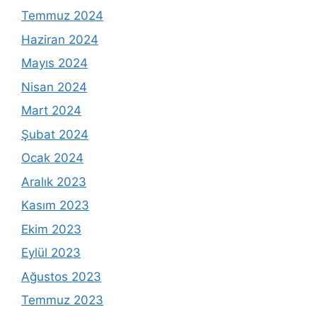
Temmuz 2024
Haziran 2024
Mayıs 2024
Nisan 2024
Mart 2024
Şubat 2024
Ocak 2024
Aralık 2023
Kasım 2023
Ekim 2023
Eylül 2023
Ağustos 2023
Temmuz 2023