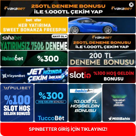
×
SPINBETTER GİRİŞ İÇİN TIKLAYINIZ!