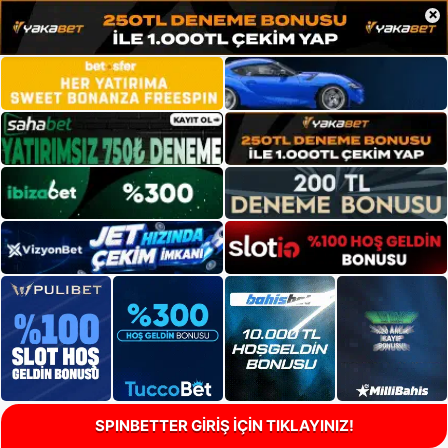
×
SPINBETTER GİRİŞ İÇİN TIKLAYINIZ!