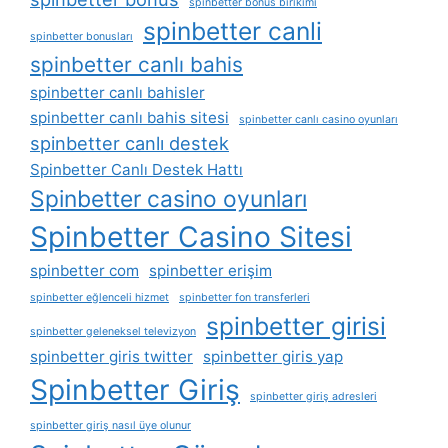
spinbetter bonus birikimi
spinbetter canli
spinbetter bonusları
spinbetter canlı bahis
spinbetter canlı bahisler
spinbetter canlı bahis sitesi
spinbetter canlı casino oyunları
spinbetter canlı destek
Spinbetter Canlı Destek Hattı
Spinbetter casino oyunları
Spinbetter Casino Sitesi
spinbetter com
spinbetter erişim
spinbetter eğlenceli hizmet
spinbetter fon transferleri
spinbetter girisi
spinbetter geleneksel televizyon
spinbetter giris twitter
spinbetter giris yap
Spinbetter Giriş
spinbetter giriş adresleri
spinbetter giriş nasıl üye olunur