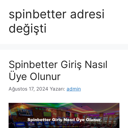
spinbetter adresi
değişti
Spinbetter Giriş Nasıl
Üye Olunur
Ağustos 17, 2024
Yazarı:
admin