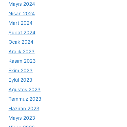
Mayıs 2024
Nisan 2024
Mart 2024
Şubat 2024
Ocak 2024
Aralık 2023
Kasım 2023
Ekim 2023
Eylül 2023
Ağustos 2023
Temmuz 2023
Haziran 2023
Mayıs 2023