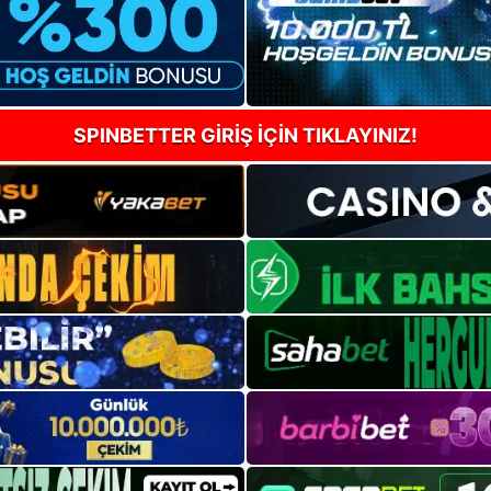
SPINBETTER GİRİŞ İÇİN TIKLAYINIZ!